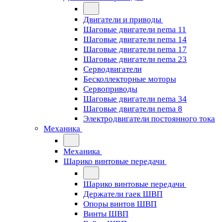
Двигатели и приводы
Шаговые двигатели nema 11
Шаговые двигатели nema 14
Шаговые двигатели nema 17
Шаговые двигатели nema 23
Cерводвигатели
Бесколлекторные моторы
Сервоприводы
Шаговые двигатели nema 34
Шаговые двигатели nema 8
Электродвигатели постоянного тока
Механика
Механика
Шарико винтовые передачи
Шарико винтовые передачи
Держатели гаек ШВП
Опоры винтов ШВП
Винты ШВП