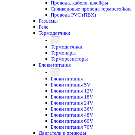
Провода, кабели, шлейфы
Силиконовые провода термостойкие
Провода PVC (ПВХ)
Разъемы
Реле
Термодатчики
Термодатчики
Термопары
Терморезисторы
Блоки питания
Блоки питания
Блоки питания 5V
Блоки питания 12V
Блоки питания 18V
Блоки питания 24V
Блоки питания 36V
Блоки питания 48V
Блоки питания 60V
Блоки питания 70V
Двигатели и приводы