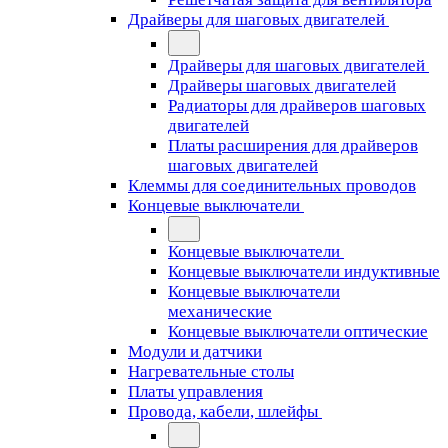
Драйверы для шаговых двигателей
Драйверы для шаговых двигателей
Драйверы шаговых двигателей
Радиаторы для драйверов шаговых
двигателей
Платы расширения для драйверов
шаговых двигателей
Клеммы для соединительных проводов
Концевые выключатели
Концевые выключатели
Концевые выключатели индуктивные
Концевые выключатели
механические
Концевые выключатели оптические
Модули и датчики
Нагревательные столы
Платы управления
Провода, кабели, шлейфы