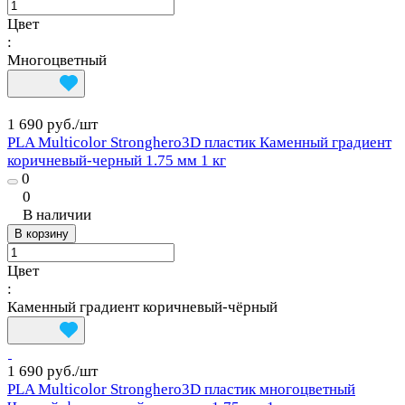
Цвет
:
Многоцветный
1 690 руб./
шт
PLA Multicolor Stronghero3D пластик Каменный градиент
коричневый-черный 1.75 мм 1 кг
0
0
В наличии
В корзину
Цвет
:
Каменный градиент коричневый‑чёрный
1 690 руб./
шт
PLA Multicolor Stronghero3D пластик многоцветный