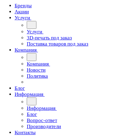
Бренды
Акции
Услуги
Услуги
3D-печать под заказ
Поставка товаров под заказ
Компания
Компания
Новости
Политика
Блог
Информация
Информация
Блог
Вопрос-ответ
Производители
Контакты