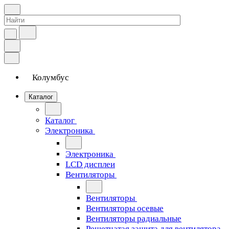
Колумбус
Каталог
Каталог
Электроника
Электроника
LCD дисплеи
Вентиляторы
Вентиляторы
Вентиляторы осевые
Вентиляторы радиальные
Решетчатая защита для вентилятора