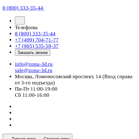
8 (800) 333-35-44
Телефоны
8 (800) 333-35-44
+7 (499) 704-71-77
+7 (905) 535-59-37
Заказать звонок
info@zona-3d.ru
sale@zona-3d.ru
Москва, Ломоносовский проспект, 14 (Вход справа
от 3-го подъезда)
Пн-Пт 11:00-19:00
Сб 11:00-16:00
Темная тема
Светлая тема