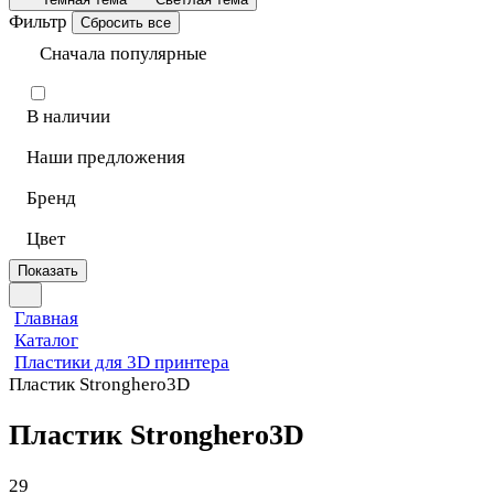
Фильтр
Сбросить все
Сначала популярные
В наличии
Наши предложения
Бренд
Цвет
Показать
Главная
Каталог
Пластики для 3D принтера
Пластик Stronghero3D
Пластик Stronghero3D
29