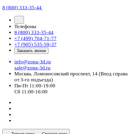
8 (800) 333-35-44
Телефоны
8 (800) 333-35-44
+7 (499) 704-71-77
+7 (905) 535-59-37
Заказать звонок
info@zona-3d.ru
sale@zona-3d.ru
Москва, Ломоносовский проспект, 14 (Вход справа
от 3-го подъезда)
Пн-Пт 11:00-19:00
Сб 11:00-16:00
Темная тема
Светлая тема