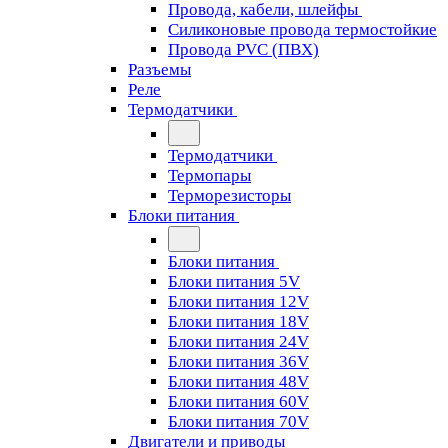
Провода, кабели, шлейфы
Силиконовые провода термостойкие
Провода PVC (ПВХ)
Разъемы
Реле
Термодатчики
Термодатчики
Термопары
Терморезисторы
Блоки питания
Блоки питания
Блоки питания 5V
Блоки питания 12V
Блоки питания 18V
Блоки питания 24V
Блоки питания 36V
Блоки питания 48V
Блоки питания 60V
Блоки питания 70V
Двигатели и приводы