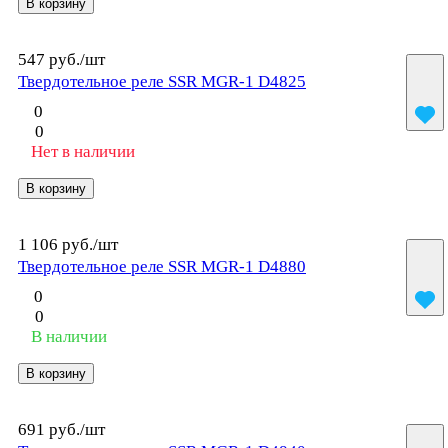
В корзину
547 руб./
шт
Твердотельное реле SSR MGR-1 D4825
0
0
Нет в наличии
В корзину
1 106 руб./
шт
Твердотельное реле SSR MGR-1 D4880
0
0
В наличии
В корзину
691 руб./
шт