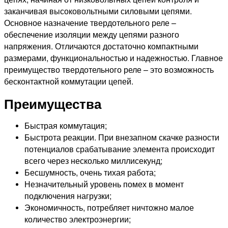
заканчивая высоковольтными силовыми цепями.
Основное назначение твердотельного реле –
обеспечение изоляции между цепями разного
напряжения. Отличаются достаточно компактными
размерами, функциональностью и надежностью. Главное
преимущество твердотельного реле – это возможность
бесконтактной коммутации цепей.
Преимущества
Быстрая коммутация;
Быстрота реакции. При внезапном скачке разности
потенциалов срабатывание элемента происходит
всего через несколько миллисекунд;
Бесшумность, очень тихая работа;
Незначительный уровень помех в момент
подключения нагрузки;
Экономичность, потребляет ничтожно малое
количество электроэнергии;