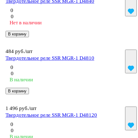
Твердотельное реле SSR MGR-1 D4840
0
0
Нет в наличии
В корзину
484 руб./
шт
Твердотельное реле SSR MGR-1 D4810
0
0
В наличии
В корзину
1 496 руб./
шт
Твердотельное реле SSR MGR-1 D48120
0
0
В наличии