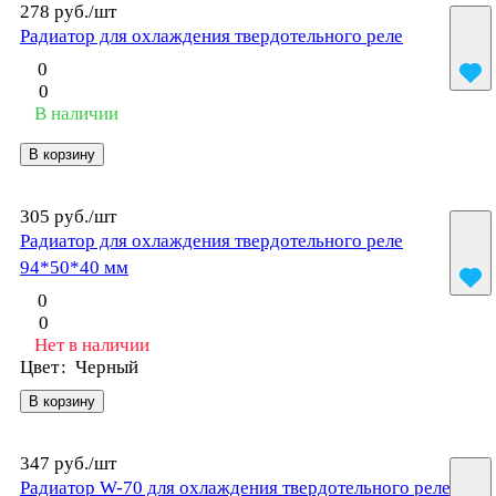
278 руб./
шт
Радиатор для охлаждения твердотельного реле
0
0
В наличии
В корзину
305 руб./
шт
Радиатор для охлаждения твердотельного реле
94*50*40 мм
0
0
Нет в наличии
Цвет
:
Черный
В корзину
347 руб./
шт
Радиатор W-70 для охлаждения твердотельного реле