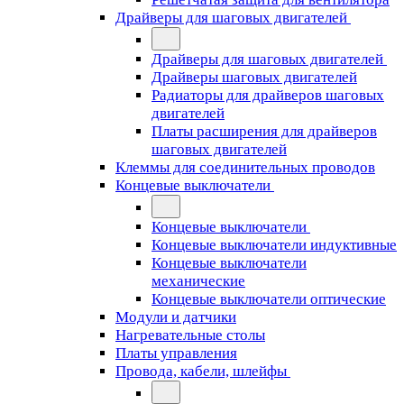
Драйверы для шаговых двигателей
Драйверы для шаговых двигателей
Драйверы шаговых двигателей
Радиаторы для драйверов шаговых
двигателей
Платы расширения для драйверов
шаговых двигателей
Клеммы для соединительных проводов
Концевые выключатели
Концевые выключатели
Концевые выключатели индуктивные
Концевые выключатели
механические
Концевые выключатели оптические
Модули и датчики
Нагревательные столы
Платы управления
Провода, кабели, шлейфы