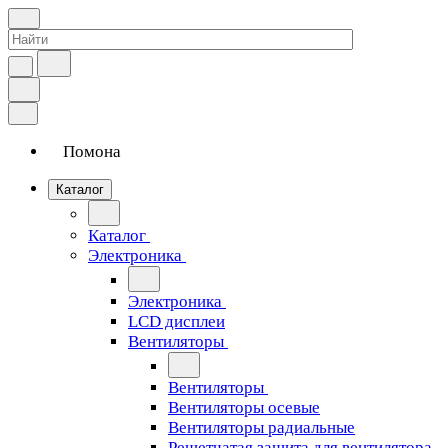
Помона
Каталог
Каталог
Электроника
Электроника
LCD дисплеи
Вентиляторы
Вентиляторы
Вентиляторы осевые
Вентиляторы радиальные
Решетчатая защита для вентилятора