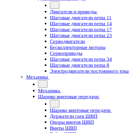
Двигатели и приводы
Шаговые двигатели nema 11
Шаговые двигатели nema 14
Шаговые двигатели nema 17
Шаговые двигатели nema 23
Cерводвигатели
Бесколлекторные моторы
Сервоприводы
Шаговые двигатели nema 34
Шаговые двигатели nema 8
Электродвигатели постоянного тока
Механика
Механика
Шарико винтовые передачи
Шарико винтовые передачи
Держатели гаек ШВП
Опоры винтов ШВП
Винты ШВП