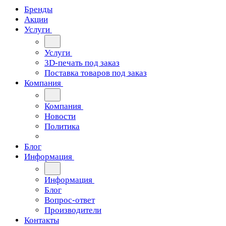
Бренды
Акции
Услуги
Услуги
3D-печать под заказ
Поставка товаров под заказ
Компания
Компания
Новости
Политика
Блог
Информация
Информация
Блог
Вопрос-ответ
Производители
Контакты