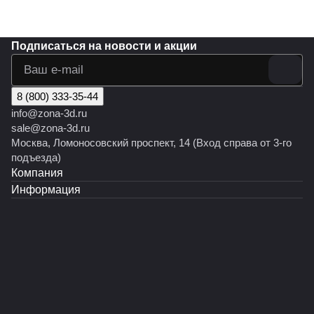
Подписаться
на новости и акции
8 (800) 333-35-44
info@zona-3d.ru
sale@zona-3d.ru
Москва, Ломоносовский проспект, 14 (Вход справа от 3-го
подъезда)
Компания
Информация