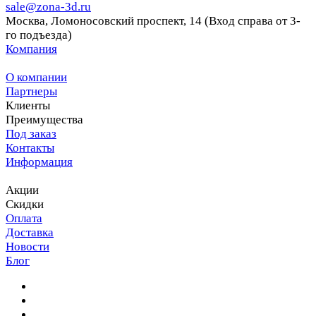
sale@zona-3d.ru
Москва, Ломоносовский проспект, 14 (Вход справа от 3-
го подъезда)
Компания
О компании
Партнеры
Клиенты
Преимущества
Под заказ
Контакты
Информация
Акции
Скидки
Оплата
Доставка
Новости
Блог