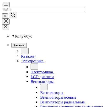
Колумбус
Каталог
Каталог
Электроника
Электроника
LCD дисплеи
Вентиляторы
Вентиляторы
Вентиляторы осевые
Вентиляторы радиальные
Решетчатая защита для вентилятора