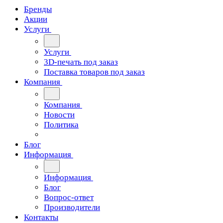
Бренды
Акции
Услуги
Услуги
3D-печать под заказ
Поставка товаров под заказ
Компания
Компания
Новости
Политика
Блог
Информация
Информация
Блог
Вопрос-ответ
Производители
Контакты