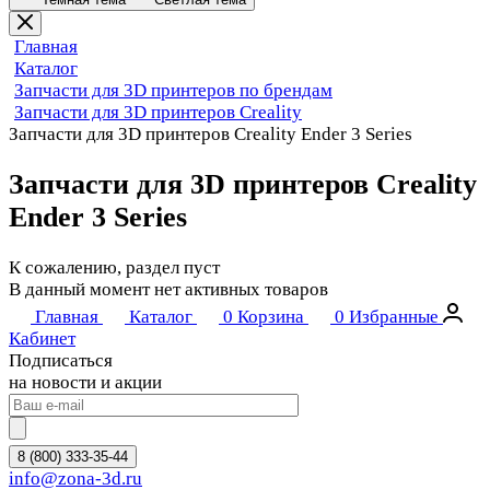
Главная
Каталог
Запчасти для 3D принтеров по брендам
Запчасти для 3D принтеров Creality
Запчасти для 3D принтеров Creality Ender 3 Series
Запчасти для 3D принтеров Creality
Ender 3 Series
К сожалению, раздел пуст
В данный момент нет активных товаров
Главная
Каталог
0
Корзина
0
Избранные
Кабинет
Подписаться
на новости и акции
8 (800) 333-35-44
info@zona-3d.ru