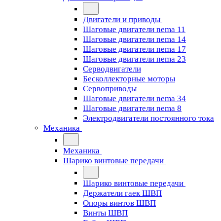
Двигатели и приводы
Шаговые двигатели nema 11
Шаговые двигатели nema 14
Шаговые двигатели nema 17
Шаговые двигатели nema 23
Cерводвигатели
Бесколлекторные моторы
Сервоприводы
Шаговые двигатели nema 34
Шаговые двигатели nema 8
Электродвигатели постоянного тока
Механика
Механика
Шарико винтовые передачи
Шарико винтовые передачи
Держатели гаек ШВП
Опоры винтов ШВП
Винты ШВП