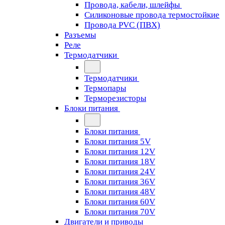
Провода, кабели, шлейфы
Силиконовые провода термостойкие
Провода PVC (ПВХ)
Разъемы
Реле
Термодатчики
Термодатчики
Термопары
Терморезисторы
Блоки питания
Блоки питания
Блоки питания 5V
Блоки питания 12V
Блоки питания 18V
Блоки питания 24V
Блоки питания 36V
Блоки питания 48V
Блоки питания 60V
Блоки питания 70V
Двигатели и приводы