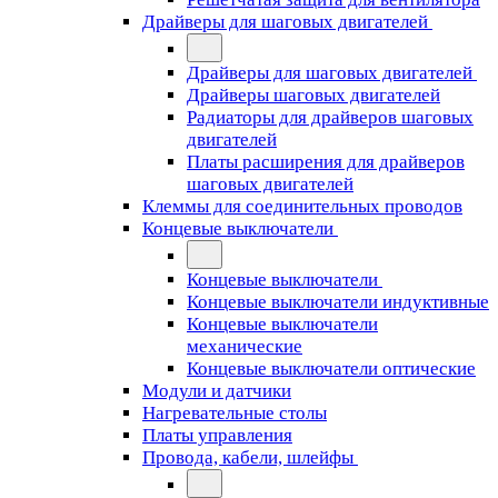
Драйверы для шаговых двигателей
Драйверы для шаговых двигателей
Драйверы шаговых двигателей
Радиаторы для драйверов шаговых
двигателей
Платы расширения для драйверов
шаговых двигателей
Клеммы для соединительных проводов
Концевые выключатели
Концевые выключатели
Концевые выключатели индуктивные
Концевые выключатели
механические
Концевые выключатели оптические
Модули и датчики
Нагревательные столы
Платы управления
Провода, кабели, шлейфы