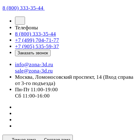
8 (800) 333-35-44
Телефоны
8 (800) 333-35-44
+7 (499) 704-71-77
+7 (905) 535-59-37
Заказать звонок
info@zona-3d.ru
sale@zona-3d.ru
Москва, Ломоносовский проспект, 14 (Вход справа
от 3-го подъезда)
Пн-Пт 11:00-19:00
Сб 11:00-16:00
Темная тема
Светлая тема