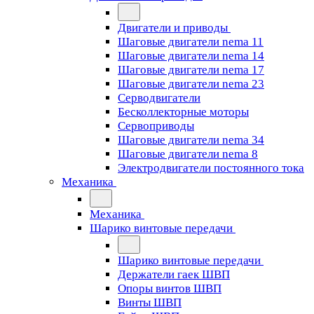
Двигатели и приводы
Шаговые двигатели nema 11
Шаговые двигатели nema 14
Шаговые двигатели nema 17
Шаговые двигатели nema 23
Cерводвигатели
Бесколлекторные моторы
Сервоприводы
Шаговые двигатели nema 34
Шаговые двигатели nema 8
Электродвигатели постоянного тока
Механика
Механика
Шарико винтовые передачи
Шарико винтовые передачи
Держатели гаек ШВП
Опоры винтов ШВП
Винты ШВП