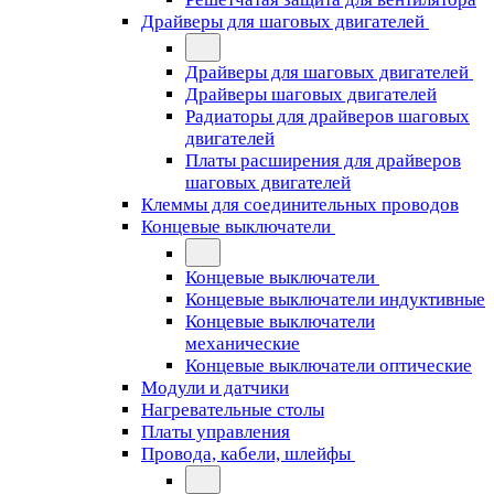
Драйверы для шаговых двигателей
Драйверы для шаговых двигателей
Драйверы шаговых двигателей
Радиаторы для драйверов шаговых
двигателей
Платы расширения для драйверов
шаговых двигателей
Клеммы для соединительных проводов
Концевые выключатели
Концевые выключатели
Концевые выключатели индуктивные
Концевые выключатели
механические
Концевые выключатели оптические
Модули и датчики
Нагревательные столы
Платы управления
Провода, кабели, шлейфы