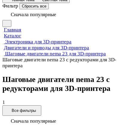
Фильтр
Сбросить все
Сначала популярные
Главная
Каталог
Электроника для 3D-принтера
Двигатели и приводы для 3D-принтера
Шаговые двигатели nema 23 для 3D-принтера
Шаговые двигатели nema 23 с редукторами для 3D-
принтера
Шаговые двигатели nema 23 с
редукторами для 3D-принтера
1
Все фильтры
Сначала популярные