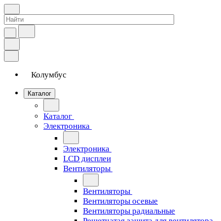
Колумбус
Каталог
Каталог
Электроника
Электроника
LCD дисплеи
Вентиляторы
Вентиляторы
Вентиляторы осевые
Вентиляторы радиальные
Решетчатая защита для вентилятора