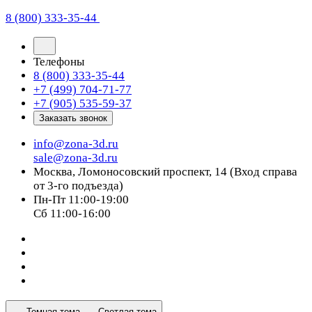
8 (800) 333-35-44
Телефоны
8 (800) 333-35-44
+7 (499) 704-71-77
+7 (905) 535-59-37
Заказать звонок
info@zona-3d.ru
sale@zona-3d.ru
Москва, Ломоносовский проспект, 14 (Вход справа
от 3-го подъезда)
Пн-Пт 11:00-19:00
Сб 11:00-16:00
Темная тема
Светлая тема