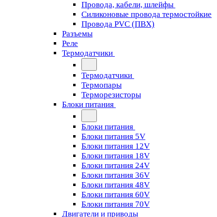
Провода, кабели, шлейфы
Силиконовые провода термостойкие
Провода PVC (ПВХ)
Разъемы
Реле
Термодатчики
Термодатчики
Термопары
Терморезисторы
Блоки питания
Блоки питания
Блоки питания 5V
Блоки питания 12V
Блоки питания 18V
Блоки питания 24V
Блоки питания 36V
Блоки питания 48V
Блоки питания 60V
Блоки питания 70V
Двигатели и приводы