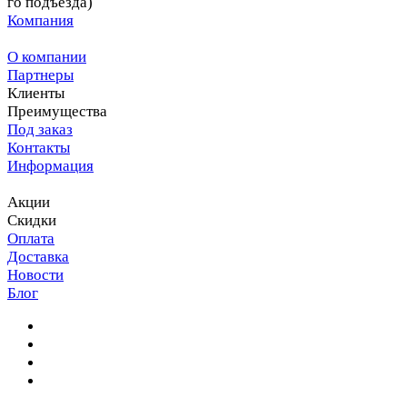
го подъезда)
Компания
О компании
Партнеры
Клиенты
Преимущества
Под заказ
Контакты
Информация
Акции
Скидки
Оплата
Доставка
Новости
Блог