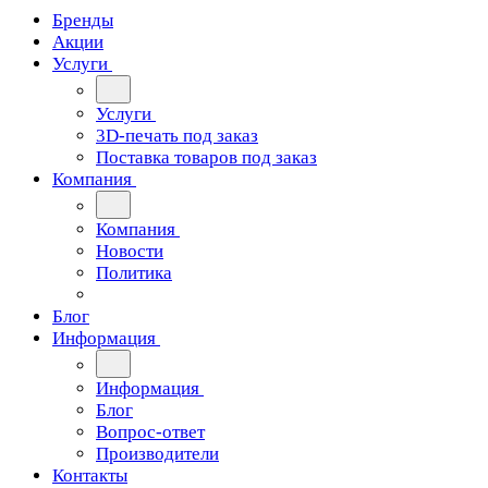
Бренды
Акции
Услуги
Услуги
3D-печать под заказ
Поставка товаров под заказ
Компания
Компания
Новости
Политика
Блог
Информация
Информация
Блог
Вопрос-ответ
Производители
Контакты