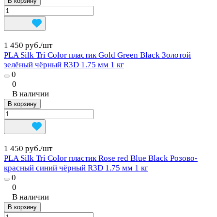
В корзину
1 450 руб./
шт
PLA Silk Tri Color пластик Gold Green Black Золотой
зелёный чёрный R3D 1.75 мм 1 кг
0
0
В наличии
В корзину
1 450 руб./
шт
PLA Silk Tri Color пластик Rose red Blue Black Розово-
красный синий чёрный R3D 1.75 мм 1 кг
0
0
В наличии
В корзину