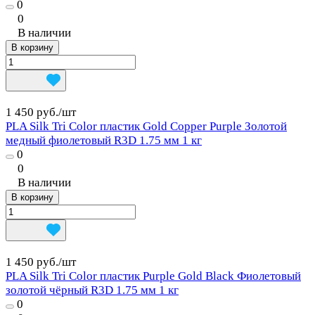
0
0
В наличии
В корзину
1 450 руб./
шт
PLA Silk Tri Color пластик Gold Copper Purple Золотой
медный фиолетовый R3D 1.75 мм 1 кг
0
0
В наличии
В корзину
1 450 руб./
шт
PLA Silk Tri Color пластик Purple Gold Black Фиолетовый
золотой чёрный R3D 1.75 мм 1 кг
0