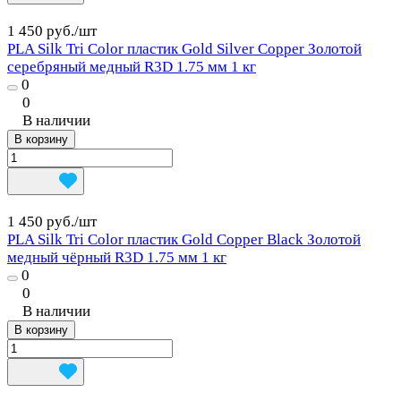
1 450 руб./
шт
PLA Silk Tri Color пластик Gold Silver Copper Золотой
серебряный медный R3D 1.75 мм 1 кг
0
0
В наличии
В корзину
1 450 руб./
шт
PLA Silk Tri Color пластик Gold Copper Black Золотой
медный чёрный R3D 1.75 мм 1 кг
0
0
В наличии
В корзину