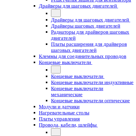
Драйверы для шаговых двигателей
Драйверы для шаговых двигателей
Драйверы шаговых двигателей
Радиаторы для драйверов шаговых
двигателей
Платы расширения для драйверов
шаговых двигателей
Клеммы для соединительных проводов
Концевые выключатели
Концевые выключатели
Концевые выключатели индуктивные
Концевые выключатели
механические
Концевые выключатели оптические
Модули и датчики
Нагревательные столы
Платы управления
Провода, кабели, шлейфы