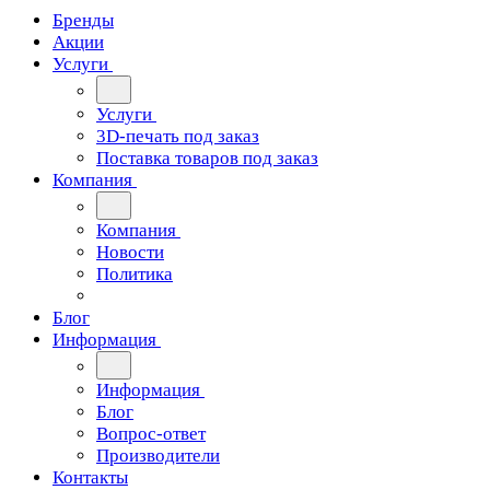
Бренды
Акции
Услуги
Услуги
3D-печать под заказ
Поставка товаров под заказ
Компания
Компания
Новости
Политика
Блог
Информация
Информация
Блог
Вопрос-ответ
Производители
Контакты