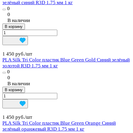
зелёный синий R3D 1.75 мм 1 кг
0
0
В наличии
В корзину
1 450 руб./
шт
PLA Silk Tri Color пластик Blue Green Gold Синий зелёный
золотой R3D 1.75 мм 1 кг
0
0
В наличии
В корзину
1 450 руб./
шт
PLA Silk Tri Color пластик Blue Green Orange Синий
зелёный оранжевый R3D 1.75 мм 1 кг