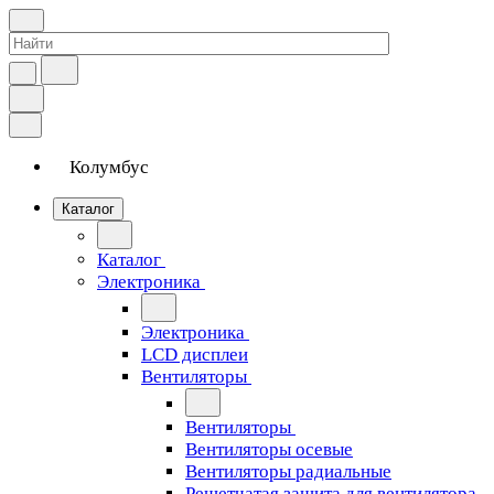
Колумбус
Каталог
Каталог
Электроника
Электроника
LCD дисплеи
Вентиляторы
Вентиляторы
Вентиляторы осевые
Вентиляторы радиальные
Решетчатая защита для вентилятора