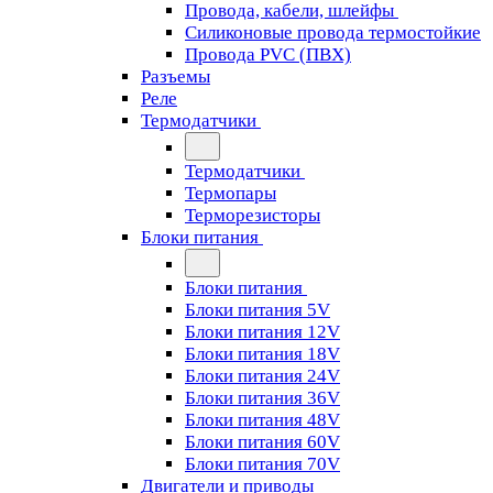
Провода, кабели, шлейфы
Силиконовые провода термостойкие
Провода PVC (ПВХ)
Разъемы
Реле
Термодатчики
Термодатчики
Термопары
Терморезисторы
Блоки питания
Блоки питания
Блоки питания 5V
Блоки питания 12V
Блоки питания 18V
Блоки питания 24V
Блоки питания 36V
Блоки питания 48V
Блоки питания 60V
Блоки питания 70V
Двигатели и приводы