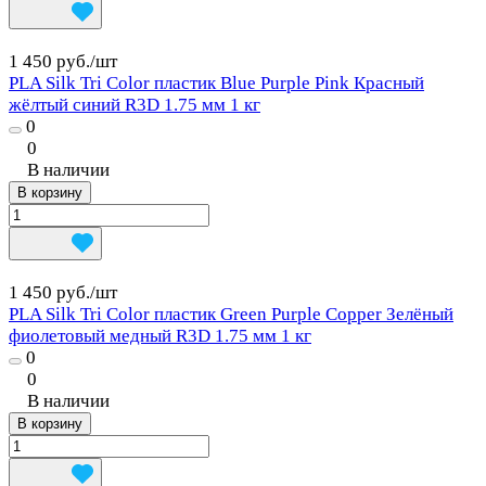
1 450 руб./
шт
PLA Silk Tri Color пластик Blue Purple Pink Красный
жёлтый синий R3D 1.75 мм 1 кг
0
0
В наличии
В корзину
1 450 руб./
шт
PLA Silk Tri Color пластик Green Purple Copper Зелёный
фиолетовый медный R3D 1.75 мм 1 кг
0
0
В наличии
В корзину