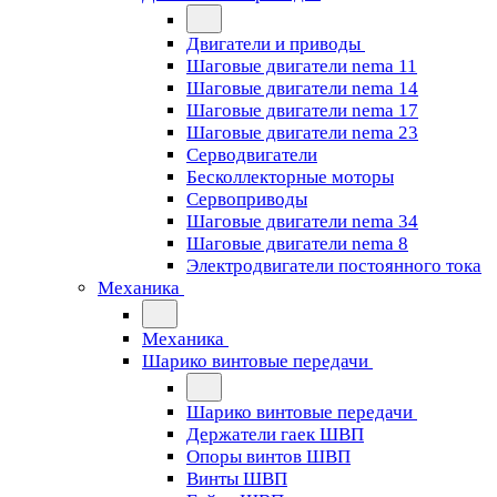
Двигатели и приводы
Шаговые двигатели nema 11
Шаговые двигатели nema 14
Шаговые двигатели nema 17
Шаговые двигатели nema 23
Cерводвигатели
Бесколлекторные моторы
Сервоприводы
Шаговые двигатели nema 34
Шаговые двигатели nema 8
Электродвигатели постоянного тока
Механика
Механика
Шарико винтовые передачи
Шарико винтовые передачи
Держатели гаек ШВП
Опоры винтов ШВП
Винты ШВП