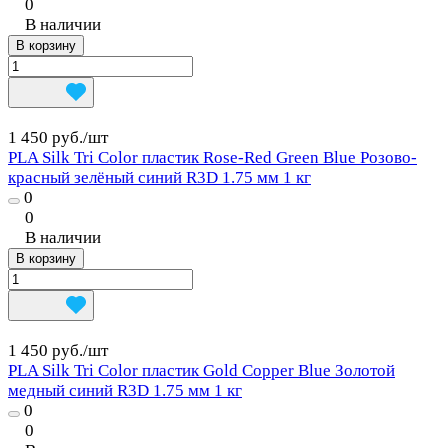
0
В наличии
В корзину
1 450 руб./
шт
PLA Silk Tri Color пластик Rose-Red Green Blue Розово-
красный зелёный синий R3D 1.75 мм 1 кг
0
0
В наличии
В корзину
1 450 руб./
шт
PLA Silk Tri Color пластик Gold Copper Blue Золотой
медный синий R3D 1.75 мм 1 кг
0
0