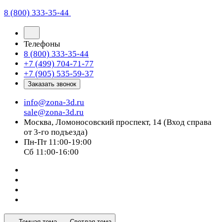
8 (800) 333-35-44
Телефоны
8 (800) 333-35-44
+7 (499) 704-71-77
+7 (905) 535-59-37
Заказать звонок
info@zona-3d.ru
sale@zona-3d.ru
Москва, Ломоносовский проспект, 14 (Вход справа
от 3-го подъезда)
Пн-Пт 11:00-19:00
Сб 11:00-16:00
Темная тема
Светлая тема