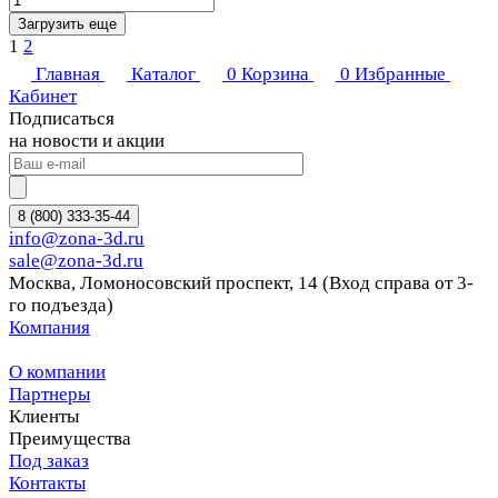
Загрузить еще
1
2
Главная
Каталог
0
Корзина
0
Избранные
Кабинет
Подписаться
на новости и акции
8 (800) 333-35-44
info@zona-3d.ru
sale@zona-3d.ru
Москва, Ломоносовский проспект, 14 (Вход справа от 3-
го подъезда)
Компания
О компании
Партнеры
Клиенты
Преимущества
Под заказ
Контакты