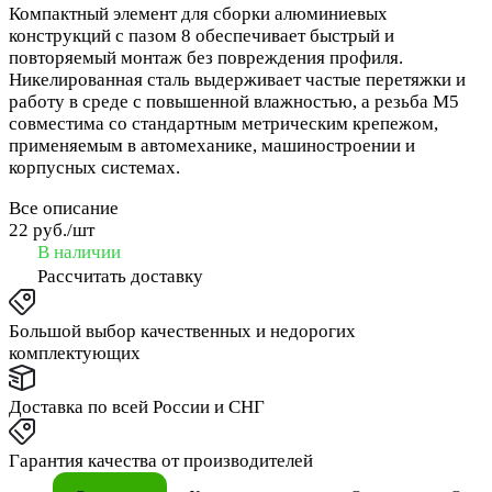
Компактный элемент для сборки алюминиевых
конструкций с пазом 8 обеспечивает быстрый и
повторяемый монтаж без повреждения профиля.
Никелированная сталь выдерживает частые перетяжки и
работу в среде с повышенной влажностью, а резьба М5
совместима со стандартным метрическим крепежом,
применяемым в автомеханике, машиностроении и
корпусных системах.
Все описание
22 руб./
шт
В наличии
Рассчитать доставку
Большой выбор качественных и недорогих
комплектующих
Доставка по всей России и СНГ
Гарантия качества от производителей