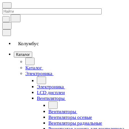
Колумбус
Каталог
Каталог
Электроника
Электроника
LCD дисплеи
Вентиляторы
Вентиляторы
Вентиляторы осевые
Вентиляторы радиальные
Решетчатая защита для вентилятора