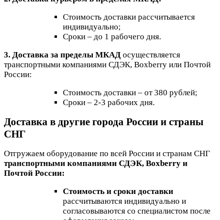
Стоимость доставки рассчитывается
индивидуально;
Сроки – до 1 рабочего дня.
3. Доставка за пределы МКАД
осуществляется
транспортными компаниями СДЭК, Boxberry или Почтой
России:
Стоимость доставки – от 380 рублей;
Сроки – 2-3 рабочих дня.
Доставка в другие города России и страны
СНГ
Отгружаем оборудование по всей России и странам СНГ
транспортными компаниями СДЭК, Boxberry и
Почтой России:
Стоимость и сроки доставки
рассчитываются индивидуально и
согласовываются со специалистом после