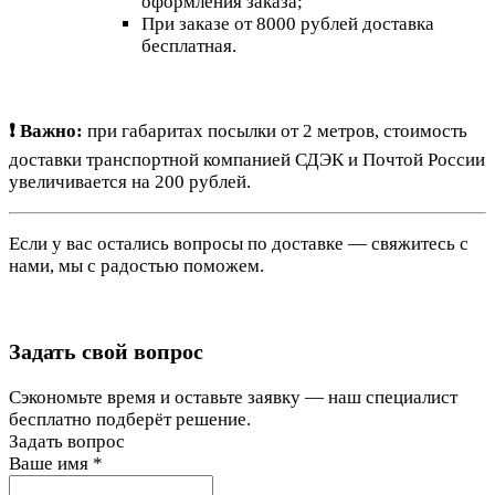
оформления заказа;
При заказе от 8000 рублей доставка
бесплатная.
❗ Важно:
при габаритах посылки от 2 метров, стоимость
доставки транспортной компанией СДЭК и Почтой России
увеличивается на 200 рублей.
Если у вас остались вопросы по доставке — свяжитесь с
нами, мы с радостью поможем.
Задать свой вопрос
Сэкономьте время и оставьте заявку — наш специалист
бесплатно подберёт решение.
Задать вопрос
Ваше имя
*