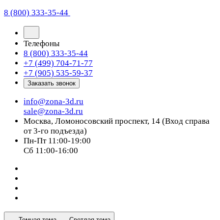
8 (800) 333-35-44
Телефоны
8 (800) 333-35-44
+7 (499) 704-71-77
+7 (905) 535-59-37
Заказать звонок
info@zona-3d.ru
sale@zona-3d.ru
Москва, Ломоносовский проспект, 14 (Вход справа
от 3-го подъезда)
Пн-Пт 11:00-19:00
Сб 11:00-16:00
Темная тема
Светлая тема