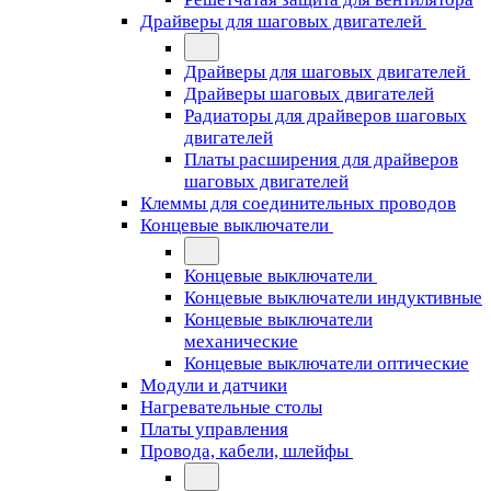
Драйверы для шаговых двигателей
Драйверы для шаговых двигателей
Драйверы шаговых двигателей
Радиаторы для драйверов шаговых
двигателей
Платы расширения для драйверов
шаговых двигателей
Клеммы для соединительных проводов
Концевые выключатели
Концевые выключатели
Концевые выключатели индуктивные
Концевые выключатели
механические
Концевые выключатели оптические
Модули и датчики
Нагревательные столы
Платы управления
Провода, кабели, шлейфы