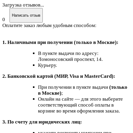
Загрузка отзывов...
Написать отзыв
0
Оплатите заказ любым удобным способом:
1. Наличными при получении (только в Москве):
В пункте выдачи по адресу:
Ломоносовский проспект, 14.
Курьеру.
2. Банковской картой (МИР, Visa и MasterCard):
При получении в пункте выдачи
(только
в Москве)
;
Онлайн на сайте — для этого выберите
соответствующий способ оплаты в
корзине во время оформления заказа.
3. По счету для юридических лиц:
укажите реквизиты компании при