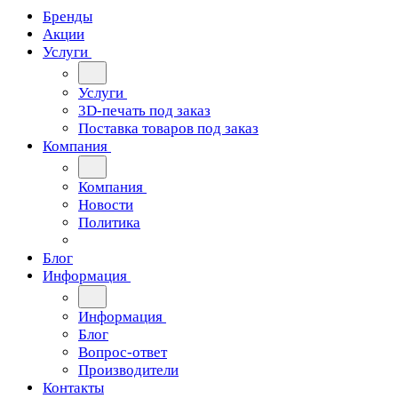
Бренды
Акции
Услуги
Услуги
3D-печать под заказ
Поставка товаров под заказ
Компания
Компания
Новости
Политика
Блог
Информация
Информация
Блог
Вопрос-ответ
Производители
Контакты