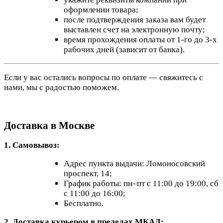
оформлении товара;
после подтверждения заказа вам будет
выставлен счет на электронную почту;
время прохождения оплаты от 1-го до 3-х
рабочих дней (зависит от банка).
Если у вас остались вопросы по оплате — свяжитесь с
нами, мы с радостью поможем.
Доставка в Москве
1. Самовывоз:
Адрес пункта выдачи: Ломоносовский
проспект, 14;
График работы: пн–пт с 11:00 до 19:00, сб
с 11:00 до 16:00;
Бесплатно.
2. Доставка курьером в пределах МКАД: