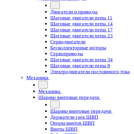
Двигатели и приводы
Шаговые двигатели nema 11
Шаговые двигатели nema 14
Шаговые двигатели nema 17
Шаговые двигатели nema 23
Cерводвигатели
Бесколлекторные моторы
Сервоприводы
Шаговые двигатели nema 34
Шаговые двигатели nema 8
Электродвигатели постоянного тока
Механика
Механика
Шарико винтовые передачи
Шарико винтовые передачи
Держатели гаек ШВП
Опоры винтов ШВП
Винты ШВП