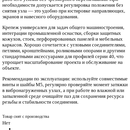
необходимости допускается регулировка положения без
снятия узла — это удобно при юстировке направляющих,
экранов и навесного оборудования.
Крепеж универсален для задач общего машиностроения,
интеграции промышленной оснастки, сборки защитных
кожухов, стоек, перфорированных панелей и мебельных
каркасов. Хорошо сочетается с угловыми соединителями,
петлями, кронштейнами, роликовыми опорами и другими
стандартными аксессуарами для профилей серии 40, что
упрощает масштабирование проекта и обслуживание на
объекте.
Рекомендации по эксплуатации: используйте совместимые
винты и шайбы М5, регулярно проверяйте момент затяжки
в вибронагруженных узлах, а при работе во влажной или
запыленной среде очищайте паз для сохранения ресурса
резьбы и стабильности соединения.
Товар снят с производства
Нет