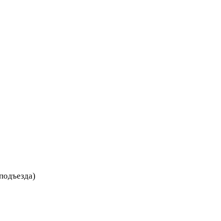
 подъезда)