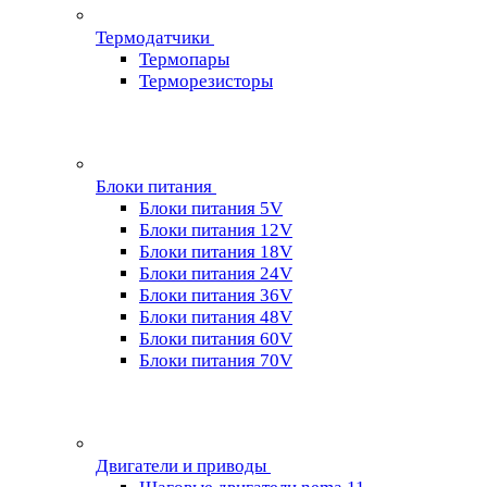
Термодатчики
Термопары
Терморезисторы
Блоки питания
Блоки питания 5V
Блоки питания 12V
Блоки питания 18V
Блоки питания 24V
Блоки питания 36V
Блоки питания 48V
Блоки питания 60V
Блоки питания 70V
Двигатели и приводы