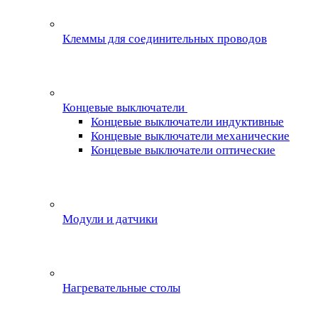
Клеммы для соединительных проводов
Концевые выключатели
Концевые выключатели индуктивные
Концевые выключатели механические
Концевые выключатели оптические
Модули и датчики
Нагревательные столы