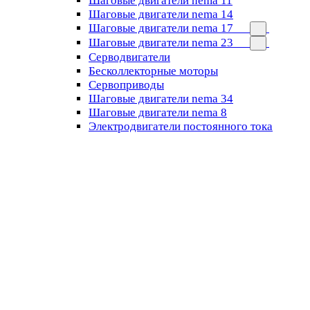
Шаговые двигатели nema 11
Шаговые двигатели nema 14
Шаговые двигатели nema 17
Шаговые двигатели nema 23
Cерводвигатели
Бесколлекторные моторы
Сервоприводы
Шаговые двигатели nema 34
Шаговые двигатели nema 8
Электродвигатели постоянного тока