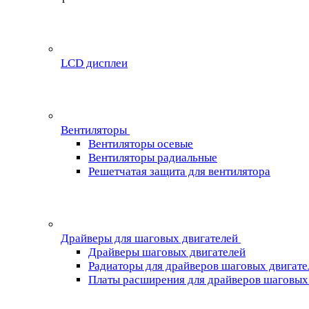
LCD дисплеи
Вентиляторы
Вентиляторы осевые
Вентиляторы радиальные
Решетчатая защита для вентилятора
Драйверы для шаговых двигателей
Драйверы шаговых двигателей
Радиаторы для драйверов шаговых двигате
Платы расширения для драйверов шаговых