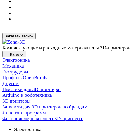
Заказать звонок
Комплектующие и расходные материалы для 3D-принтеров
Каталог
Электроника
Механика
Экструдеры
Профиль OpenBuilds
Другое
Пластики для 3D принтера
Arduino и роботехника
3D принтеры
Запчасти для 3D принтеров по брендам
Лицензии программ
Фотополимерная смола 3D-принтера
Электроника