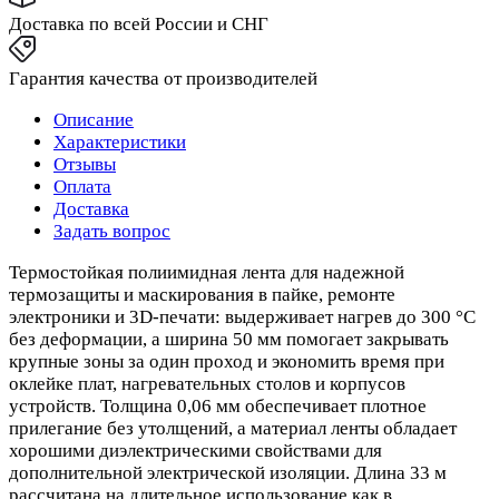
Доставка по всей России и СНГ
Гарантия качества от производителей
Описание
Характеристики
Отзывы
Оплата
Доставка
Задать вопрос
Термостойкая полиимидная лента для надежной
термозащиты и маскирования в пайке, ремонте
электроники и 3D‑печати: выдерживает нагрев до 300 °C
без деформации, а ширина 50 мм помогает закрывать
крупные зоны за один проход и экономить время при
оклейке плат, нагревательных столов и корпусов
устройств. Толщина 0,06 мм обеспечивает плотное
прилегание без утолщений, а материал ленты обладает
хорошими диэлектрическими свойствами для
дополнительной электрической изоляции. Длина 33 м
рассчитана на длительное использование как в