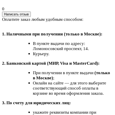
0
Написать отзыв
Оплатите заказ любым удобным способом:
1. Наличными при получении (только в Москве):
В пункте выдачи по адресу:
Ломоносовский проспект, 14.
Курьеру.
2. Банковской картой (МИР, Visa и MasterCard):
При получении в пункте выдачи
(только
в Москве)
;
Онлайн на сайте — для этого выберите
соответствующий способ оплаты в
корзине во время оформления заказа.
3. По счету для юридических лиц:
укажите реквизиты компании при