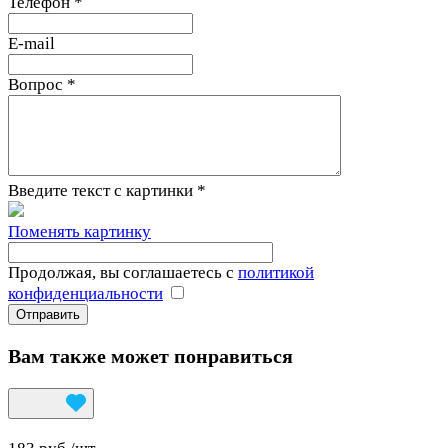
Телефон
*
E-mail
Вопрос
*
Введите текст с картинки
*
Поменять картинку
Продолжая, вы соглашаетесь с
политикой
конфиденциальности
Вам также может понравиться