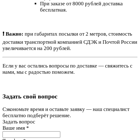
При заказе от 8000 рублей доставка
бесплатная.
❗ Важно:
при габаритах посылки от 2 метров, стоимость
доставки транспортной компанией СДЭК и Почтой России
увеличивается на 200 рублей.
Если у вас остались вопросы по доставке — свяжитесь с
нами, мы с радостью поможем.
Задать свой вопрос
Сэкономьте время и оставьте заявку — наш специалист
бесплатно подберёт решение.
Задать вопрос
Ваше имя
*