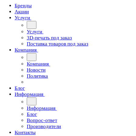
Бренды
Акции
Услуги
Услуги
3D-печать под заказ
Поставка товаров под заказ
Компания
Компания
Новости
Политика
Блог
Информация
Информация
Блог
Вопрос-ответ
Производители
Контакты