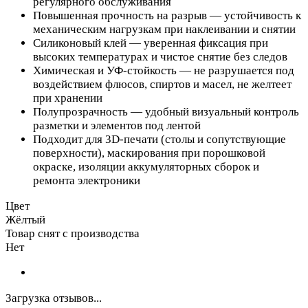
регулярного обслуживания
Повышенная прочность на разрыв — устойчивость к
механическим нагрузкам при наклеивании и снятии
Силиконовый клей — уверенная фиксация при
высоких температурах и чистое снятие без следов
Химическая и УФ‑стойкость — не разрушается под
воздействием флюсов, спиртов и масел, не желтеет
при хранении
Полупрозрачность — удобный визуальный контроль
разметки и элементов под лентой
Подходит для 3D‑печати (столы и сопутствующие
поверхности), маскирования при порошковой
окраске, изоляции аккумуляторных сборок и
ремонта электроники
Цвет
Жёлтый
Товар снят с производства
Нет
Загрузка отзывов...