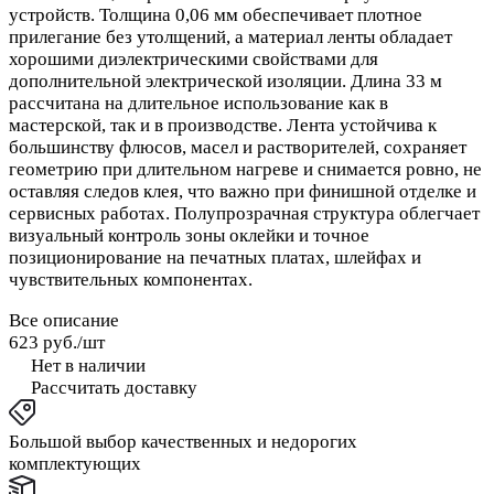
устройств. Толщина 0,06 мм обеспечивает плотное
прилегание без утолщений, а материал ленты обладает
хорошими диэлектрическими свойствами для
дополнительной электрической изоляции. Длина 33 м
рассчитана на длительное использование как в
мастерской, так и в производстве. Лента устойчива к
большинству флюсов, масел и растворителей, сохраняет
геометрию при длительном нагреве и снимается ровно, не
оставляя следов клея, что важно при финишной отделке и
сервисных работах. Полупрозрачная структура облегчает
визуальный контроль зоны оклейки и точное
позиционирование на печатных платах, шлейфах и
чувствительных компонентах.
Все описание
623 руб./
шт
Нет в наличии
Рассчитать доставку
Большой выбор качественных и недорогих
комплектующих