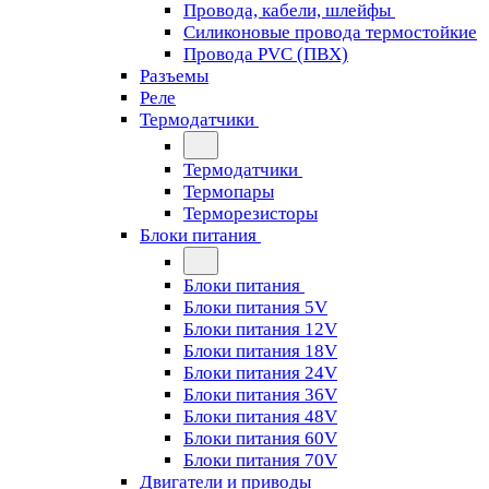
Провода, кабели, шлейфы
Силиконовые провода термостойкие
Провода PVC (ПВХ)
Разъемы
Реле
Термодатчики
Термодатчики
Термопары
Терморезисторы
Блоки питания
Блоки питания
Блоки питания 5V
Блоки питания 12V
Блоки питания 18V
Блоки питания 24V
Блоки питания 36V
Блоки питания 48V
Блоки питания 60V
Блоки питания 70V
Двигатели и приводы