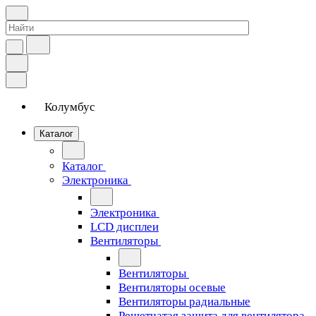
Колумбус
Каталог
Каталог
Электроника
Электроника
LCD дисплеи
Вентиляторы
Вентиляторы
Вентиляторы осевые
Вентиляторы радиальные
Решетчатая защита для вентилятора