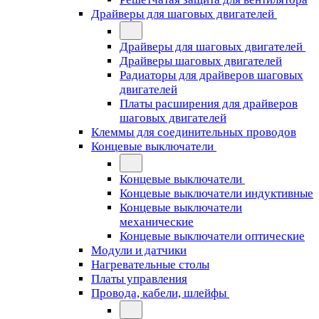
Драйверы для шаговых двигателей
Драйверы для шаговых двигателей
Драйверы шаговых двигателей
Радиаторы для драйверов шаговых
двигателей
Платы расширения для драйверов
шаговых двигателей
Клеммы для соединительных проводов
Концевые выключатели
Концевые выключатели
Концевые выключатели индуктивные
Концевые выключатели
механические
Концевые выключатели оптические
Модули и датчики
Нагревательные столы
Платы управления
Провода, кабели, шлейфы