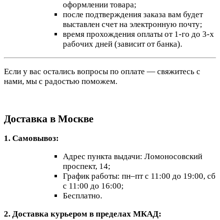
оформлении товара;
после подтверждения заказа вам будет
выставлен счет на электронную почту;
время прохождения оплаты от 1-го до 3-х
рабочих дней (зависит от банка).
Если у вас остались вопросы по оплате — свяжитесь с
нами, мы с радостью поможем.
Доставка в Москве
1. Самовывоз:
Адрес пункта выдачи: Ломоносовский
проспект, 14;
График работы: пн–пт с 11:00 до 19:00, сб
с 11:00 до 16:00;
Бесплатно.
2. Доставка курьером в пределах МКАД: