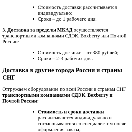
Стоимость доставки рассчитывается
индивидуально;
Сроки – до 1 рабочего дня.
3. Доставка за пределы МКАД
осуществляется
транспортными компаниями СДЭК, Boxberry или Почтой
России:
Стоимость доставки – от 380 рублей;
Сроки – 2-3 рабочих дня.
Доставка в другие города России и страны
СНГ
Отгружаем оборудование по всей России и странам СНГ
транспортными компаниями СДЭК, Boxberry и
Почтой России:
Стоимость и сроки доставки
рассчитываются индивидуально и
согласовываются со специалистом после
оформления заказа;