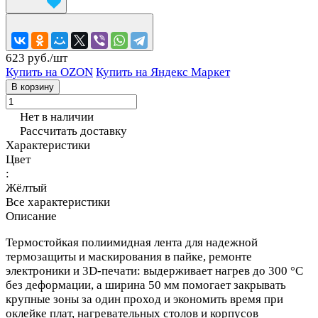
623 руб./
шт
Купить на OZON
Купить на Яндекс Маркет
В корзину
Нет в наличии
Рассчитать доставку
Характеристики
Цвет
:
Жёлтый
Все характеристики
Описание
Термостойкая полиимидная лента для надежной
термозащиты и маскирования в пайке, ремонте
электроники и 3D‑печати: выдерживает нагрев до 300 °C
без деформации, а ширина 50 мм помогает закрывать
крупные зоны за один проход и экономить время при
оклейке плат, нагревательных столов и корпусов