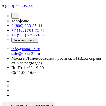
8 (800) 333-35-44
Телефоны
8 (800) 333-35-44
+7 (499) 704-71-77
+7 (905) 535-59-37
Заказать звонок
info@zona-3d.ru
sale@zona-3d.ru
Москва, Ломоносовский проспект, 14 (Вход справа
от 3-го подъезда)
Пн-Пт 11:00-19:00
Сб 11:00-16:00
Темная тема
Светлая тема