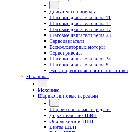
Двигатели и приводы
Шаговые двигатели nema 11
Шаговые двигатели nema 14
Шаговые двигатели nema 17
Шаговые двигатели nema 23
Cерводвигатели
Бесколлекторные моторы
Сервоприводы
Шаговые двигатели nema 34
Шаговые двигатели nema 8
Электродвигатели постоянного тока
Механика
Механика
Шарико винтовые передачи
Шарико винтовые передачи
Держатели гаек ШВП
Опоры винтов ШВП
Винты ШВП