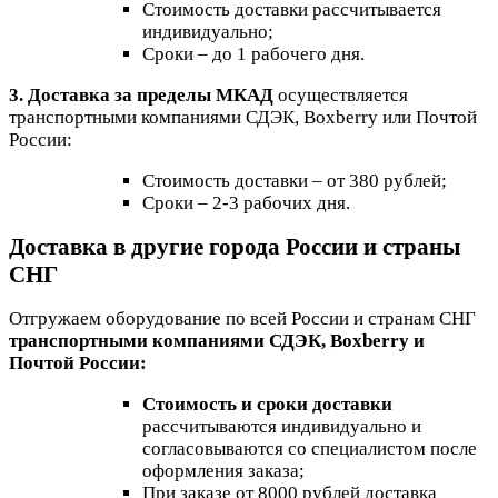
Стоимость доставки рассчитывается
индивидуально;
Сроки – до 1 рабочего дня.
3. Доставка за пределы МКАД
осуществляется
транспортными компаниями СДЭК, Boxberry или Почтой
России:
Стоимость доставки – от 380 рублей;
Сроки – 2-3 рабочих дня.
Доставка в другие города России и страны
СНГ
Отгружаем оборудование по всей России и странам СНГ
транспортными компаниями СДЭК, Boxberry и
Почтой России:
Стоимость и сроки доставки
рассчитываются индивидуально и
согласовываются со специалистом после
оформления заказа;
При заказе от 8000 рублей доставка