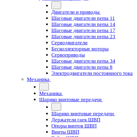
Двигатели и приводы
Шаговые двигатели nema 11
Шаговые двигатели nema 14
Шаговые двигатели nema 17
Шаговые двигатели nema 23
Cерводвигатели
Бесколлекторные моторы
Сервоприводы
Шаговые двигатели nema 34
Шаговые двигатели nema 8
Электродвигатели постоянного тока
Механика
Механика
Шарико винтовые передачи
Шарико винтовые передачи
Держатели гаек ШВП
Опоры винтов ШВП
Винты ШВП