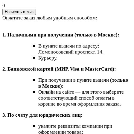
0
Написать отзыв
Оплатите заказ любым удобным способом:
1. Наличными при получении (только в Москве):
В пункте выдачи по адресу:
Ломоносовский проспект, 14.
Курьеру.
2. Банковской картой (МИР, Visa и MasterCard):
При получении в пункте выдачи
(только
в Москве)
;
Онлайн на сайте — для этого выберите
соответствующий способ оплаты в
корзине во время оформления заказа.
3. По счету для юридических лиц:
укажите реквизиты компании при
оформлении товара;