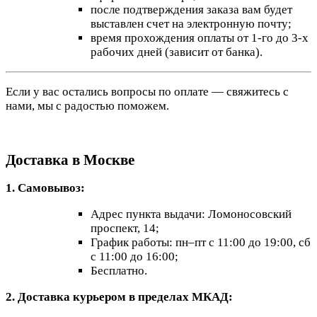
после подтверждения заказа вам будет
выставлен счет на электронную почту;
время прохождения оплаты от 1-го до 3-х
рабочих дней (зависит от банка).
Если у вас остались вопросы по оплате — свяжитесь с
нами, мы с радостью поможем.
Доставка в Москве
1. Самовывоз:
Адрес пункта выдачи: Ломоносовский
проспект, 14;
График работы: пн–пт с 11:00 до 19:00, сб
с 11:00 до 16:00;
Бесплатно.
2. Доставка курьером в пределах МКАД: