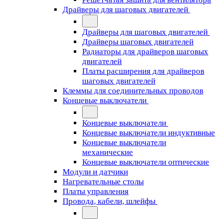
Драйверы для шаговых двигателей
Драйверы для шаговых двигателей
Драйверы шаговых двигателей
Радиаторы для драйверов шаговых
двигателей
Платы расширения для драйверов
шаговых двигателей
Клеммы для соединительных проводов
Концевые выключатели
Концевые выключатели
Концевые выключатели индуктивные
Концевые выключатели
механические
Концевые выключатели оптические
Модули и датчики
Нагревательные столы
Платы управления
Провода, кабели, шлейфы