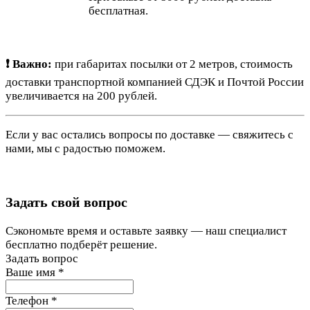
бесплатная.
❗ Важно:
при габаритах посылки от 2 метров, стоимость
доставки транспортной компанией СДЭК и Почтой России
увеличивается на 200 рублей.
Если у вас остались вопросы по доставке — свяжитесь с
нами, мы с радостью поможем.
Задать свой вопрос
Сэкономьте время и оставьте заявку — наш специалист
бесплатно подберёт решение.
Задать вопрос
Ваше имя
*
Телефон
*