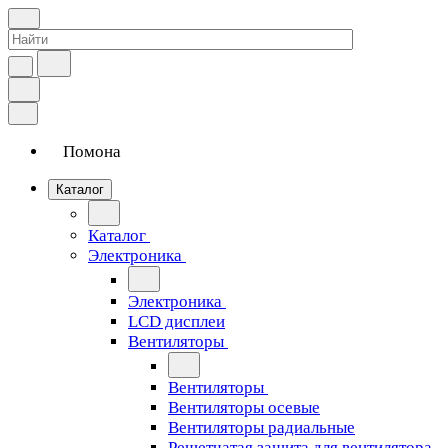
Помона
Каталог
Каталог
Электроника
Электроника
LCD дисплеи
Вентиляторы
Вентиляторы
Вентиляторы осевые
Вентиляторы радиальные
Решетчатая защита для вентилятора