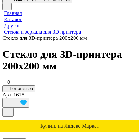
Главная
Каталог
Другое
Стекла и зеркала для 3D принтера
Стекло для 3D-принтера 200x200 мм
Стекло для 3D-принтера
200x200 мм
0
Нет отзывов
Арт.
1615
Купить на Яндекс Маркет