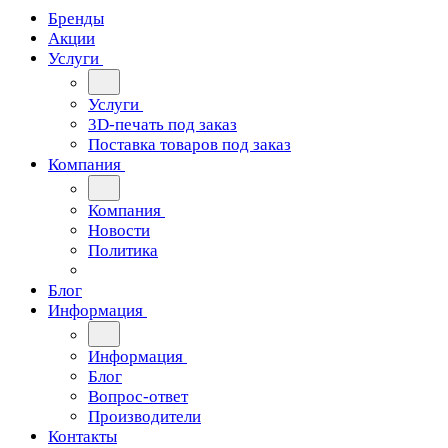
Бренды
Акции
Услуги
Услуги
3D-печать под заказ
Поставка товаров под заказ
Компания
Компания
Новости
Политика
Блог
Информация
Информация
Блог
Вопрос-ответ
Производители
Контакты