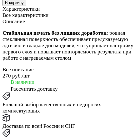
В корзину
Характеристики
Все характеристики
Описание
Стабильная печать без лишних доработок
: ровная
стеклянная поверхность обеспечивает предсказуемую
адгезию и гладкое дно моделей, что упрощает настройку
первого слоя и повышает повторяемость результата при
работе с нагреваемым столом
Все описание
270 руб./
шт
В наличии
Рассчитать доставку
Большой выбор качественных и недорогих
комплектующих
Доставка по всей России и СНГ