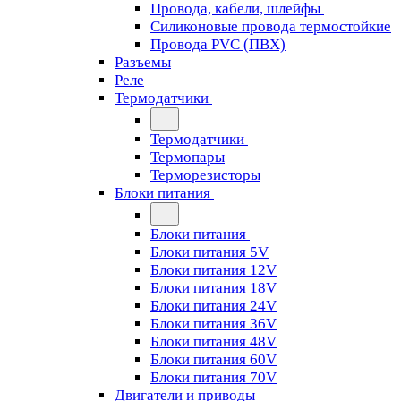
Провода, кабели, шлейфы
Силиконовые провода термостойкие
Провода PVC (ПВХ)
Разъемы
Реле
Термодатчики
Термодатчики
Термопары
Терморезисторы
Блоки питания
Блоки питания
Блоки питания 5V
Блоки питания 12V
Блоки питания 18V
Блоки питания 24V
Блоки питания 36V
Блоки питания 48V
Блоки питания 60V
Блоки питания 70V
Двигатели и приводы