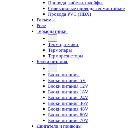
Провода, кабели, шлейфы
Силиконовые провода термостойкие
Провода PVC (ПВХ)
Разъемы
Реле
Термодатчики
Термодатчики
Термопары
Терморезисторы
Блоки питания
Блоки питания
Блоки питания 5V
Блоки питания 12V
Блоки питания 18V
Блоки питания 24V
Блоки питания 36V
Блоки питания 48V
Блоки питания 60V
Блоки питания 70V
Двигатели и приводы