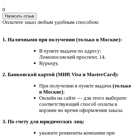
0
Написать отзыв
Оплатите заказ любым удобным способом:
1. Наличными при получении (только в Москве):
В пункте выдачи по адресу:
Ломоносовский проспект, 14.
Курьеру.
2. Банковской картой (МИР, Visa и MasterCard):
При получении в пункте выдачи
(только
в Москве)
;
Онлайн на сайте — для этого выберите
соответствующий способ оплаты в
корзине во время оформления заказа.
3. По счету для юридических лиц:
укажите реквизиты компании при