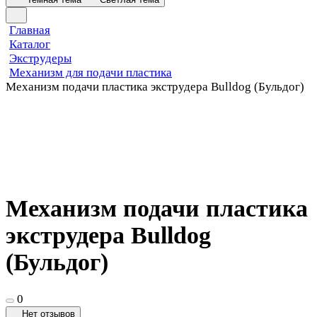
Главная
Каталог
Экструдеры
Механизм для подачи пластика
Механизм подачи пластика экструдера Bulldog (Бульдог)
Механизм подачи пластика
экструдера Bulldog
(Бульдог)
0
Нет отзывов