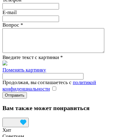
E-mail
Вопрос
*
Введите текст с картинки
*
Поменять картинку
Продолжая, вы соглашаетесь с
политикой
конфиденциальности
Вам также может понравиться
Хит
Советуем