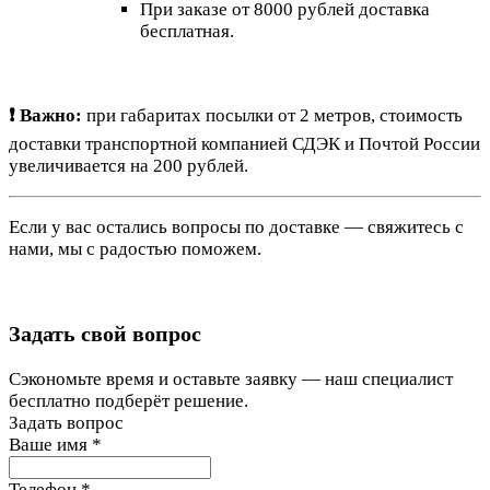
При заказе от 8000 рублей доставка
бесплатная.
❗ Важно:
при габаритах посылки от 2 метров, стоимость
доставки транспортной компанией СДЭК и Почтой России
увеличивается на 200 рублей.
Если у вас остались вопросы по доставке — свяжитесь с
нами, мы с радостью поможем.
Задать свой вопрос
Сэкономьте время и оставьте заявку — наш специалист
бесплатно подберёт решение.
Задать вопрос
Ваше имя
*
Телефон
*