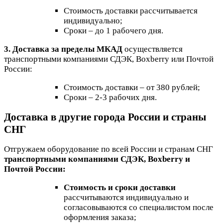
Стоимость доставки рассчитывается
индивидуально;
Сроки – до 1 рабочего дня.
3. Доставка за пределы МКАД
осуществляется
транспортными компаниями СДЭК, Boxberry или Почтой
России:
Стоимость доставки – от 380 рублей;
Сроки – 2-3 рабочих дня.
Доставка в другие города России и страны
СНГ
Отгружаем оборудование по всей России и странам СНГ
транспортными компаниями СДЭК, Boxberry и
Почтой России:
Стоимость и сроки доставки
рассчитываются индивидуально и
согласовываются со специалистом после
оформления заказа;