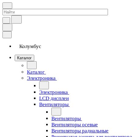
Колумбус
Каталог
Каталог
Электроника
Электроника
LCD дисплеи
Вентиляторы
Вентиляторы
Вентиляторы осевые
Вентиляторы радиальные
Решетчатая защита для вентилятора