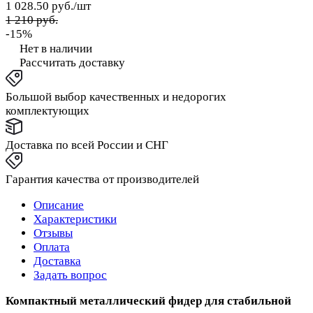
1 028.50 руб./
шт
1 210 руб.
-15%
Нет в наличии
Рассчитать доставку
Большой выбор качественных и недорогих
комплектующих
Доставка по всей России и СНГ
Гарантия качества от производителей
Описание
Характеристики
Отзывы
Оплата
Доставка
Задать вопрос
Компактный металлический фидер для стабильной