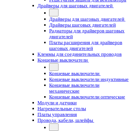
Драйверы для шаговых двигателей
Драйверы для шаговых двигателей
Драйверы шаговых двигателей
Радиаторы для драйверов шаговых
двигателей
Платы расширения для драйверов
шаговых двигателей
Клеммы для соединительных проводов
Концевые выключатели
Концевые выключатели
Концевые выключатели индуктивные
Концевые выключатели
механические
Концевые выключатели оптические
Модули и датчики
Нагревательные столы
Платы управления
Провода, кабели, шлейфы