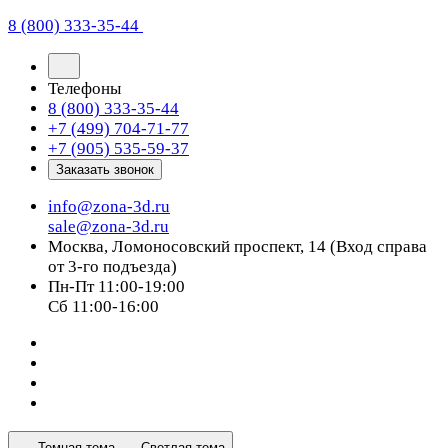
8 (800) 333-35-44
Телефоны
8 (800) 333-35-44
+7 (499) 704-71-77
+7 (905) 535-59-37
Заказать звонок
info@zona-3d.ru
sale@zona-3d.ru
Москва, Ломоносовский проспект, 14 (Вход справа
от 3-го подъезда)
Пн-Пт 11:00-19:00
Сб 11:00-16:00
Темная тема
Светлая тема