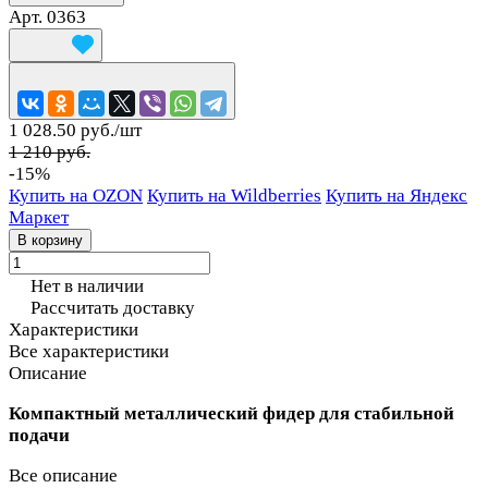
Арт.
0363
1 028.50 руб./
шт
1 210 руб.
-15%
Купить на OZON
Купить на Wildberries
Купить на Яндекс
Маркет
В корзину
Нет в наличии
Рассчитать доставку
Характеристики
Все характеристики
Описание
Компактный металлический фидер для стабильной
подачи
Все описание