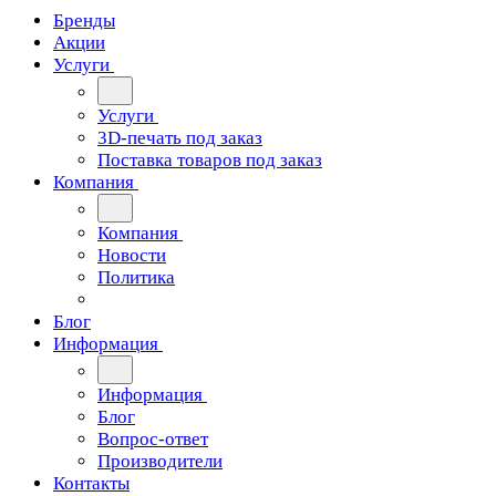
Бренды
Акции
Услуги
Услуги
3D-печать под заказ
Поставка товаров под заказ
Компания
Компания
Новости
Политика
Блог
Информация
Информация
Блог
Вопрос-ответ
Производители
Контакты