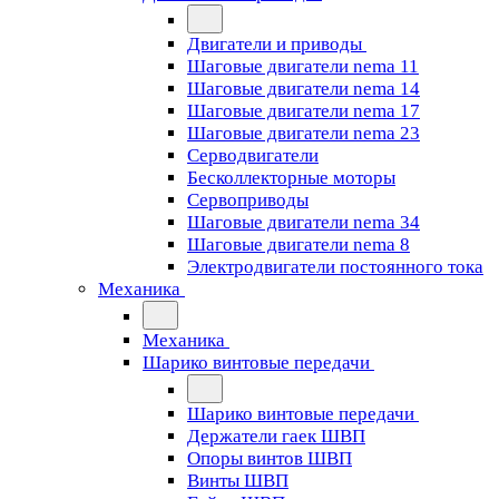
Двигатели и приводы
Шаговые двигатели nema 11
Шаговые двигатели nema 14
Шаговые двигатели nema 17
Шаговые двигатели nema 23
Cерводвигатели
Бесколлекторные моторы
Сервоприводы
Шаговые двигатели nema 34
Шаговые двигатели nema 8
Электродвигатели постоянного тока
Механика
Механика
Шарико винтовые передачи
Шарико винтовые передачи
Держатели гаек ШВП
Опоры винтов ШВП
Винты ШВП