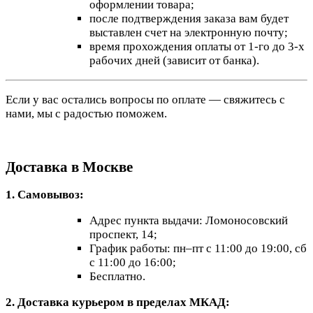
оформлении товара;
после подтверждения заказа вам будет
выставлен счет на электронную почту;
время прохождения оплаты от 1-го до 3-х
рабочих дней (зависит от банка).
Если у вас остались вопросы по оплате — свяжитесь с
нами, мы с радостью поможем.
Доставка в Москве
1. Самовывоз:
Адрес пункта выдачи: Ломоносовский
проспект, 14;
График работы: пн–пт с 11:00 до 19:00, сб
с 11:00 до 16:00;
Бесплатно.
2. Доставка курьером в пределах МКАД: