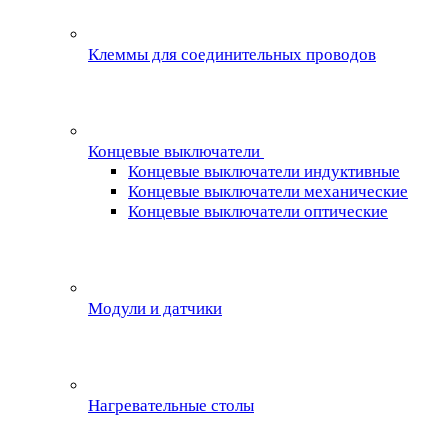
Клеммы для соединительных проводов
Концевые выключатели
Концевые выключатели индуктивные
Концевые выключатели механические
Концевые выключатели оптические
Модули и датчики
Нагревательные столы