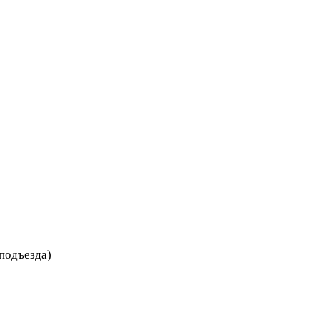
 подъезда)