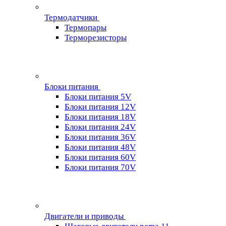
Термодатчики
Термопары
Терморезисторы
Блоки питания
Блоки питания 5V
Блоки питания 12V
Блоки питания 18V
Блоки питания 24V
Блоки питания 36V
Блоки питания 48V
Блоки питания 60V
Блоки питания 70V
Двигатели и приводы