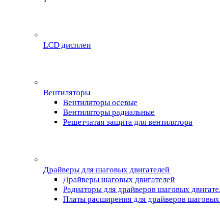
LCD дисплеи
Вентиляторы
Вентиляторы осевые
Вентиляторы радиальные
Решетчатая защита для вентилятора
Драйверы для шаговых двигателей
Драйверы шаговых двигателей
Радиаторы для драйверов шаговых двигате
Платы расширения для драйверов шаговых