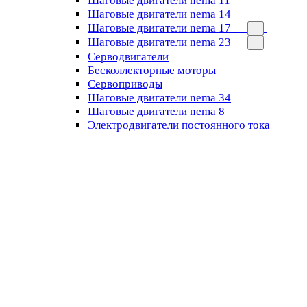
Шаговые двигатели nema 11
Шаговые двигатели nema 14
Шаговые двигатели nema 17
Шаговые двигатели nema 23
Cерводвигатели
Бесколлекторные моторы
Сервоприводы
Шаговые двигатели nema 34
Шаговые двигатели nema 8
Электродвигатели постоянного тока