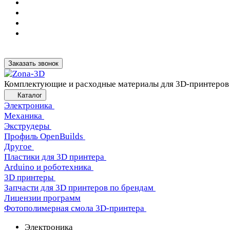
Заказать звонок
Комплектующие и расходные материалы для 3D-принтеров
Каталог
Электроника
Механика
Экструдеры
Профиль OpenBuilds
Другое
Пластики для 3D принтера
Arduino и роботехника
3D принтеры
Запчасти для 3D принтеров по брендам
Лицензии программ
Фотополимерная смола 3D-принтера
Электроника