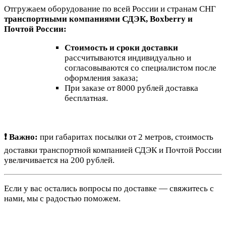
Отгружаем оборудование по всей России и странам СНГ
транспортными компаниями СДЭК, Boxberry и
Почтой России:
Стоимость и сроки доставки
рассчитываются индивидуально и
согласовываются со специалистом после
оформления заказа;
При заказе от 8000 рублей доставка
бесплатная.
❗ Важно:
при габаритах посылки от 2 метров, стоимость
доставки транспортной компанией СДЭК и Почтой России
увеличивается на 200 рублей.
Если у вас остались вопросы по доставке — свяжитесь с
нами, мы с радостью поможем.