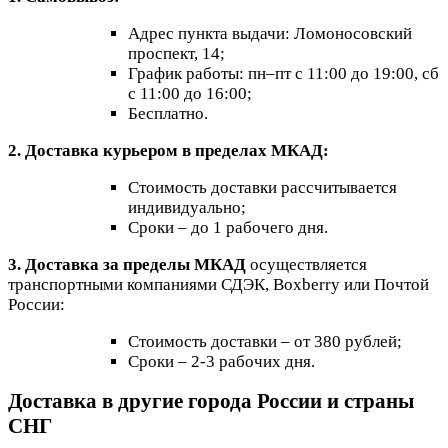
Адрес пункта выдачи: Ломоносовский
проспект, 14;
График работы: пн–пт с 11:00 до 19:00, сб
с 11:00 до 16:00;
Бесплатно.
2. Доставка курьером в пределах МКАД:
Стоимость доставки рассчитывается
индивидуально;
Сроки – до 1 рабочего дня.
3. Доставка за пределы МКАД
осуществляется
транспортными компаниями СДЭК, Boxberry или Почтой
России:
Стоимость доставки – от 380 рублей;
Сроки – 2-3 рабочих дня.
Доставка в другие города России и страны
СНГ