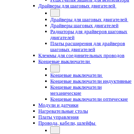
Драйверы для шаговых двигателей
Драйверы для шаговых двигателей
Драйверы шаговых двигателей
Радиаторы для драйверов шаговых
двигателей
Платы расширения для драйверов
шаговых двигателей
Клеммы для соединительных проводов
Концевые выключатели
Концевые выключатели
Концевые выключатели индуктивные
Концевые выключатели
механические
Концевые выключатели оптические
Модули и датчики
Нагревательные столы
Платы управления
Провода, кабели, шлейфы