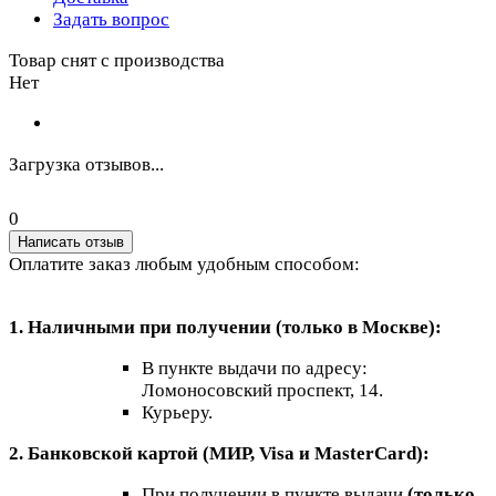
Задать вопрос
Товар снят с производства
Нет
Загрузка отзывов...
0
Написать отзыв
Оплатите заказ любым удобным способом:
1. Наличными при получении (только в Москве):
В пункте выдачи по адресу:
Ломоносовский проспект, 14.
Курьеру.
2. Банковской картой (МИР, Visa и MasterCard):
При получении в пункте выдачи
(только