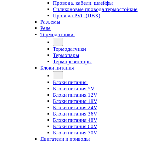
Провода, кабели, шлейфы
Силиконовые провода термостойкие
Провода PVC (ПВХ)
Разъемы
Реле
Термодатчики
Термодатчики
Термопары
Терморезисторы
Блоки питания
Блоки питания
Блоки питания 5V
Блоки питания 12V
Блоки питания 18V
Блоки питания 24V
Блоки питания 36V
Блоки питания 48V
Блоки питания 60V
Блоки питания 70V
Двигатели и приводы