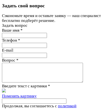
Задать свой вопрос
Сэкономьте время и оставьте заявку — наш специалист
бесплатно подберёт решение.
Задать вопрос
Ваше имя
*
Телефон
*
E-mail
Вопрос
*
Введите текст с картинки
*
Поменять картинку
Продолжая, вы соглашаетесь с
политикой