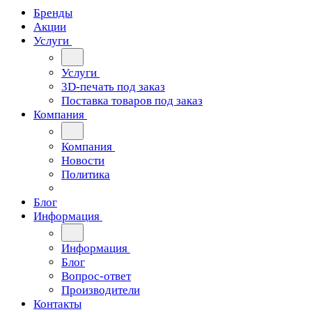
Бренды
Акции
Услуги
Услуги
3D-печать под заказ
Поставка товаров под заказ
Компания
Компания
Новости
Политика
Блог
Информация
Информация
Блог
Вопрос-ответ
Производители
Контакты