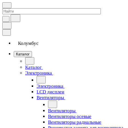
Колумбус
Каталог
Каталог
Электроника
Электроника
LCD дисплеи
Вентиляторы
Вентиляторы
Вентиляторы осевые
Вентиляторы радиальные
Решетчатая защита для вентилятора