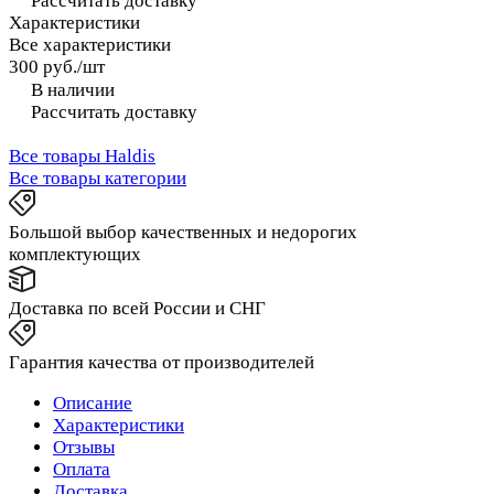
Рассчитать доставку
Характеристики
Все характеристики
300 руб./
шт
В наличии
Рассчитать доставку
Все товары Haldis
Все товары категории
Большой выбор качественных и недорогих
комплектующих
Доставка по всей России и СНГ
Гарантия качества от производителей
Описание
Характеристики
Отзывы
Оплата
Доставка