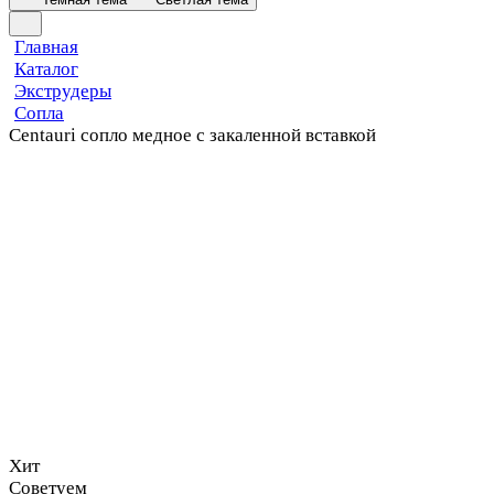
Главная
Каталог
Экструдеры
Сопла
Centauri сопло медное с закаленной вставкой
Хит
Советуем