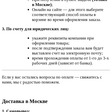
в Москве)
;
Онлайн на сайте — для этого выберите
соответствующий способ оплаты в
корзине во время оформления заказа.
3. По счету для юридических лиц:
укажите реквизиты компании при
оформлении товара;
после подтверждения заказа вам будет
выставлен счет на электронную почту;
время прохождения оплаты от 1-го до 3-х
рабочих дней (зависит от банка).
Если у вас остались вопросы по оплате — свяжитесь с
нами, мы с радостью поможем.
Доставка в Москве
1. Самовывоз: