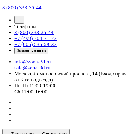
8 (800) 333-35-44
Телефоны
8 (800) 333-35-44
+7 (499) 704-71-77
+7 (905) 535-59-37
Заказать звонок
info@zona-3d.ru
sale@zona-3d.ru
Москва, Ломоносовский проспект, 14 (Вход справа
от 3-го подъезда)
Пн-Пт 11:00-19:00
Сб 11:00-16:00
Темная тема
Светлая тема