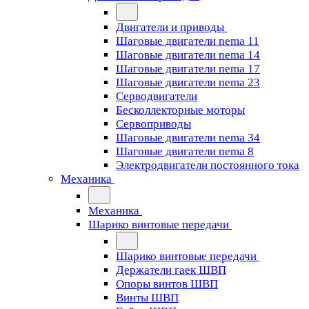
Двигатели и приводы
Шаговые двигатели nema 11
Шаговые двигатели nema 14
Шаговые двигатели nema 17
Шаговые двигатели nema 23
Cерводвигатели
Бесколлекторные моторы
Сервоприводы
Шаговые двигатели nema 34
Шаговые двигатели nema 8
Электродвигатели постоянного тока
Механика
Механика
Шарико винтовые передачи
Шарико винтовые передачи
Держатели гаек ШВП
Опоры винтов ШВП
Винты ШВП