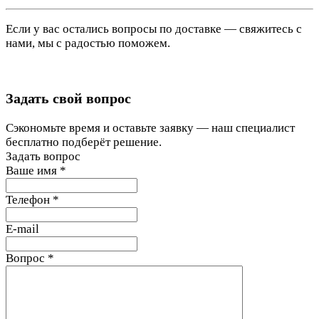
Если у вас остались вопросы по доставке — свяжитесь с
нами, мы с радостью поможем.
Задать свой вопрос
Сэкономьте время и оставьте заявку — наш специалист
бесплатно подберёт решение.
Задать вопрос
Ваше имя
*
Телефон
*
E-mail
Вопрос
*