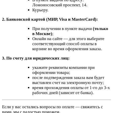
Ломоносовский проспект, 14.
Курьеру.
2. Банковской картой (МИР, Visa и MasterCard):
При получении в пункте выдачи
(только
в Москве)
;
Онлайн на сайте — для этого выберите
соответствующий способ оплаты в
корзине во время оформления заказа.
3. По счету для юридических лиц:
укажите реквизиты компании при
оформлении товара;
после подтверждения заказа вам будет
выставлен счет на электронную почту;
время прохождения оплаты от 1-го до 3-х
рабочих дней (зависит от банка).
Если у вас остались вопросы по оплате — свяжитесь с
нами, мы с радостью поможем.