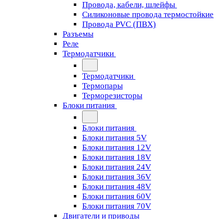
Провода, кабели, шлейфы
Силиконовые провода термостойкие
Провода PVC (ПВХ)
Разъемы
Реле
Термодатчики
Термодатчики
Термопары
Терморезисторы
Блоки питания
Блоки питания
Блоки питания 5V
Блоки питания 12V
Блоки питания 18V
Блоки питания 24V
Блоки питания 36V
Блоки питания 48V
Блоки питания 60V
Блоки питания 70V
Двигатели и приводы