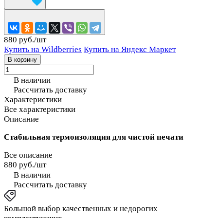
880 руб./
шт
Купить на Wildberries
Купить на Яндекс Маркет
В корзину
В наличии
Рассчитать доставку
Характеристики
Все характеристики
Описание
Стабильная термоизоляция для чистой печати
Все описание
880 руб./
шт
В наличии
Рассчитать доставку
Большой выбор качественных и недорогих