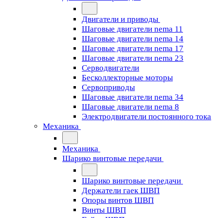
Двигатели и приводы
Шаговые двигатели nema 11
Шаговые двигатели nema 14
Шаговые двигатели nema 17
Шаговые двигатели nema 23
Cерводвигатели
Бесколлекторные моторы
Сервоприводы
Шаговые двигатели nema 34
Шаговые двигатели nema 8
Электродвигатели постоянного тока
Механика
Механика
Шарико винтовые передачи
Шарико винтовые передачи
Держатели гаек ШВП
Опоры винтов ШВП
Винты ШВП