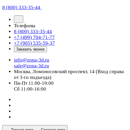
8 (800) 333-35-44
Телефоны
8 (800) 333-35-44
+7 (499) 704-71-77
+7 (905) 535-59-37
Заказать звонок
info@zona-3d.ru
sale@zona-3d.ru
Москва, Ломоносовский проспект, 14 (Вход справа
от 3-го подъезда)
Пн-Пт 11:00-19:00
Сб 11:00-16:00
Темная тема
Светлая тема