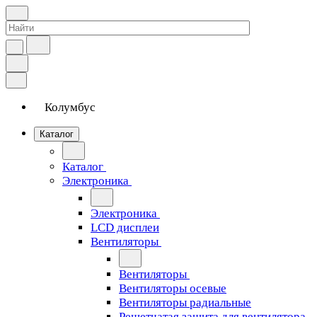
Колумбус
Каталог
Каталог
Электроника
Электроника
LCD дисплеи
Вентиляторы
Вентиляторы
Вентиляторы осевые
Вентиляторы радиальные
Решетчатая защита для вентилятора