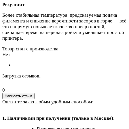
Результат
Более стабильная температура, предсказуемая подача
филамента и снижение вероятности засоров в горле — всё
это напрямую повышает качество поверхностей,
сокращает время на перенастройку и уменьшает простой
принтера.
Товар снят с производства
Нет
Загрузка отзывов...
0
Написать отзыв
Оплатите заказ любым удобным способом:
1. Наличными при получении (только в Москве):
В пункте выдачи по адресу: