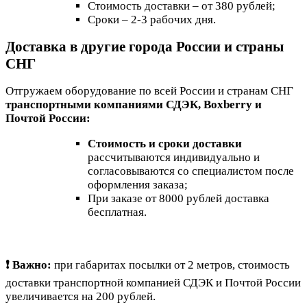
Стоимость доставки – от 380 рублей;
Сроки – 2-3 рабочих дня.
Доставка в другие города России и страны
СНГ
Отгружаем оборудование по всей России и странам СНГ
транспортными компаниями СДЭК, Boxberry и
Почтой России:
Стоимость и сроки доставки
рассчитываются индивидуально и
согласовываются со специалистом после
оформления заказа;
При заказе от 8000 рублей доставка
бесплатная.
❗ Важно:
при габаритах посылки от 2 метров, стоимость
доставки транспортной компанией СДЭК и Почтой России
увеличивается на 200 рублей.