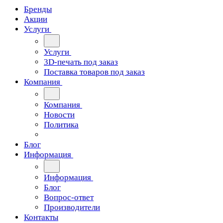
Бренды
Акции
Услуги
Услуги
3D-печать под заказ
Поставка товаров под заказ
Компания
Компания
Новости
Политика
Блог
Информация
Информация
Блог
Вопрос-ответ
Производители
Контакты