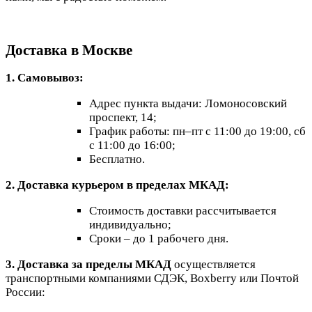
Доставка в Москве
1. Самовывоз:
Адрес пункта выдачи: Ломоносовский
проспект, 14;
График работы: пн–пт с 11:00 до 19:00, сб
с 11:00 до 16:00;
Бесплатно.
2. Доставка курьером в пределах МКАД:
Стоимость доставки рассчитывается
индивидуально;
Сроки – до 1 рабочего дня.
3. Доставка за пределы МКАД
осуществляется
транспортными компаниями СДЭК, Boxberry или Почтой
России: