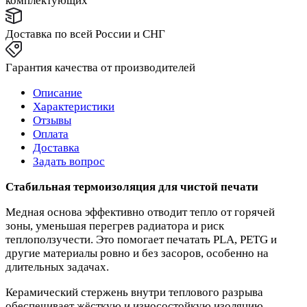
комплектующих
Доставка по всей России и СНГ
Гарантия качества от производителей
Описание
Характеристики
Отзывы
Оплата
Доставка
Задать вопрос
Стабильная термоизоляция для чистой печати
Медная основа эффективно отводит тепло от горячей
зоны, уменьшая перегрев радиатора и риск
теплоползучести. Это помогает печатать PLA, PETG и
другие материалы ровно и без засоров, особенно на
длительных задачах.
Керамический стержень внутри теплового разрыва
обеспечивает жёсткую и износостойкую изоляцию,