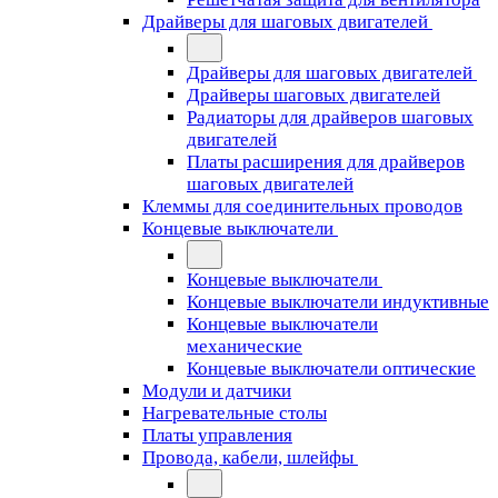
Драйверы для шаговых двигателей
Драйверы для шаговых двигателей
Драйверы шаговых двигателей
Радиаторы для драйверов шаговых
двигателей
Платы расширения для драйверов
шаговых двигателей
Клеммы для соединительных проводов
Концевые выключатели
Концевые выключатели
Концевые выключатели индуктивные
Концевые выключатели
механические
Концевые выключатели оптические
Модули и датчики
Нагревательные столы
Платы управления
Провода, кабели, шлейфы