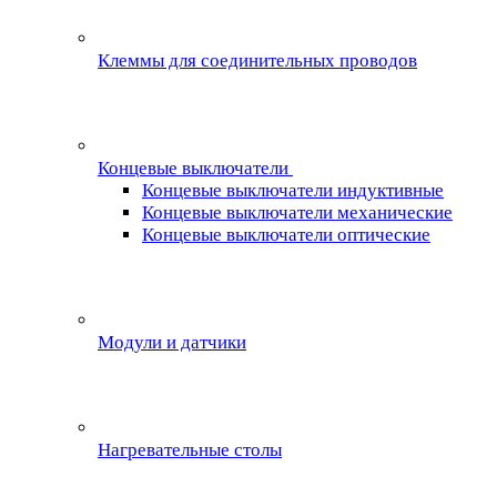
Клеммы для соединительных проводов
Концевые выключатели
Концевые выключатели индуктивные
Концевые выключатели механические
Концевые выключатели оптические
Модули и датчики
Нагревательные столы