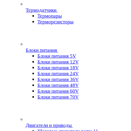
Термодатчики
Термопары
Терморезисторы
Блоки питания
Блоки питания 5V
Блоки питания 12V
Блоки питания 18V
Блоки питания 24V
Блоки питания 36V
Блоки питания 48V
Блоки питания 60V
Блоки питания 70V
Двигатели и приводы