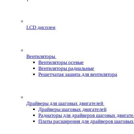
LCD дисплеи
Вентиляторы
Вентиляторы осевые
Вентиляторы радиальные
Решетчатая защита для вентилятора
Драйверы для шаговых двигателей
Драйверы шаговых двигателей
Радиаторы для драйверов шаговых двигате
Платы расширения для драйверов шаговых