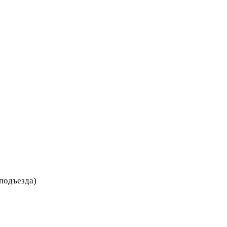
 подъезда)