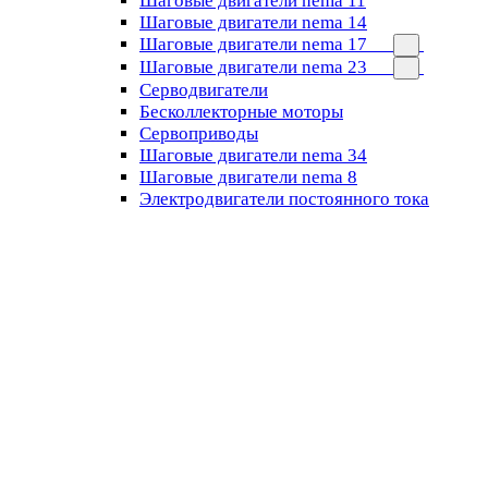
Шаговые двигатели nema 11
Шаговые двигатели nema 14
Шаговые двигатели nema 17
Шаговые двигатели nema 23
Cерводвигатели
Бесколлекторные моторы
Сервоприводы
Шаговые двигатели nema 34
Шаговые двигатели nema 8
Электродвигатели постоянного тока