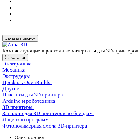
Заказать звонок
Комплектующие и расходные материалы для 3D-принтеров
Каталог
Электроника
Механика
Экструдеры
Профиль OpenBuilds
Другое
Пластики для 3D принтера
Arduino и роботехника
3D принтеры
Запчасти для 3D принтеров по брендам
Лицензии программ
Фотополимерная смола 3D-принтера
Электроника