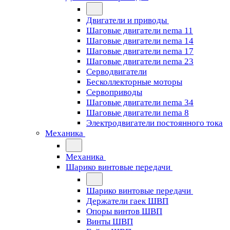
Двигатели и приводы
Шаговые двигатели nema 11
Шаговые двигатели nema 14
Шаговые двигатели nema 17
Шаговые двигатели nema 23
Cерводвигатели
Бесколлекторные моторы
Сервоприводы
Шаговые двигатели nema 34
Шаговые двигатели nema 8
Электродвигатели постоянного тока
Механика
Механика
Шарико винтовые передачи
Шарико винтовые передачи
Держатели гаек ШВП
Опоры винтов ШВП
Винты ШВП