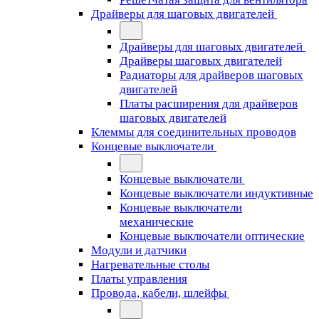
Драйверы для шаговых двигателей
Драйверы для шаговых двигателей
Драйверы шаговых двигателей
Радиаторы для драйверов шаговых
двигателей
Платы расширения для драйверов
шаговых двигателей
Клеммы для соединительных проводов
Концевые выключатели
Концевые выключатели
Концевые выключатели индуктивные
Концевые выключатели
механические
Концевые выключатели оптические
Модули и датчики
Нагревательные столы
Платы управления
Провода, кабели, шлейфы