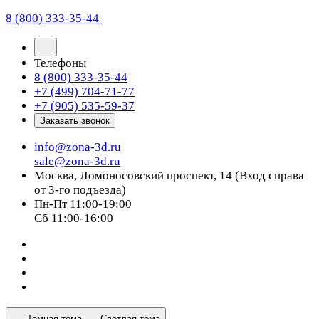
8 (800) 333-35-44
Телефоны
8 (800) 333-35-44
+7 (499) 704-71-77
+7 (905) 535-59-37
Заказать звонок
info@zona-3d.ru
sale@zona-3d.ru
Москва, Ломоносовский проспект, 14 (Вход справа
от 3-го подъезда)
Пн-Пт 11:00-19:00
Сб 11:00-16:00
Темная тема
Светлая тема