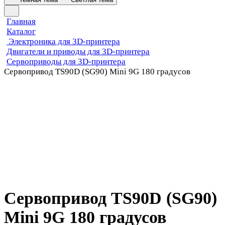
Главная
Каталог
Электроника для 3D-принтера
Двигатели и приводы для 3D-принтера
Сервоприводы для 3D-принтера
Сервопривод TS90D (SG90) Mini 9G 180 градусов
Сервопривод TS90D (SG90)
Mini 9G 180 градусов