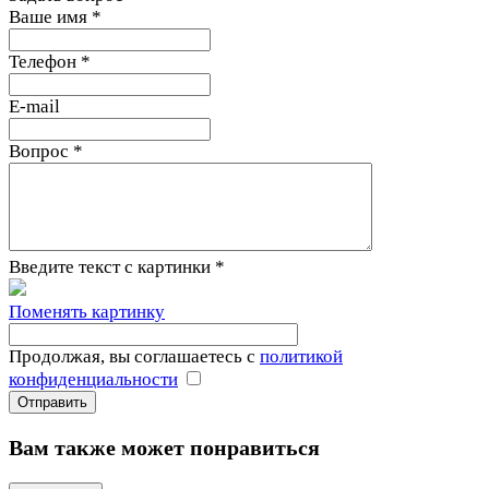
Ваше имя
*
Телефон
*
E-mail
Вопрос
*
Введите текст с картинки
*
Поменять картинку
Продолжая, вы соглашаетесь с
политикой
конфиденциальности
Вам также может понравиться