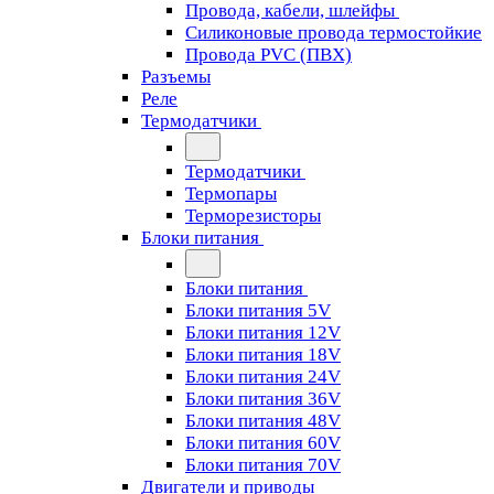
Провода, кабели, шлейфы
Силиконовые провода термостойкие
Провода PVC (ПВХ)
Разъемы
Реле
Термодатчики
Термодатчики
Термопары
Терморезисторы
Блоки питания
Блоки питания
Блоки питания 5V
Блоки питания 12V
Блоки питания 18V
Блоки питания 24V
Блоки питания 36V
Блоки питания 48V
Блоки питания 60V
Блоки питания 70V
Двигатели и приводы