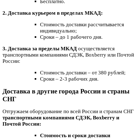
Бесплатно.
2. Доставка курьером в пределах МКАД:
Стоимость доставки рассчитывается
индивидуально;
Сроки – до 1 рабочего дня.
3. Доставка за пределы МКАД
осуществляется
транспортными компаниями СДЭК, Boxberry или Почтой
России:
Стоимость доставки – от 380 рублей;
Сроки – 2-3 рабочих дня.
Доставка в другие города России и страны
СНГ
Отгружаем оборудование по всей России и странам СНГ
транспортными компаниями СДЭК, Boxberry и
Почтой России:
Стоимость и сроки доставки