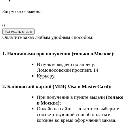
Загрузка отзывов...
0
Написать отзыв
Оплатите заказ любым удобным способом:
1. Наличными при получении (только в Москве):
В пункте выдачи по адресу:
Ломоносовский проспект, 14.
Курьеру.
2. Банковской картой (МИР, Visa и MasterCard):
При получении в пункте выдачи
(только
в Москве)
;
Онлайн на сайте — для этого выберите
соответствующий способ оплаты в
корзине во время оформления заказа.