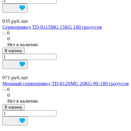
935 руб./
шт
Сервопривод TD-8115MG 15KG 180 градусов
0
0
Нет в наличии
В корзину
971 руб./
шт
Мощный сервопривод TD-8120MG 20KG 90-180 градусов
0
0
Нет в наличии
В корзину