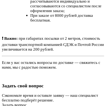
рассчитываются индивидуально и
согласовываются со специалистом после
оформления заказа;
При заказе от 8000 рублей доставка
бесплатная.
❗ Важно:
при габаритах посылки от 2 метров, стоимость
доставки транспортной компанией СДЭК и Почтой России
увеличивается на 200 рублей.
Если у вас остались вопросы по доставке — свяжитесь с
нами, мы с радостью поможем.
Задать свой вопрос
Сэкономьте время и оставьте заявку — наш специалист
бесплатно подберёт решение.
Задать вопрос