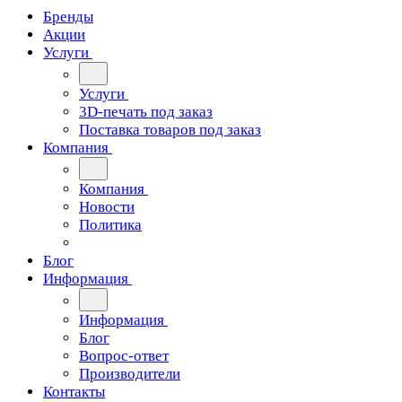
Бренды
Акции
Услуги
Услуги
3D-печать под заказ
Поставка товаров под заказ
Компания
Компания
Новости
Политика
Блог
Информация
Информация
Блог
Вопрос-ответ
Производители
Контакты