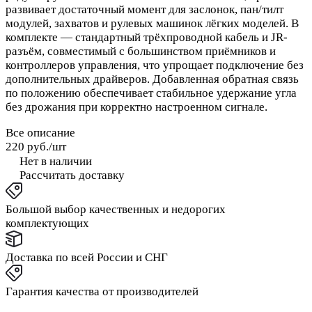
развивает достаточный момент для заслонок, пан/тилт
модулей, захватов и рулевых машинок лёгких моделей. В
комплекте — стандартный трёхпроводной кабель и JR-
разъём, совместимый с большинством приёмников и
контроллеров управления, что упрощает подключение без
дополнительных драйверов. Добавленная обратная связь
по положению обеспечивает стабильное удержание угла
без дрожания при корректно настроенном сигнале.
Все описание
220 руб./
шт
Нет в наличии
Рассчитать доставку
Большой выбор качественных и недорогих
комплектующих
Доставка по всей России и СНГ
Гарантия качества от производителей