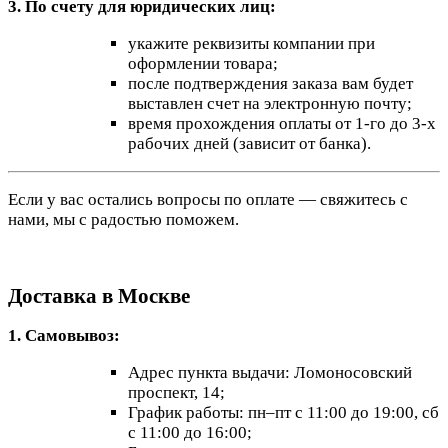
3. По счету для юридических лиц:
укажите реквизиты компании при
оформлении товара;
после подтверждения заказа вам будет
выставлен счет на электронную почту;
время прохождения оплаты от 1-го до 3-х
рабочих дней (зависит от банка).
Если у вас остались вопросы по оплате — свяжитесь с
нами, мы с радостью поможем.
Доставка в Москве
1. Самовывоз:
Адрес пункта выдачи: Ломоносовский
проспект, 14;
График работы: пн–пт с 11:00 до 19:00, сб
с 11:00 до 16:00;