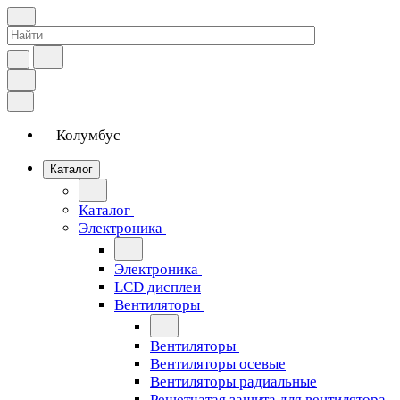
Колумбус
Каталог
Каталог
Электроника
Электроника
LCD дисплеи
Вентиляторы
Вентиляторы
Вентиляторы осевые
Вентиляторы радиальные
Решетчатая защита для вентилятора