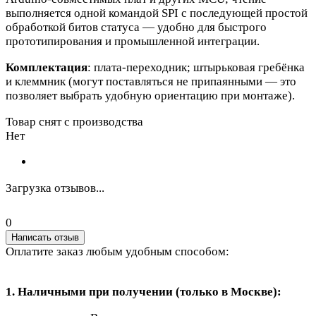
выполняется одной командой SPI с последующей простой
обработкой битов статуса — удобно для быстрого
прототипирования и промышленной интеграции.
Комплектация
: плата‑переходник; штырьковая гребёнка
и клеммник (могут поставляться не припаянными — это
позволяет выбрать удобную ориентацию при монтаже).
Товар снят с производства
Нет
Загрузка отзывов...
0
Написать отзыв
Оплатите заказ любым удобным способом:
1. Наличными при получении (только в Москве):