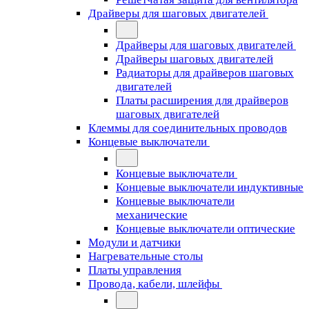
Драйверы для шаговых двигателей
Драйверы для шаговых двигателей
Драйверы шаговых двигателей
Радиаторы для драйверов шаговых
двигателей
Платы расширения для драйверов
шаговых двигателей
Клеммы для соединительных проводов
Концевые выключатели
Концевые выключатели
Концевые выключатели индуктивные
Концевые выключатели
механические
Концевые выключатели оптические
Модули и датчики
Нагревательные столы
Платы управления
Провода, кабели, шлейфы