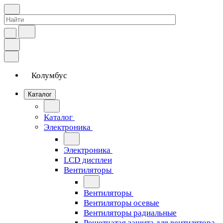
Колумбус
Каталог
Каталог
Электроника
Электроника
LCD дисплеи
Вентиляторы
Вентиляторы
Вентиляторы осевые
Вентиляторы радиальные
Решетчатая защита для вентилятора