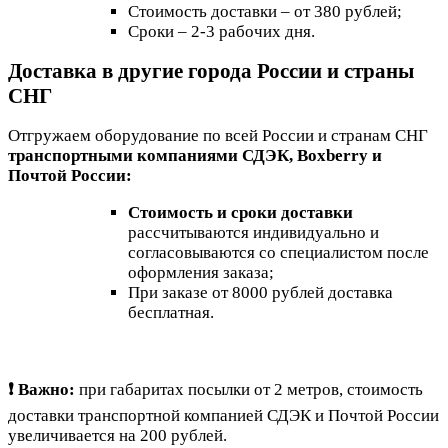
Стоимость доставки – от 380 рублей;
Сроки – 2-3 рабочих дня.
Доставка в другие города России и страны
СНГ
Отгружаем оборудование по всей России и странам СНГ
транспортными компаниями СДЭК, Boxberry и
Почтой России:
Стоимость и сроки доставки
рассчитываются индивидуально и
согласовываются со специалистом после
оформления заказа;
При заказе от 8000 рублей доставка
бесплатная.
❗ Важно:
при габаритах посылки от 2 метров, стоимость
доставки транспортной компанией СДЭК и Почтой России
увеличивается на 200 рублей.