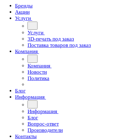
Бренды
Акции
Услуги
Услуги
3D-печать под заказ
Поставка товаров под заказ
Компания
Компания
Новости
Политика
Блог
Информация
Информация
Блог
Вопрос-ответ
Производители
Контакты