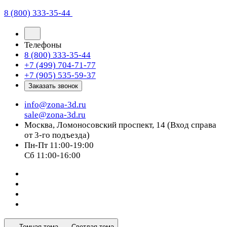
8 (800) 333-35-44
Телефоны
8 (800) 333-35-44
+7 (499) 704-71-77
+7 (905) 535-59-37
Заказать звонок
info@zona-3d.ru
sale@zona-3d.ru
Москва, Ломоносовский проспект, 14 (Вход справа
от 3-го подъезда)
Пн-Пт 11:00-19:00
Сб 11:00-16:00
Темная тема
Светлая тема