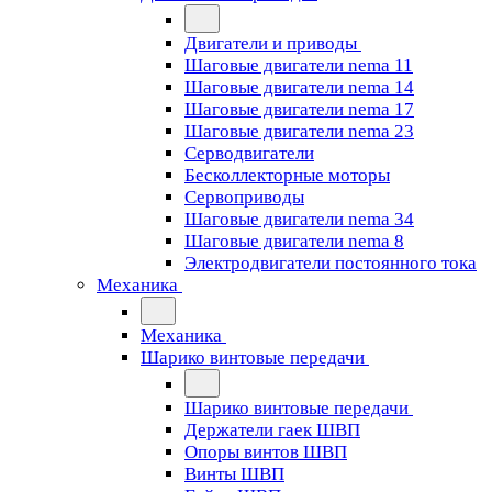
Двигатели и приводы
Шаговые двигатели nema 11
Шаговые двигатели nema 14
Шаговые двигатели nema 17
Шаговые двигатели nema 23
Cерводвигатели
Бесколлекторные моторы
Сервоприводы
Шаговые двигатели nema 34
Шаговые двигатели nema 8
Электродвигатели постоянного тока
Механика
Механика
Шарико винтовые передачи
Шарико винтовые передачи
Держатели гаек ШВП
Опоры винтов ШВП
Винты ШВП