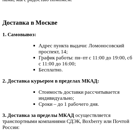
Доставка в Москве
1. Самовывоз:
Адрес пункта выдачи: Ломоносовский
проспект, 14;
График работы: пн–пт с 11:00 до 19:00, сб
с 11:00 до 16:00;
Бесплатно.
2. Доставка курьером в пределах МКАД:
Стоимость доставки рассчитывается
индивидуально;
Сроки – до 1 рабочего дня.
3. Доставка за пределы МКАД
осуществляется
транспортными компаниями СДЭК, Boxberry или Почтой
России: