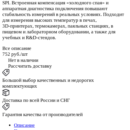
SPI. Встроенная компенсация «холодного спая» и
аппаратная диагностика подключения повышают
стабильность измерений в реальных условиях. Подходит
для измерения высоких температур в печах,
3D‑принтерах, термокамерах, паяльных станциях, в
пищевом и лабораторном оборудовании, а также для
учебных и R&D‑стендов.
Все описание
752 руб./
шт
Нет в наличии
Рассчитать доставку
Большой выбор качественных и недорогих
комплектующих
Доставка по всей России и СНГ
Гарантия качества от производителей
Описание