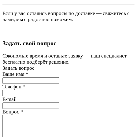
Если у вас остались вопросы по доставке — свяжитесь с
нами, мы с радостью поможем.
Задать свой вопрос
Сэкономьте время и оставьте заявку — наш специалист
бесплатно подберёт решение.
Задать вопрос
Ваше имя
*
Телефон
*
E-mail
Вопрос
*