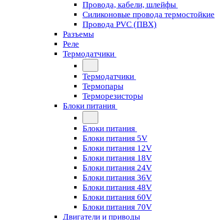
Провода, кабели, шлейфы
Силиконовые провода термостойкие
Провода PVC (ПВХ)
Разъемы
Реле
Термодатчики
Термодатчики
Термопары
Терморезисторы
Блоки питания
Блоки питания
Блоки питания 5V
Блоки питания 12V
Блоки питания 18V
Блоки питания 24V
Блоки питания 36V
Блоки питания 48V
Блоки питания 60V
Блоки питания 70V
Двигатели и приводы