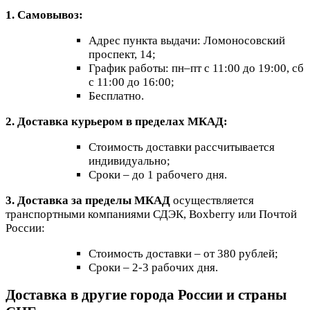
1. Самовывоз:
Адрес пункта выдачи: Ломоносовский
проспект, 14;
График работы: пн–пт с 11:00 до 19:00, сб
с 11:00 до 16:00;
Бесплатно.
2. Доставка курьером в пределах МКАД:
Стоимость доставки рассчитывается
индивидуально;
Сроки – до 1 рабочего дня.
3. Доставка за пределы МКАД
осуществляется
транспортными компаниями СДЭК, Boxberry или Почтой
России:
Стоимость доставки – от 380 рублей;
Сроки – 2-3 рабочих дня.
Доставка в другие города России и страны