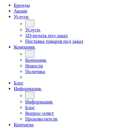
Бренды
Акции
Услуги
Услуги
3D-печать под заказ
Поставка товаров под заказ
Компания
Компания
Новости
Политика
Блог
Информация
Информация
Блог
Вопрос-ответ
Производители
Контакты