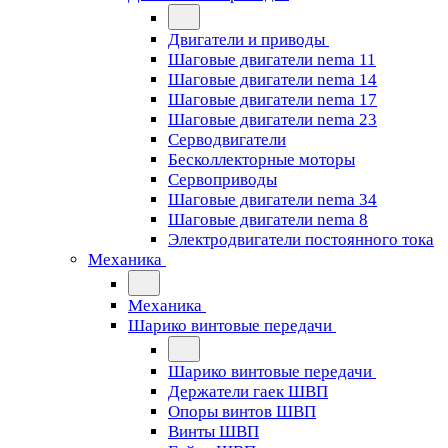
Двигатели и приводы
Шаговые двигатели nema 11
Шаговые двигатели nema 14
Шаговые двигатели nema 17
Шаговые двигатели nema 23
Cерводвигатели
Бесколлекторные моторы
Сервоприводы
Шаговые двигатели nema 34
Шаговые двигатели nema 8
Электродвигатели постоянного тока
Механика
Механика
Шарико винтовые передачи
Шарико винтовые передачи
Держатели гаек ШВП
Опоры винтов ШВП
Винты ШВП