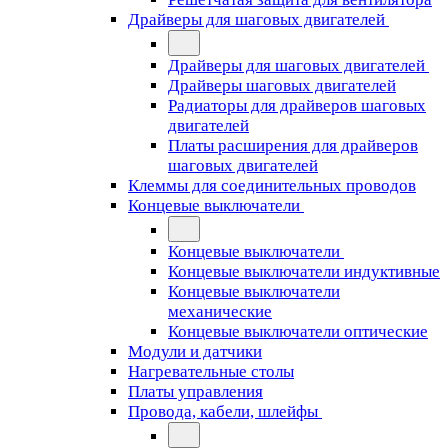
Драйверы для шаговых двигателей
Драйверы для шаговых двигателей
Драйверы шаговых двигателей
Радиаторы для драйверов шаговых
двигателей
Платы расширения для драйверов
шаговых двигателей
Клеммы для соединительных проводов
Концевые выключатели
Концевые выключатели
Концевые выключатели индуктивные
Концевые выключатели
механические
Концевые выключатели оптические
Модули и датчики
Нагревательные столы
Платы управления
Провода, кабели, шлейфы