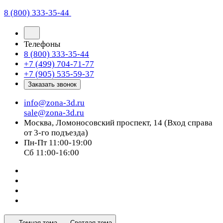
8 (800) 333-35-44
Телефоны
8 (800) 333-35-44
+7 (499) 704-71-77
+7 (905) 535-59-37
Заказать звонок
info@zona-3d.ru
sale@zona-3d.ru
Москва, Ломоносовский проспект, 14 (Вход справа
от 3-го подъезда)
Пн-Пт 11:00-19:00
Сб 11:00-16:00
Темная тема
Светлая тема