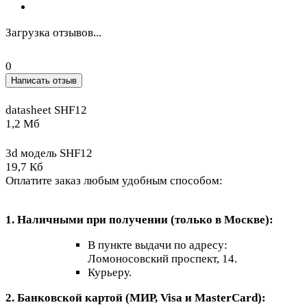
Загрузка отзывов...
0
Написать отзыв
datasheet SHF12
1,2 Мб
3d модель SHF12
19,7 Кб
Оплатите заказ любым удобным способом:
1. Наличными при получении (только в Москве):
В пункте выдачи по адресу:
Ломоносовский проспект, 14.
Курьеру.
2. Банковской картой (МИР, Visa и MasterCard):