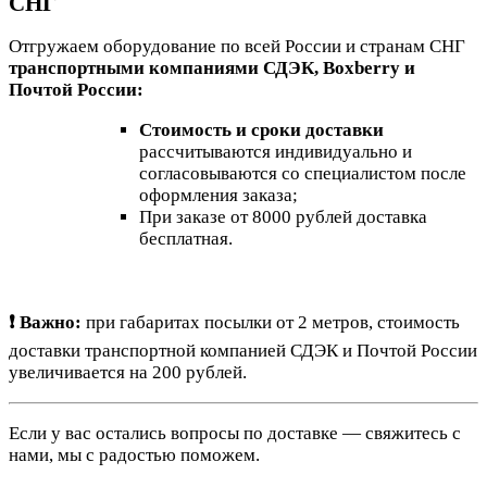
СНГ
Отгружаем оборудование по всей России и странам СНГ
транспортными компаниями СДЭК, Boxberry и
Почтой России:
Стоимость и сроки доставки
рассчитываются индивидуально и
согласовываются со специалистом после
оформления заказа;
При заказе от 8000 рублей доставка
бесплатная.
❗ Важно:
при габаритах посылки от 2 метров, стоимость
доставки транспортной компанией СДЭК и Почтой России
увеличивается на 200 рублей.
Если у вас остались вопросы по доставке — свяжитесь с
нами, мы с радостью поможем.