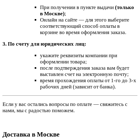
При получении в пункте выдачи
(только
в Москве)
;
Онлайн на сайте — для этого выберите
соответствующий способ оплаты в
корзине во время оформления заказа.
3. По счету для юридических лиц:
укажите реквизиты компании при
оформлении товара;
после подтверждения заказа вам будет
выставлен счет на электронную почту;
время прохождения оплаты от 1-го до 3-х
рабочих дней (зависит от банка).
Если у вас остались вопросы по оплате — свяжитесь с
нами, мы с радостью поможем.
Доставка в Москве