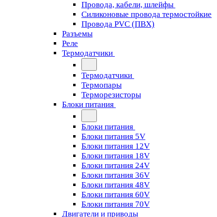
Провода, кабели, шлейфы
Силиконовые провода термостойкие
Провода PVC (ПВХ)
Разъемы
Реле
Термодатчики
Термодатчики
Термопары
Терморезисторы
Блоки питания
Блоки питания
Блоки питания 5V
Блоки питания 12V
Блоки питания 18V
Блоки питания 24V
Блоки питания 36V
Блоки питания 48V
Блоки питания 60V
Блоки питания 70V
Двигатели и приводы