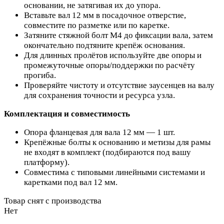
основании, не затягивая их до упора.
Вставьте вал 12 мм в посадочное отверстие,
совместите по разметке или по каретке.
Затяните стяжной болт M4 до фиксации вала, затем
окончательно подтяните крепёж основания.
Для длинных пролётов используйте две опоры и
промежуточные опоры/поддержки по расчёту
прогиба.
Проверяйте чистоту и отсутствие заусенцев на валу
для сохранения точности и ресурса узла.
Комплектация и совместимость
Опора фланцевая для вала 12 мм — 1 шт.
Крепёжные болты к основанию и метизы для рамы
не входят в комплект (подбираются под вашу
платформу).
Совместима с типовыми линейными системами и
каретками под вал 12 мм.
Товар снят с производства
Нет