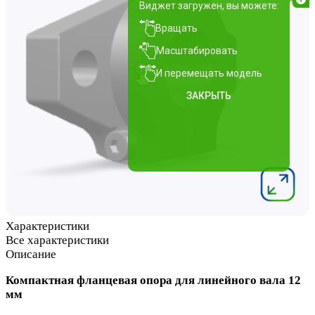
Характеристики
Все характеристики
Описание
Компактная фланцевая опора для линейного вала 12
мм