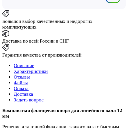
Большой выбор качественных и недорогих
комплектующих
Доставка по всей России и СНГ
Гарантия качества от производителей
Описание
Характеристики
Отзывы
Файлы
Оплата
Доставка
Задать вопрос
Компактная фланцевая опора для линейного вала 12
мм
Решение для точной фиксации гладкого вала с быстрым