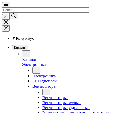
Колумбус
Каталог
Каталог
Электроника
Электроника
LCD дисплеи
Вентиляторы
Вентиляторы
Вентиляторы осевые
Вентиляторы радиальные
Решетчатая защита для вентилятора