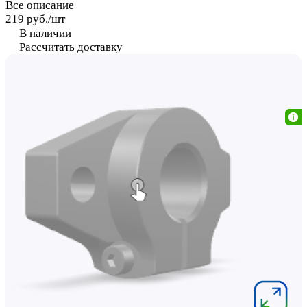
Все описание
219 руб./
шт
В наличии
Рассчитать доставку