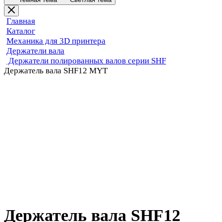
Главная
Каталог
Механика для 3D принтера
Держатели вала
Держатели полированных валов серии SHF
Держатель вала SHF12 MYT
Держатель вала SHF12