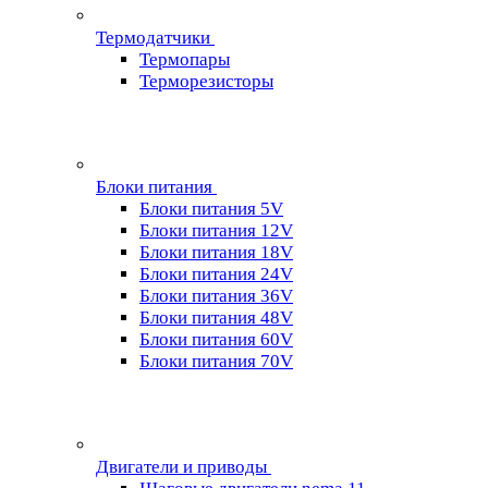
Термодатчики
Термопары
Терморезисторы
Блоки питания
Блоки питания 5V
Блоки питания 12V
Блоки питания 18V
Блоки питания 24V
Блоки питания 36V
Блоки питания 48V
Блоки питания 60V
Блоки питания 70V
Двигатели и приводы