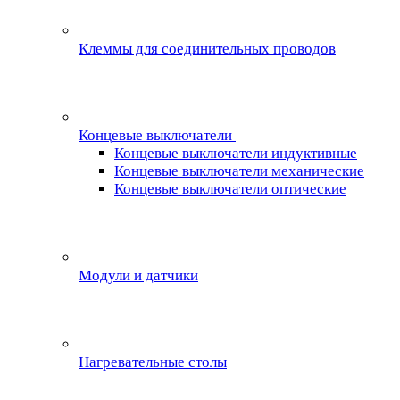
Клеммы для соединительных проводов
Концевые выключатели
Концевые выключатели индуктивные
Концевые выключатели механические
Концевые выключатели оптические
Модули и датчики
Нагревательные столы