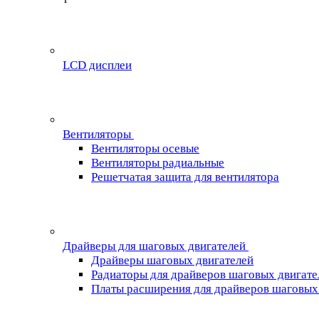
LCD дисплеи
Вентиляторы
Вентиляторы осевые
Вентиляторы радиальные
Решетчатая защита для вентилятора
Драйверы для шаговых двигателей
Драйверы шаговых двигателей
Радиаторы для драйверов шаговых двигате
Платы расширения для драйверов шаговых