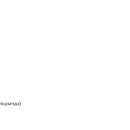
 подъезда)