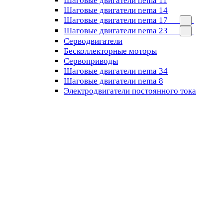
Шаговые двигатели nema 11
Шаговые двигатели nema 14
Шаговые двигатели nema 17
Шаговые двигатели nema 23
Cерводвигатели
Бесколлекторные моторы
Сервоприводы
Шаговые двигатели nema 34
Шаговые двигатели nema 8
Электродвигатели постоянного тока