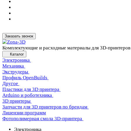
Заказать звонок
Комплектующие и расходные материалы для 3D-принтеров
Каталог
Электроника
Механика
Экструдеры
Профиль OpenBuilds
Другое
Пластики для 3D принтера
Arduino и роботехника
3D принтеры
Запчасти для 3D принтеров по брендам
Лицензии программ
Фотополимерная смола 3D-принтера
Электроника