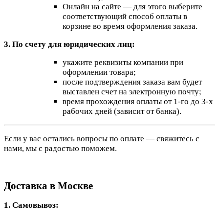
Онлайн на сайте — для этого выберите
соответствующий способ оплаты в
корзине во время оформления заказа.
3. По счету для юридических лиц:
укажите реквизиты компании при
оформлении товара;
после подтверждения заказа вам будет
выставлен счет на электронную почту;
время прохождения оплаты от 1-го до 3-х
рабочих дней (зависит от банка).
Если у вас остались вопросы по оплате — свяжитесь с
нами, мы с радостью поможем.
Доставка в Москве
1. Самовывоз: