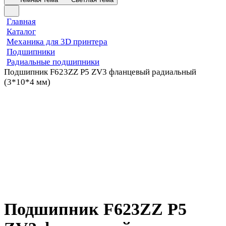
Главная
Каталог
Механика для 3D принтера
Подшипники
Радиальные подшипники
Подшипник F623ZZ P5 ZV3 фланцевый радиальный
(3*10*4 мм)
Подшипник F623ZZ P5