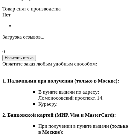
Товар снят с производства
Нет
Загрузка отзывов...
0
Написать отзыв
Оплатите заказ любым удобным способом:
1. Наличными при получении (только в Москве):
В пункте выдачи по адресу:
Ломоносовский проспект, 14.
Курьеру.
2. Банковской картой (МИР, Visa и MasterCard):
При получении в пункте выдачи
(только
в Москве)
;