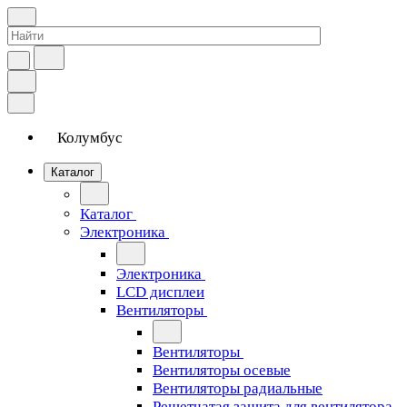
Колумбус
Каталог
Каталог
Электроника
Электроника
LCD дисплеи
Вентиляторы
Вентиляторы
Вентиляторы осевые
Вентиляторы радиальные
Решетчатая защита для вентилятора