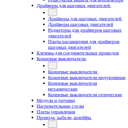
Драйверы для шаговых двигателей
Драйверы для шаговых двигателей
Драйверы шаговых двигателей
Радиаторы для драйверов шаговых
двигателей
Платы расширения для драйверов
шаговых двигателей
Клеммы для соединительных проводов
Концевые выключатели
Концевые выключатели
Концевые выключатели индуктивные
Концевые выключатели
механические
Концевые выключатели оптические
Модули и датчики
Нагревательные столы
Платы управления
Провода, кабели, шлейфы