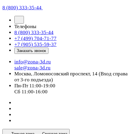
8 (800) 333-35-44
Телефоны
8 (800) 333-35-44
+7 (499) 704-71-77
+7 (905) 535-59-37
Заказать звонок
info@zona-3d.ru
sale@zona-3d.ru
Москва, Ломоносовский проспект, 14 (Вход справа
от 3-го подъезда)
Пн-Пт 11:00-19:00
Сб 11:00-16:00
Темная тема
Светлая тема