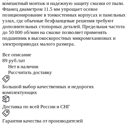
компактный монтаж и надежную защиту смазки от пыли.
Фланец диаметром 11.5 мм упрощает осевое
позиционирование в тонкостенных корпусах и панельных
узлах, где обычные безфланцевые решения требуют
дополнительных стопорных деталей. Предельная частота
до 50 000 об/мин на смазке позволяет применять
подшипник в высокоскоростных микромеханизмах и
электроприводах малого размера.
Все описание
89 руб./
шт
Нет в наличии
Рассчитать доставку
Большой выбор качественных и недорогих
комплектующих
Доставка по всей России и СНГ
Гарантия качества от производителей