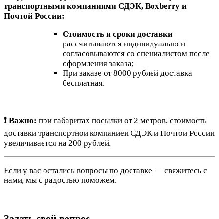
транспортными компаниями СДЭК, Boxberry и
Почтой России:
Стоимость и сроки доставки
рассчитываются индивидуально и
согласовываются со специалистом после
оформления заказа;
При заказе от 8000 рублей доставка
бесплатная.
❗ Важно:
при габаритах посылки от 2 метров, стоимость
доставки транспортной компанией СДЭК и Почтой России
увеличивается на 200 рублей.
Если у вас остались вопросы по доставке — свяжитесь с
нами, мы с радостью поможем.
Задать свой вопрос