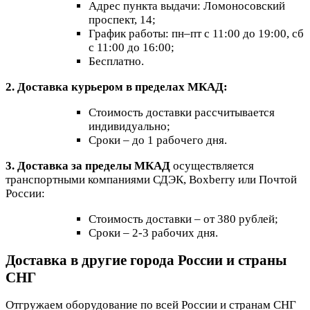
Адрес пункта выдачи: Ломоносовский
проспект, 14;
График работы: пн–пт с 11:00 до 19:00, сб
с 11:00 до 16:00;
Бесплатно.
2. Доставка курьером в пределах МКАД:
Стоимость доставки рассчитывается
индивидуально;
Сроки – до 1 рабочего дня.
3. Доставка за пределы МКАД
осуществляется
транспортными компаниями СДЭК, Boxberry или Почтой
России:
Стоимость доставки – от 380 рублей;
Сроки – 2-3 рабочих дня.
Доставка в другие города России и страны
СНГ
Отгружаем оборудование по всей России и странам СНГ