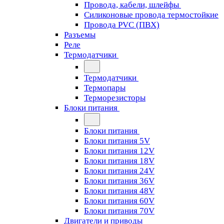
Провода, кабели, шлейфы
Силиконовые провода термостойкие
Провода PVC (ПВХ)
Разъемы
Реле
Термодатчики
Термодатчики
Термопары
Терморезисторы
Блоки питания
Блоки питания
Блоки питания 5V
Блоки питания 12V
Блоки питания 18V
Блоки питания 24V
Блоки питания 36V
Блоки питания 48V
Блоки питания 60V
Блоки питания 70V
Двигатели и приводы