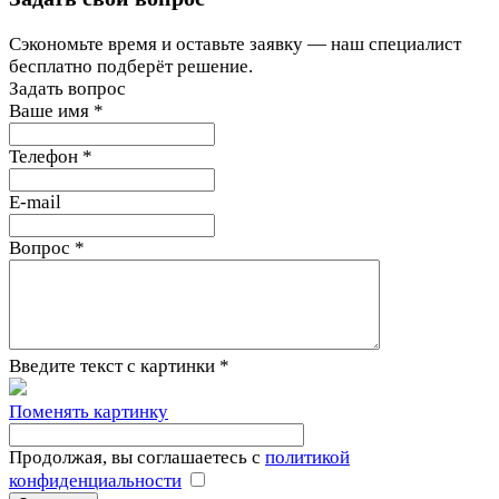
Сэкономьте время и оставьте заявку — наш специалист
бесплатно подберёт решение.
Задать вопрос
Ваше имя
*
Телефон
*
E-mail
Вопрос
*
Введите текст с картинки
*
Поменять картинку
Продолжая, вы соглашаетесь с
политикой
конфиденциальности