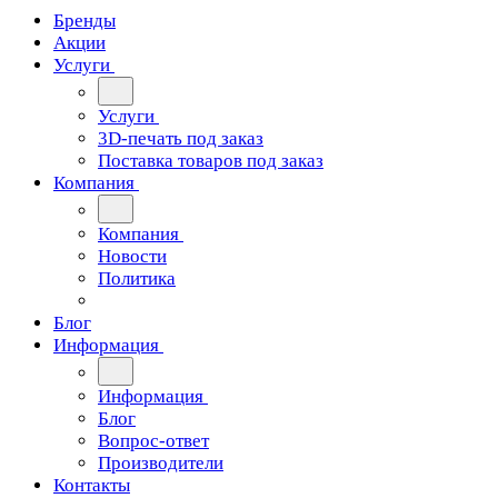
Бренды
Акции
Услуги
Услуги
3D-печать под заказ
Поставка товаров под заказ
Компания
Компания
Новости
Политика
Блог
Информация
Информация
Блог
Вопрос-ответ
Производители
Контакты