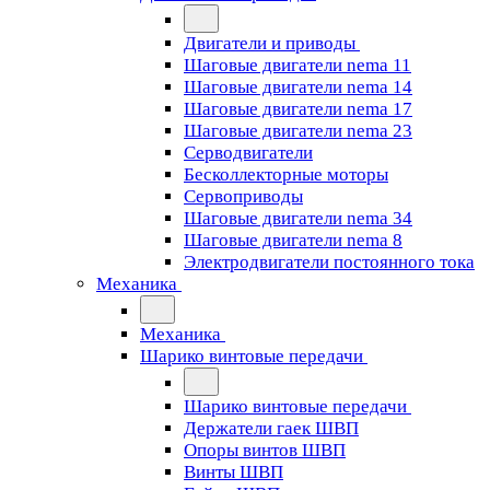
Двигатели и приводы
Шаговые двигатели nema 11
Шаговые двигатели nema 14
Шаговые двигатели nema 17
Шаговые двигатели nema 23
Cерводвигатели
Бесколлекторные моторы
Сервоприводы
Шаговые двигатели nema 34
Шаговые двигатели nema 8
Электродвигатели постоянного тока
Механика
Механика
Шарико винтовые передачи
Шарико винтовые передачи
Держатели гаек ШВП
Опоры винтов ШВП
Винты ШВП