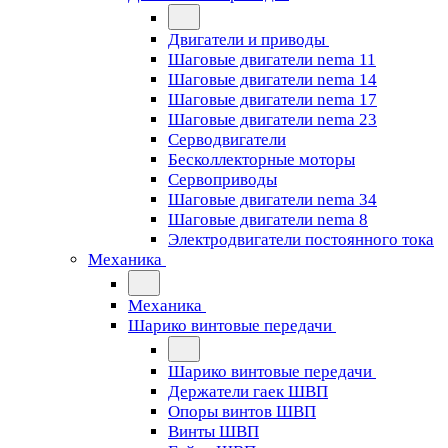
Двигатели и приводы
Шаговые двигатели nema 11
Шаговые двигатели nema 14
Шаговые двигатели nema 17
Шаговые двигатели nema 23
Cерводвигатели
Бесколлекторные моторы
Сервоприводы
Шаговые двигатели nema 34
Шаговые двигатели nema 8
Электродвигатели постоянного тока
Механика
Механика
Шарико винтовые передачи
Шарико винтовые передачи
Держатели гаек ШВП
Опоры винтов ШВП
Винты ШВП