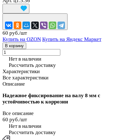
Арт.
ц1.5.36
60 руб./
шт
Купить на OZON
Купить на Яндекс Маркет
В корзину
Нет в наличии
Рассчитать доставку
Характеристики
Все характеристики
Описание
Надежное фиксирование на валу 8 мм с
устойчивостью к коррозии
Все описание
60 руб./
шт
Нет в наличии
Рассчитать доставку