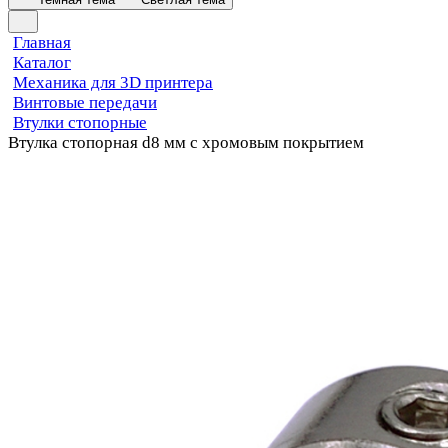
Главная
Каталог
Механика для 3D принтера
Винтовые передачи
Втулки стопорные
Втулка стопорная d8 мм с хромовым покрытием