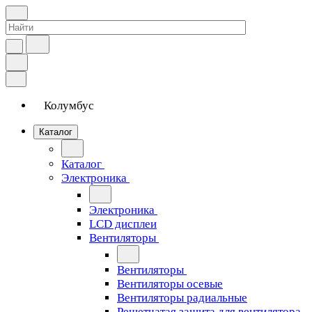
Колумбус
Каталог
Каталог
Электроника
Электроника
LCD дисплеи
Вентиляторы
Вентиляторы
Вентиляторы осевые
Вентиляторы радиальные
Решетчатая защита для вентилятора