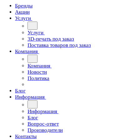
Бренды
Акции
Услуги
Услуги
3D-печать под заказ
Поставка товаров под заказ
Компания
Компания
Новости
Политика
Блог
Информация
Информация
Блог
Вопрос-ответ
Производители
Контакты