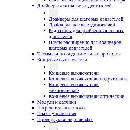
Драйверы для шаговых двигателей
Драйверы для шаговых двигателей
Драйверы шаговых двигателей
Радиаторы для драйверов шаговых
двигателей
Платы расширения для драйверов
шаговых двигателей
Клеммы для соединительных проводов
Концевые выключатели
Концевые выключатели
Концевые выключатели индуктивные
Концевые выключатели
механические
Концевые выключатели оптические
Модули и датчики
Нагревательные столы
Платы управления
Провода, кабели, шлейфы