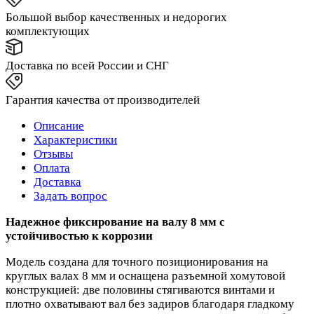
Большой выбор качественных и недорогих
комплектующих
Доставка по всей России и СНГ
Гарантия качества от производителей
Описание
Характеристики
Отзывы
Оплата
Доставка
Задать вопрос
Надежное фиксирование на валу 8 мм с
устойчивостью к коррозии
Модель создана для точного позиционирования на
круглых валах 8 мм и оснащена разъемной хомутовой
конструкцией: две половины стягиваются винтами и
плотно охватывают вал без задиров благодаря гладкому