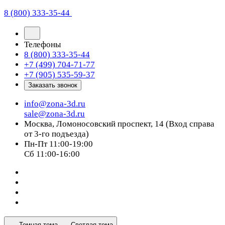
8 (800) 333-35-44
Телефоны
8 (800) 333-35-44
+7 (499) 704-71-77
+7 (905) 535-59-37
Заказать звонок
info@zona-3d.ru
sale@zona-3d.ru
Москва, Ломоносовский проспект, 14 (Вход справа
от 3-го подъезда)
Пн-Пт 11:00-19:00
Сб 11:00-16:00
Темная тема
Светлая тема