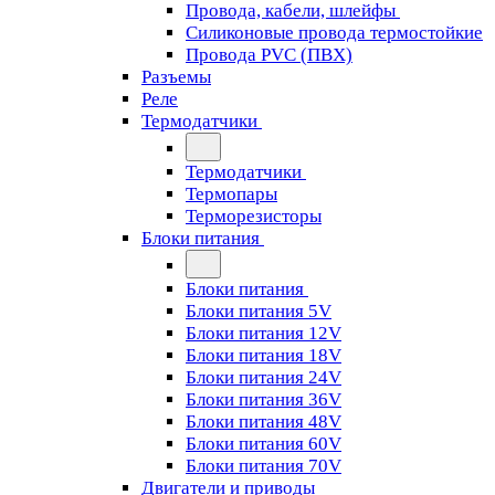
Провода, кабели, шлейфы
Силиконовые провода термостойкие
Провода PVC (ПВХ)
Разъемы
Реле
Термодатчики
Термодатчики
Термопары
Терморезисторы
Блоки питания
Блоки питания
Блоки питания 5V
Блоки питания 12V
Блоки питания 18V
Блоки питания 24V
Блоки питания 36V
Блоки питания 48V
Блоки питания 60V
Блоки питания 70V
Двигатели и приводы