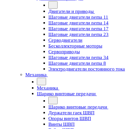
Двигатели и приводы
Шаговые двигатели nema 11
Шаговые двигатели nema 14
Шаговые двигатели nema 17
Шаговые двигатели nema 23
Cерводвигатели
Бесколлекторные моторы
Сервоприводы
Шаговые двигатели nema 34
Шаговые двигатели nema 8
Электродвигатели постоянного тока
Механика
Механика
Шарико винтовые передачи
Шарико винтовые передачи
Держатели гаек ШВП
Опоры винтов ШВП
Винты ШВП