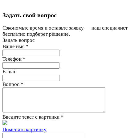
Задать свой вопрос
Сэкономьте время и оставьте заявку — наш специалист
бесплатно подберёт решение.
Задать вопрос
Ваше имя
*
Телефон
*
E-mail
Вопрос
*
Введите текст с картинки
*
Поменять картинку