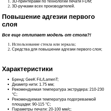
3D-принтерами по технологии печати FDM;
3D-ручками всех производителей.
Повышение адгезии первого
слоя
Все еще отлипает модель от стола?!
Использование стекла или зеркала;
Средства для повышении адгезии первого слоя;
Характеристики
Бренд: GeeK FiL/LamenT;
Диаметр нити: 1.75 мм;
Рекомендуемая температура экструдера: 210-230
°C;
Рекомендуемая температура подогреваемой
площадки: 90-115 °C;
Параметры печати: 20-100 мм/с;