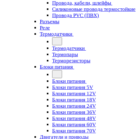
Провода, кабели, шлейфы
Силиконовые провода термостойкие
Провода PVC (ПВХ)
Разъемы
Реле
Термодатчики
Термодатчики
Термопары
Терморезисторы
Блоки питания
Блоки питания
Блоки питания 5V
Блоки питания 12V
Блоки питания 18V
Блоки питания 24V
Блоки питания 36V
Блоки питания 48V
Блоки питания 60V
Блоки питания 70V
Двигатели и приводы