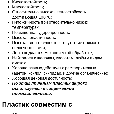
Кислотостойкость;
Маслостойкость;
Относительно высокая теплостойкость,
достигающая 100 °C;
Нетоксичность при относительно низких
температурах;
Повышенная ударопрочность;
Высокая эластичность;
Высокая долговечность в отсутствие прямого
солнечного света;
Легко поддается механической обработке;
Нейтрален к щелочам, кислотам, любым видам
смазок;
Хорошо взаимодействует с растворителями
(ацетон, ксилол, скипидар, и другие органические);
Хорошая ценовая доступность;
По этим причинам пластик широко
используется в современной
промышленности.
Пластик совместим с