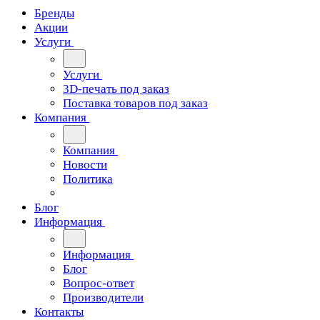
Бренды
Акции
Услуги
Услуги
3D-печать под заказ
Поставка товаров под заказ
Компания
Компания
Новости
Политика
Блог
Информация
Информация
Блог
Вопрос-ответ
Производители
Контакты