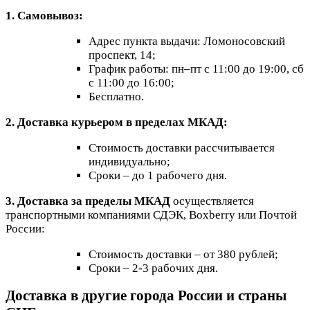
1. Самовывоз:
Адрес пункта выдачи: Ломоносовский
проспект, 14;
График работы: пн–пт с 11:00 до 19:00, сб
с 11:00 до 16:00;
Бесплатно.
2. Доставка курьером в пределах МКАД:
Стоимость доставки рассчитывается
индивидуально;
Сроки – до 1 рабочего дня.
3. Доставка за пределы МКАД
осуществляется
транспортными компаниями СДЭК, Boxberry или Почтой
России:
Стоимость доставки – от 380 рублей;
Сроки – 2-3 рабочих дня.
Доставка в другие города России и страны