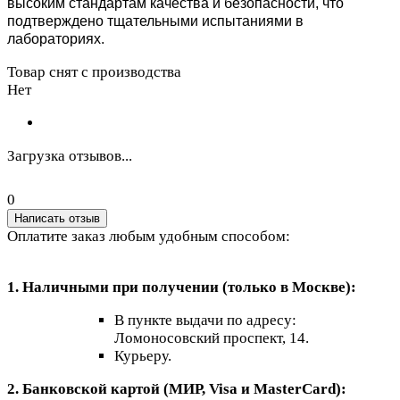
высоким стандартам качества и безопасности, что
подтверждено тщательными испытаниями в
лабораториях.
Товар снят с производства
Нет
Загрузка отзывов...
0
Написать отзыв
Оплатите заказ любым удобным способом:
1. Наличными при получении (только в Москве):
В пункте выдачи по адресу:
Ломоносовский проспект, 14.
Курьеру.
2. Банковской картой (МИР, Visa и MasterCard):