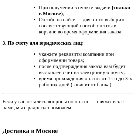
При получении в пункте выдачи
(только
в Москве)
;
Онлайн на сайте — для этого выберите
соответствующий способ оплаты в
корзине во время оформления заказа.
3. По счету для юридических лиц:
укажите реквизиты компании при
оформлении товара;
после подтверждения заказа вам будет
выставлен счет на электронную почту;
время прохождения оплаты от 1-го до 3-х
рабочих дней (зависит от банка).
Если у вас остались вопросы по оплате — свяжитесь с
нами, мы с радостью поможем.
Доставка в Москве