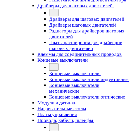
Драйверы для шаговых двигателей
Драйверы для шаговых двигателей
Драйверы шаговых двигателей
Радиаторы для драйверов шаговых
двигателей
Платы расширения для драйверов
шаговых двигателей
Клеммы для соединительных проводов
Концевые выключатели
Концевые выключатели
Концевые выключатели индуктивные
Концевые выключатели
механические
Концевые выключатели оптические
Модули и датчики
Нагревательные столы
Платы управления
Провода, кабели, шлейфы