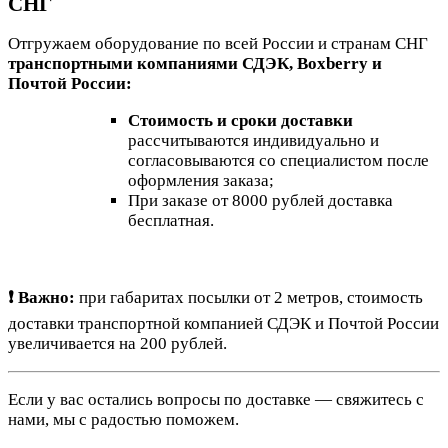
СНГ
Отгружаем оборудование по всей России и странам СНГ
транспортными компаниями СДЭК, Boxberry и
Почтой России:
Стоимость и сроки доставки
рассчитываются индивидуально и
согласовываются со специалистом после
оформления заказа;
При заказе от 8000 рублей доставка
бесплатная.
❗ Важно:
при габаритах посылки от 2 метров, стоимость
доставки транспортной компанией СДЭК и Почтой России
увеличивается на 200 рублей.
Если у вас остались вопросы по доставке — свяжитесь с
нами, мы с радостью поможем.