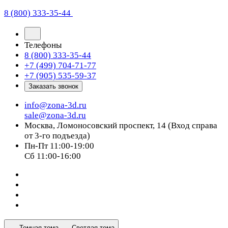
8 (800) 333-35-44
Телефоны
8 (800) 333-35-44
+7 (499) 704-71-77
+7 (905) 535-59-37
Заказать звонок
info@zona-3d.ru
sale@zona-3d.ru
Москва, Ломоносовский проспект, 14 (Вход справа
от 3-го подъезда)
Пн-Пт 11:00-19:00
Сб 11:00-16:00
Темная тема
Светлая тема