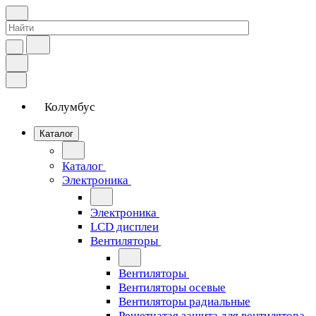
Колумбус
Каталог
Каталог
Электроника
Электроника
LCD дисплеи
Вентиляторы
Вентиляторы
Вентиляторы осевые
Вентиляторы радиальные
Решетчатая защита для вентилятора