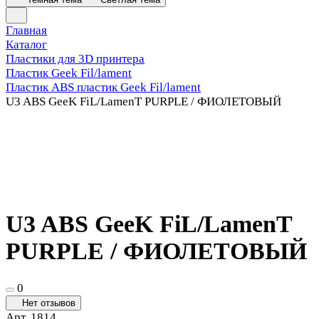
Главная
Каталог
Пластики для 3D принтера
Пластик Geek Fil/lament
Пластик ABS пластик Geek Fil/lament
U3 ABS GeeK FiL/LamenT PURPLE / ФИОЛЕТОВЫЙ
U3 ABS GeeK FiL/LamenT
PURPLE / ФИОЛЕТОВЫЙ
0
Нет отзывов
Арт.
1814