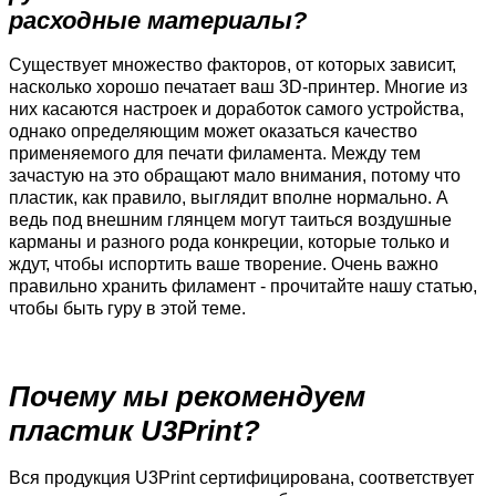
расходные материалы?
Существует множество факторов, от которых зависит,
насколько хорошо печатает ваш 3D-принтер. Многие из
них касаются настроек и доработок самого устройства,
однако определяющим может оказаться качество
применяемого для печати филамента. Между тем
зачастую на это обращают мало внимания, потому что
пластик, как правило, выглядит вполне нормально. А
ведь под внешним глянцем могут таиться воздушные
карманы и разного рода конкреции, которые только и
ждут, чтобы испортить ваше творение. Очень важно
правильно хранить филамент - прочитайте нашу статью,
чтобы быть гуру в этой теме.
Почему мы рекомендуем
пластик U3Print?
Вся продукция U3Print сертифицирована, соответствует