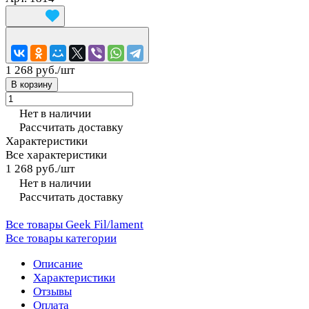
1 268 руб./
шт
В корзину
Нет в наличии
Рассчитать доставку
Характеристики
Все характеристики
1 268 руб./
шт
Нет в наличии
Рассчитать доставку
Все товары Geek Fil/lament
Все товары категории
Описание
Характеристики
Отзывы
Оплата