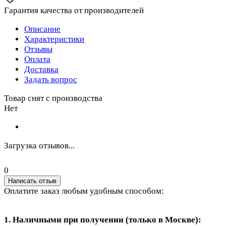
Гарантия качества от производителей
Описание
Характеристики
Отзывы
Оплата
Доставка
Задать вопрос
Товар снят с производства
Нет
Загрузка отзывов...
0
Написать отзыв
Оплатите заказ любым удобным способом:
1. Наличными при получении (только в Москве):