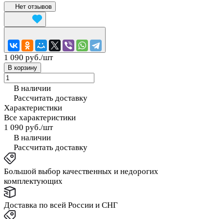
Нет отзывов
1 090 руб./
шт
В корзину
В наличии
Рассчитать доставку
Характеристики
Все характеристики
1 090 руб./
шт
В наличии
Рассчитать доставку
Большой выбор качественных и недорогих
комплектующих
Доставка по всей России и СНГ