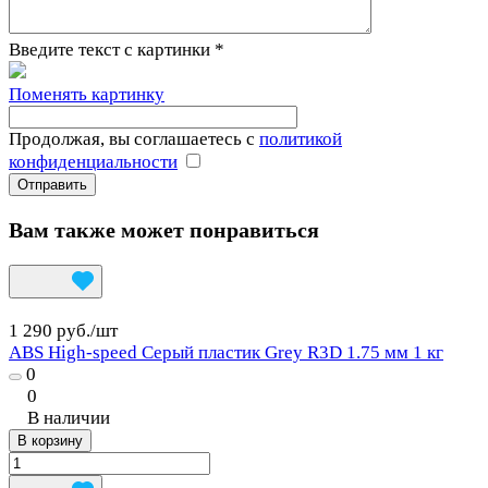
Введите текст с картинки
*
Поменять картинку
Продолжая, вы соглашаетесь с
политикой
конфиденциальности
Вам также может понравиться
1 290 руб./
шт
ABS High-speed Серый пластик Grey R3D 1.75 мм 1 кг
0
0
В наличии
В корзину