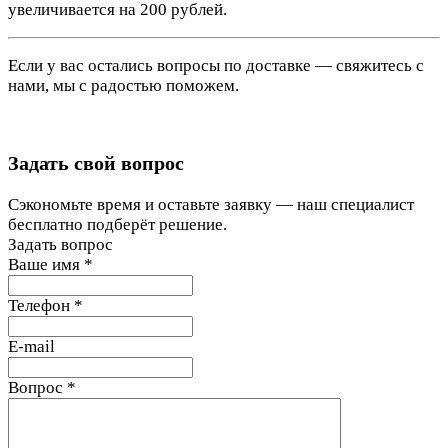
увеличивается на 200 рублей.
Если у вас остались вопросы по доставке — свяжитесь с
нами, мы с радостью поможем.
Задать свой вопрос
Сэкономьте время и оставьте заявку — наш специалист
бесплатно подберёт решение.
Задать вопрос
Ваше имя
*
Телефон
*
E-mail
Вопрос
*