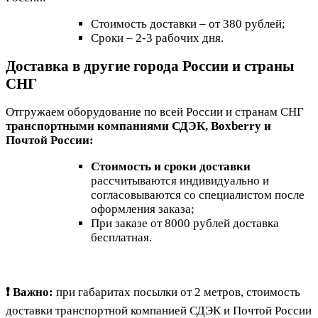
Стоимость доставки – от 380 рублей;
Сроки – 2-3 рабочих дня.
Доставка в другие города России и страны
СНГ
Отгружаем оборудование по всей России и странам СНГ
транспортными компаниями СДЭК, Boxberry и
Почтой России:
Стоимость и сроки доставки
рассчитываются индивидуально и
согласовываются со специалистом после
оформления заказа;
При заказе от 8000 рублей доставка
бесплатная.
❗ Важно:
при габаритах посылки от 2 метров, стоимость
доставки транспортной компанией СДЭК и Почтой России