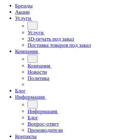
Бренды
Акции
Услуги
Услуги
3D-печать под заказ
Поставка товаров под заказ
Компания
Компания
Новости
Политика
Блог
Информация
Информация
Блог
Вопрос-ответ
Производители
Контакты