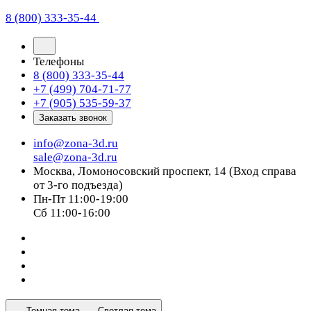
8 (800) 333-35-44
Телефоны
8 (800) 333-35-44
+7 (499) 704-71-77
+7 (905) 535-59-37
Заказать звонок
info@zona-3d.ru
sale@zona-3d.ru
Москва, Ломоносовский проспект, 14 (Вход справа
от 3-го подъезда)
Пн-Пт 11:00-19:00
Сб 11:00-16:00
Темная тема
Светлая тема