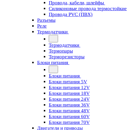
Провода, кабели, шлейфы
Силиконовые провода термостойкие
Провода PVC (ПВХ)
Разъемы
Реле
Термодатчики
Термодатчики
Термопары
Терморезисторы
Блоки питания
Блоки питания
Блоки питания 5V
Блоки питания 12V
Блоки питания 18V
Блоки питания 24V
Блоки питания 36V
Блоки питания 48V
Блоки питания 60V
Блоки питания 70V
Двигатели и приводы