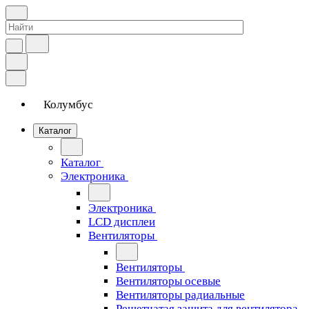
Колумбус
Каталог
Каталог
Электроника
Электроника
LCD дисплеи
Вентиляторы
Вентиляторы
Вентиляторы осевые
Вентиляторы радиальные
Решетчатая защита для вентилятора