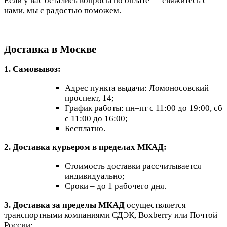
Если у вас остались вопросы по оплате — свяжитесь с
нами, мы с радостью поможем.
Доставка в Москве
1. Самовывоз:
Адрес пункта выдачи: Ломоносовский
проспект, 14;
График работы: пн–пт с 11:00 до 19:00, сб
с 11:00 до 16:00;
Бесплатно.
2. Доставка курьером в пределах МКАД:
Стоимость доставки рассчитывается
индивидуально;
Сроки – до 1 рабочего дня.
3. Доставка за пределы МКАД
осуществляется
транспортными компаниями СДЭК, Boxberry или Почтой
России: