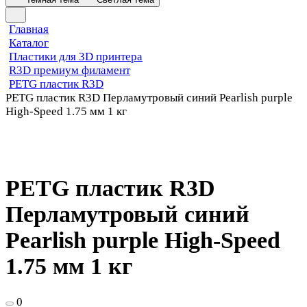
Главная
Каталог
Пластики для 3D принтера
R3D премиум филамент
PETG пластик R3D
PETG пластик R3D Перламутровый синий Pearlish purple
High-Speed 1.75 мм 1 кг
PETG пластик R3D
Перламутровый синий
Pearlish purple High-Speed
1.75 мм 1 кг
0