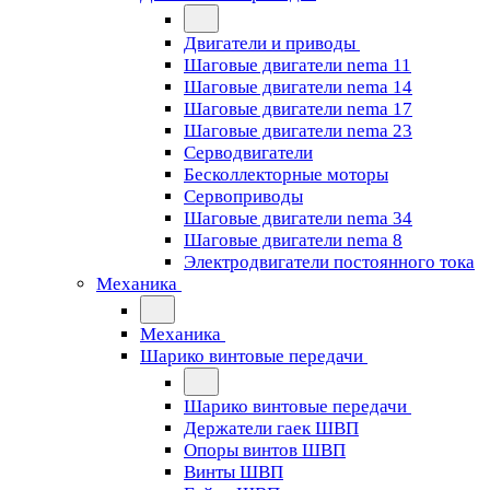
Двигатели и приводы
Шаговые двигатели nema 11
Шаговые двигатели nema 14
Шаговые двигатели nema 17
Шаговые двигатели nema 23
Cерводвигатели
Бесколлекторные моторы
Сервоприводы
Шаговые двигатели nema 34
Шаговые двигатели nema 8
Электродвигатели постоянного тока
Механика
Механика
Шарико винтовые передачи
Шарико винтовые передачи
Держатели гаек ШВП
Опоры винтов ШВП
Винты ШВП