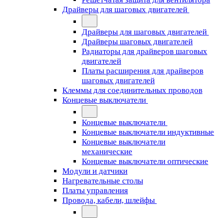
Драйверы для шаговых двигателей
Драйверы для шаговых двигателей
Драйверы шаговых двигателей
Радиаторы для драйверов шаговых
двигателей
Платы расширения для драйверов
шаговых двигателей
Клеммы для соединительных проводов
Концевые выключатели
Концевые выключатели
Концевые выключатели индуктивные
Концевые выключатели
механические
Концевые выключатели оптические
Модули и датчики
Нагревательные столы
Платы управления
Провода, кабели, шлейфы