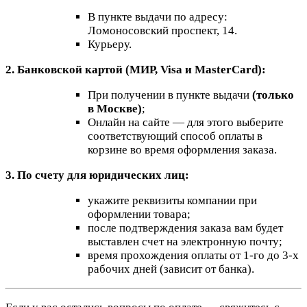
В пункте выдачи по адресу:
Ломоносовский проспект, 14.
Курьеру.
2. Банковской картой (МИР, Visa и MasterCard):
При получении в пункте выдачи
(только
в Москве)
;
Онлайн на сайте — для этого выберите
соответствующий способ оплаты в
корзине во время оформления заказа.
3. По счету для юридических лиц:
укажите реквизиты компании при
оформлении товара;
после подтверждения заказа вам будет
выставлен счет на электронную почту;
время прохождения оплаты от 1-го до 3-х
рабочих дней (зависит от банка).