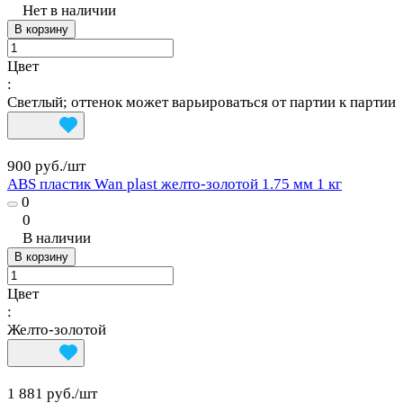
Нет в наличии
В корзину
Цвет
:
Светлый; оттенок может варьироваться от партии к партии
900 руб./
шт
ABS пластик Wan plast желто-золотой 1.75 мм 1 кг
0
0
В наличии
В корзину
Цвет
:
Желто‑золотой
1 881 руб./
шт