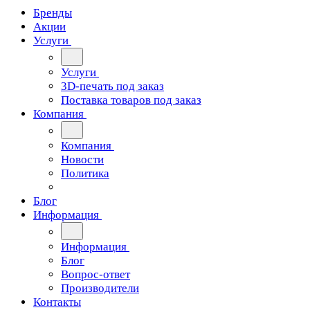
Бренды
Акции
Услуги
Услуги
3D-печать под заказ
Поставка товаров под заказ
Компания
Компания
Новости
Политика
Блог
Информация
Информация
Блог
Вопрос-ответ
Производители
Контакты