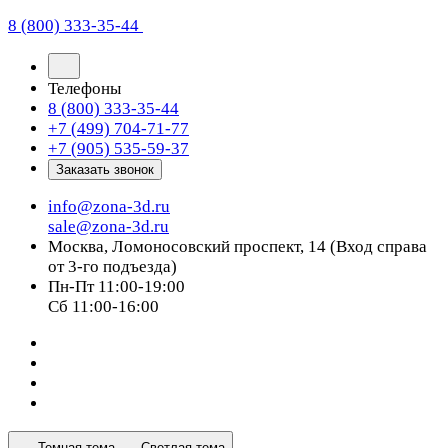
8 (800) 333-35-44
Телефоны
8 (800) 333-35-44
+7 (499) 704-71-77
+7 (905) 535-59-37
Заказать звонок
info@zona-3d.ru
sale@zona-3d.ru
Москва, Ломоносовский проспект, 14 (Вход справа
от 3-го подъезда)
Пн-Пт 11:00-19:00
Сб 11:00-16:00
Темная тема
Светлая тема