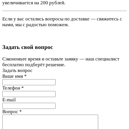
увеличивается на 200 рублей.
Если у вас остались вопросы по доставке — свяжитесь с
нами, мы с радостью поможем.
Задать свой вопрос
Сэкономьте время и оставьте заявку — наш специалист
бесплатно подберёт решение.
Задать вопрос
Ваше имя
*
Телефон
*
E-mail
Вопрос
*