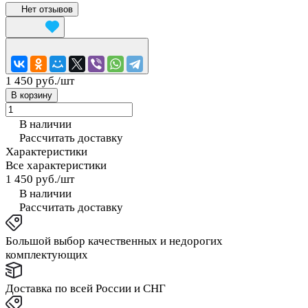
Нет отзывов
1 450 руб./
шт
В корзину
В наличии
Рассчитать доставку
Характеристики
Все характеристики
1 450 руб./
шт
В наличии
Рассчитать доставку
Большой выбор качественных и недорогих
комплектующих
Доставка по всей России и СНГ