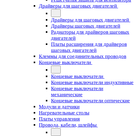
Драйверы для шаговых двигателей
Драйверы для шаговых двигателей
Драйверы шаговых двигателей
Радиаторы для драйверов шаговых
двигателей
Платы расширения для драйверов
шаговых двигателей
Клеммы для соединительных проводов
Концевые выключатели
Концевые выключатели
Концевые выключатели индуктивные
Концевые выключатели
механические
Концевые выключатели оптические
Модули и датчики
Нагревательные столы
Платы управления
Провода, кабели, шлейфы