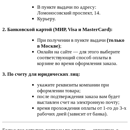
В пункте выдачи по адресу:
Ломоносовский проспект, 14.
Курьеру.
2. Банковской картой (МИР, Visa и MasterCard):
При получении в пункте выдачи
(только
в Москве)
;
Онлайн на сайте — для этого выберите
соответствующий способ оплаты в
корзине во время оформления заказа.
3. По счету для юридических лиц:
укажите реквизиты компании при
оформлении товара;
после подтверждения заказа вам будет
выставлен счет на электронную почту;
время прохождения оплаты от 1-го до 3-х
рабочих дней (зависит от банка).