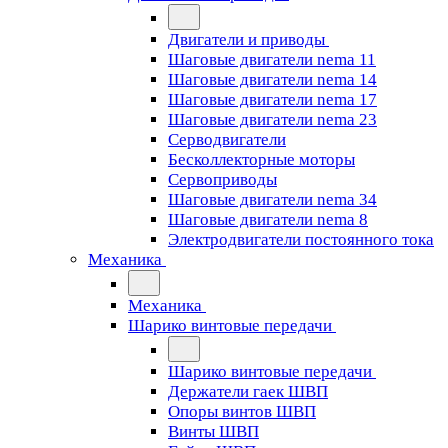
Двигатели и приводы
Шаговые двигатели nema 11
Шаговые двигатели nema 14
Шаговые двигатели nema 17
Шаговые двигатели nema 23
Cерводвигатели
Бесколлекторные моторы
Сервоприводы
Шаговые двигатели nema 34
Шаговые двигатели nema 8
Электродвигатели постоянного тока
Механика
Механика
Шарико винтовые передачи
Шарико винтовые передачи
Держатели гаек ШВП
Опоры винтов ШВП
Винты ШВП