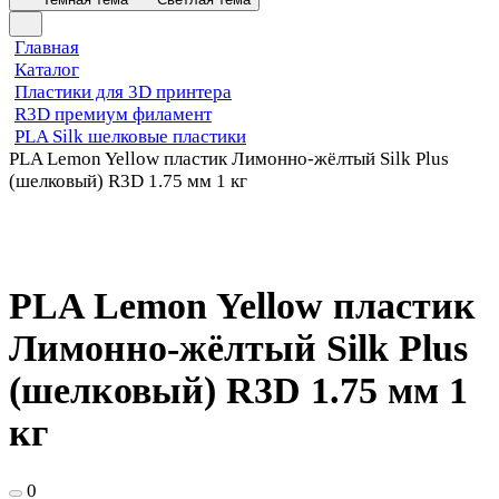
Главная
Каталог
Пластики для 3D принтера
R3D премиум филамент
PLA Silk шелковые пластики
PLA Lemon Yellow пластик Лимонно-жёлтый Silk Plus
(шелковый) R3D 1.75 мм 1 кг
PLA Lemon Yellow пластик
Лимонно-жёлтый Silk Plus
(шелковый) R3D 1.75 мм 1
кг
0