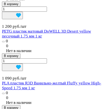
В корзину
1 200 руб./
шт
PETG пластик матовый DoWELL 3D Desert yellow
песочный 1.75 мм 1 кг
0
0
Нет в наличии
В корзину
1 090 руб./
шт
PLA пластик R3D Ванильно-желтый Fluffy yellow High-
Speed 1.75 мм 1 кг
0
0
Нет в наличии
В корзину