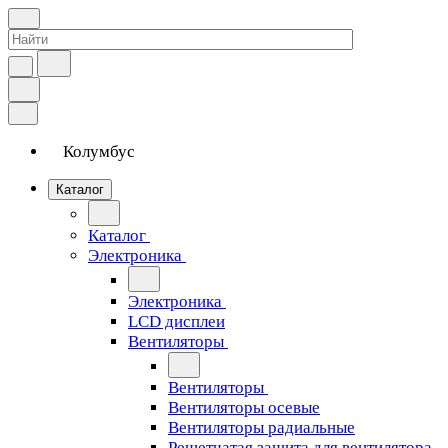
Колумбус
Каталог
Каталог
Электроника
Электроника
LCD дисплеи
Вентиляторы
Вентиляторы
Вентиляторы осевые
Вентиляторы радиальные
Решетчатая защита для вентилятора