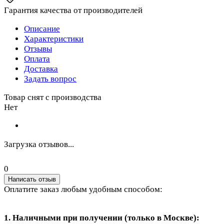
Гарантия качества от производителей
Описание
Характеристики
Отзывы
Оплата
Доставка
Задать вопрос
Товар снят с производства
Нет
Загрузка отзывов...
0
Написать отзыв
Оплатите заказ любым удобным способом:
1. Наличными при получении (только в Москве):