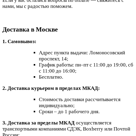
Если у вас остались вопросы по оплате — свяжитесь с
нами, мы с радостью поможем.
Доставка в Москве
1. Самовывоз:
Адрес пункта выдачи: Ломоносовский
проспект, 14;
График работы: пн–пт с 11:00 до 19:00, сб
с 11:00 до 16:00;
Бесплатно.
2. Доставка курьером в пределах МКАД:
Стоимость доставки рассчитывается
индивидуально;
Сроки – до 1 рабочего дня.
3. Доставка за пределы МКАД
осуществляется
транспортными компаниями СДЭК, Boxberry или Почтой
России: