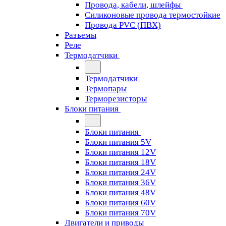
Провода, кабели, шлейфы
Силиконовые провода термостойкие
Провода PVC (ПВХ)
Разъемы
Реле
Термодатчики
Термодатчики
Термопары
Терморезисторы
Блоки питания
Блоки питания
Блоки питания 5V
Блоки питания 12V
Блоки питания 18V
Блоки питания 24V
Блоки питания 36V
Блоки питания 48V
Блоки питания 60V
Блоки питания 70V
Двигатели и приводы