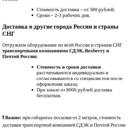
Стоимость доставки – от 380 рублей;
Сроки – 2-3 рабочих дня.
Доставка в другие города России и страны
СНГ
Отгружаем оборудование по всей России и странам СНГ
транспортными компаниями СДЭК, Boxberry и
Почтой России:
Стоимость и сроки доставки
рассчитываются индивидуально и
согласовываются со специалистом после
оформления заказа;
При заказе от 8000 рублей доставка
бесплатная.
❗ Важно:
при габаритах посылки от 2 метров, стоимость
доставки транспортной компанией СДЭК и Почтой России