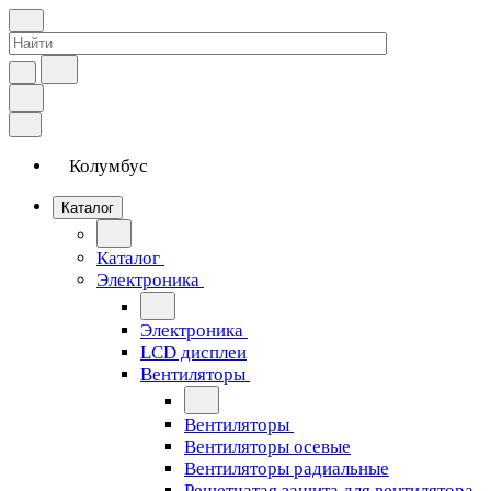
Колумбус
Каталог
Каталог
Электроника
Электроника
LCD дисплеи
Вентиляторы
Вентиляторы
Вентиляторы осевые
Вентиляторы радиальные
Решетчатая защита для вентилятора