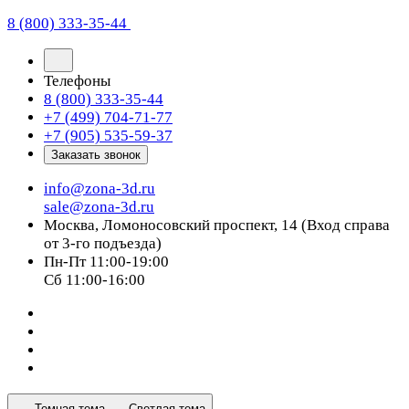
8 (800) 333-35-44
Телефоны
8 (800) 333-35-44
+7 (499) 704-71-77
+7 (905) 535-59-37
Заказать звонок
info@zona-3d.ru
sale@zona-3d.ru
Москва, Ломоносовский проспект, 14 (Вход справа
от 3-го подъезда)
Пн-Пт 11:00-19:00
Сб 11:00-16:00
Темная тема
Светлая тема