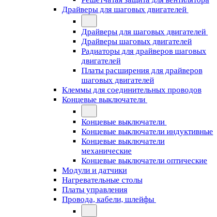
Драйверы для шаговых двигателей
Драйверы для шаговых двигателей
Драйверы шаговых двигателей
Радиаторы для драйверов шаговых
двигателей
Платы расширения для драйверов
шаговых двигателей
Клеммы для соединительных проводов
Концевые выключатели
Концевые выключатели
Концевые выключатели индуктивные
Концевые выключатели
механические
Концевые выключатели оптические
Модули и датчики
Нагревательные столы
Платы управления
Провода, кабели, шлейфы