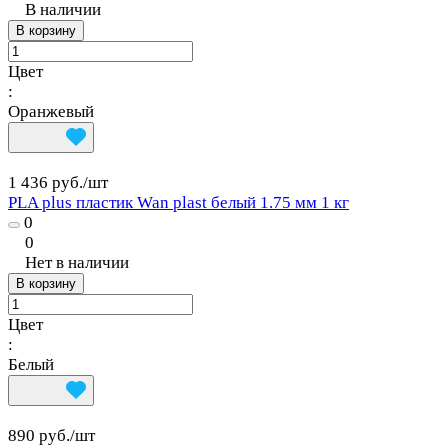
В наличии
В корзину
Цвет
:
Оранжевый
1 436 руб./
шт
PLA plus пластик Wan plast белый 1.75 мм 1 кг
0
0
Нет в наличии
В корзину
Цвет
:
Белый
890 руб./
шт