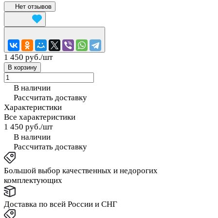
Нет отзывов
1 450 руб./
шт
В корзину
В наличии
Рассчитать доставку
Характеристики
Все характеристики
1 450 руб./
шт
В наличии
Рассчитать доставку
Большой выбор качественных и недорогих
комплектующих
Доставка по всей России и СНГ