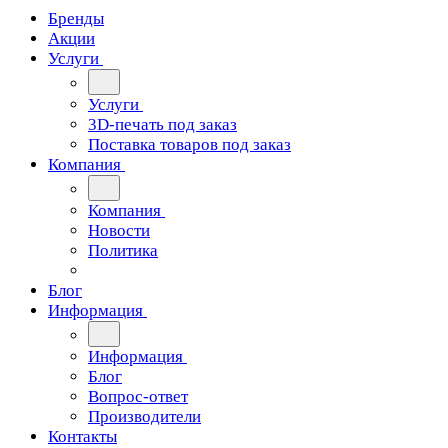
Бренды
Акции
Услуги
Услуги
3D-печать под заказ
Поставка товаров под заказ
Компания
Компания
Новости
Политика
Блог
Информация
Информация
Блог
Вопрос-ответ
Производители
Контакты