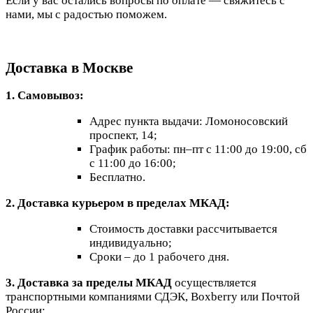
Если у вас остались вопросы по оплате — свяжитесь с
нами, мы с радостью поможем.
Доставка в Москве
1. Самовывоз:
Адрес пункта выдачи: Ломоносовский
проспект, 14;
График работы: пн–пт с 11:00 до 19:00, сб
с 11:00 до 16:00;
Бесплатно.
2. Доставка курьером в пределах МКАД:
Стоимость доставки рассчитывается
индивидуально;
Сроки – до 1 рабочего дня.
3. Доставка за пределы МКАД
осуществляется
транспортными компаниями СДЭК, Boxberry или Почтой
России: