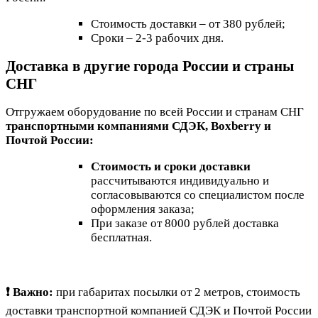
Стоимость доставки – от 380 рублей;
Сроки – 2-3 рабочих дня.
Доставка в другие города России и страны
СНГ
Отгружаем оборудование по всей России и странам СНГ
транспортными компаниями СДЭК, Boxberry и
Почтой России:
Стоимость и сроки доставки
рассчитываются индивидуально и
согласовываются со специалистом после
оформления заказа;
При заказе от 8000 рублей доставка
бесплатная.
❗ Важно:
при габаритах посылки от 2 метров, стоимость
доставки транспортной компанией СДЭК и Почтой России