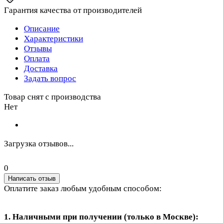
Гарантия качества от производителей
Описание
Характеристики
Отзывы
Оплата
Доставка
Задать вопрос
Товар снят с производства
Нет
Загрузка отзывов...
0
Написать отзыв
Оплатите заказ любым удобным способом:
1. Наличными при получении (только в Москве):