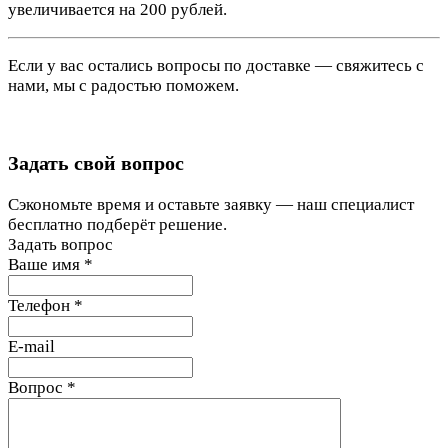
увеличивается на 200 рублей.
Если у вас остались вопросы по доставке — свяжитесь с
нами, мы с радостью поможем.
Задать свой вопрос
Сэкономьте время и оставьте заявку — наш специалист
бесплатно подберёт решение.
Задать вопрос
Ваше имя
*
Телефон
*
E-mail
Вопрос
*