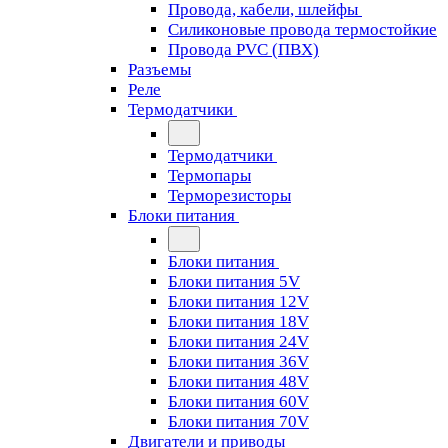
Провода, кабели, шлейфы
Силиконовые провода термостойкие
Провода PVC (ПВХ)
Разъемы
Реле
Термодатчики
Термодатчики
Термопары
Терморезисторы
Блоки питания
Блоки питания
Блоки питания 5V
Блоки питания 12V
Блоки питания 18V
Блоки питания 24V
Блоки питания 36V
Блоки питания 48V
Блоки питания 60V
Блоки питания 70V
Двигатели и приводы