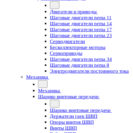
Двигатели и приводы
Шаговые двигатели nema 11
Шаговые двигатели nema 14
Шаговые двигатели nema 17
Шаговые двигатели nema 23
Cерводвигатели
Бесколлекторные моторы
Сервоприводы
Шаговые двигатели nema 34
Шаговые двигатели nema 8
Электродвигатели постоянного тока
Механика
Механика
Шарико винтовые передачи
Шарико винтовые передачи
Держатели гаек ШВП
Опоры винтов ШВП
Винты ШВП