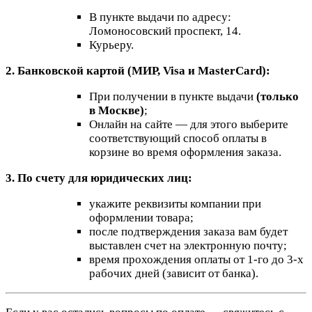
В пункте выдачи по адресу:
Ломоносовский проспект, 14.
Курьеру.
2. Банковской картой (МИР, Visa и MasterCard):
При получении в пункте выдачи
(только
в Москве)
;
Онлайн на сайте — для этого выберите
соответствующий способ оплаты в
корзине во время оформления заказа.
3. По счету для юридических лиц:
укажите реквизиты компании при
оформлении товара;
после подтверждения заказа вам будет
выставлен счет на электронную почту;
время прохождения оплаты от 1-го до 3-х
рабочих дней (зависит от банка).