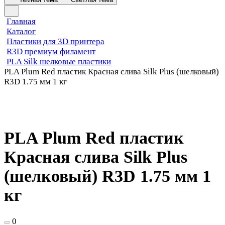
Главная
Каталог
Пластики для 3D принтера
R3D премиум филамент
PLA Silk шелковые пластики
PLA Plum Red пластик Красная слива Silk Plus (шелковый)
R3D 1.75 мм 1 кг
PLA Plum Red пластик
Красная слива Silk Plus
(шелковый) R3D 1.75 мм 1
кг
0