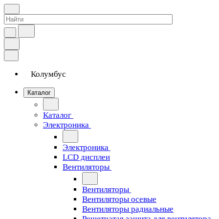
Колумбус
Каталог
Каталог
Электроника
Электроника
LCD дисплеи
Вентиляторы
Вентиляторы
Вентиляторы осевые
Вентиляторы радиальные
Решетчатая защита для вентилятора