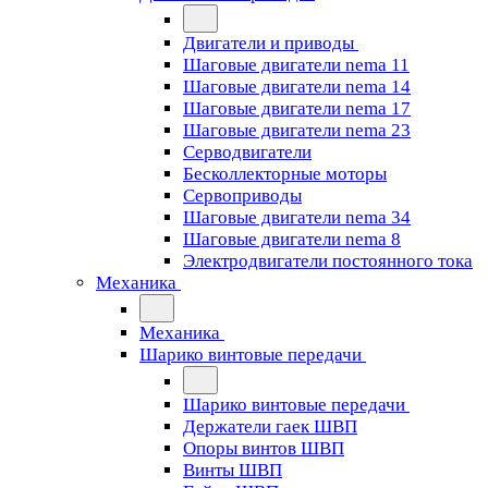
Двигатели и приводы
Шаговые двигатели nema 11
Шаговые двигатели nema 14
Шаговые двигатели nema 17
Шаговые двигатели nema 23
Cерводвигатели
Бесколлекторные моторы
Сервоприводы
Шаговые двигатели nema 34
Шаговые двигатели nema 8
Электродвигатели постоянного тока
Механика
Механика
Шарико винтовые передачи
Шарико винтовые передачи
Держатели гаек ШВП
Опоры винтов ШВП
Винты ШВП