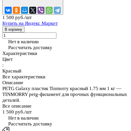
1 500 руб./
шт
Купить на Яндекс Маркет
В корзину
Нет в наличии
Рассчитать доставку
Характеристики
Цвет
:
Красный
Все характеристики
Описание
PETG Galaxy пластик Tinmorry красный 1.75 мм 1 кг —
TINMORRY petg-филамент для прочных функциональных
деталей.
Все описание
1 500 руб./
шт
Нет в наличии
Рассчитать доставку