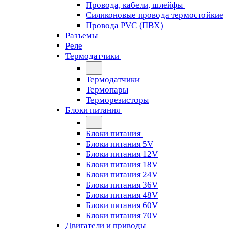
Провода, кабели, шлейфы
Силиконовые провода термостойкие
Провода PVC (ПВХ)
Разъемы
Реле
Термодатчики
Термодатчики
Термопары
Терморезисторы
Блоки питания
Блоки питания
Блоки питания 5V
Блоки питания 12V
Блоки питания 18V
Блоки питания 24V
Блоки питания 36V
Блоки питания 48V
Блоки питания 60V
Блоки питания 70V
Двигатели и приводы