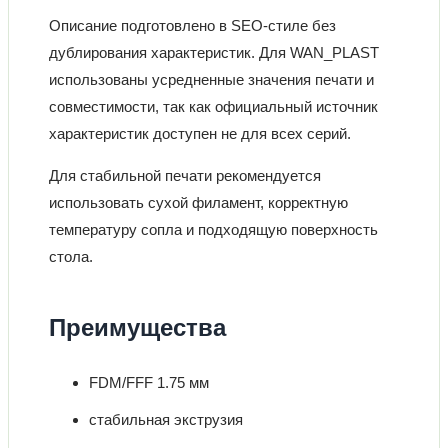
Описание подготовлено в SEO-стиле без
дублирования характеристик. Для WAN_PLAST
использованы усредненные значения печати и
совместимости, так как официальный источник
характеристик доступен не для всех серий.
Для стабильной печати рекомендуется
использовать сухой филамент, корректную
температуру сопла и подходящую поверхность
стола.
Преимущества
FDM/FFF 1.75 мм
стабильная экструзия