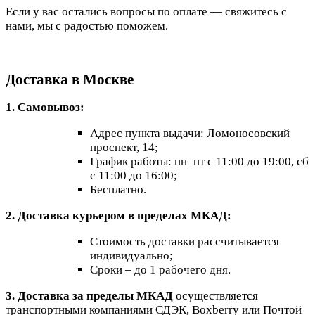
Если у вас остались вопросы по оплате — свяжитесь с
нами, мы с радостью поможем.
Доставка в Москве
1. Самовывоз:
Адрес пункта выдачи: Ломоносовский
проспект, 14;
График работы: пн–пт с 11:00 до 19:00, сб
с 11:00 до 16:00;
Бесплатно.
2. Доставка курьером в пределах МКАД:
Стоимость доставки рассчитывается
индивидуально;
Сроки – до 1 рабочего дня.
3. Доставка за пределы МКАД
осуществляется
транспортными компаниями СДЭК, Boxberry или Почтой