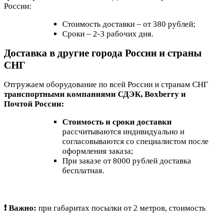
России:
Стоимость доставки – от 380 рублей;
Сроки – 2-3 рабочих дня.
Доставка в другие города России и страны
СНГ
Отгружаем оборудование по всей России и странам СНГ
транспортными компаниями СДЭК, Boxberry и
Почтой России:
Стоимость и сроки доставки
рассчитываются индивидуально и
согласовываются со специалистом после
оформления заказа;
При заказе от 8000 рублей доставка
бесплатная.
❗ Важно:
при габаритах посылки от 2 метров, стоимость