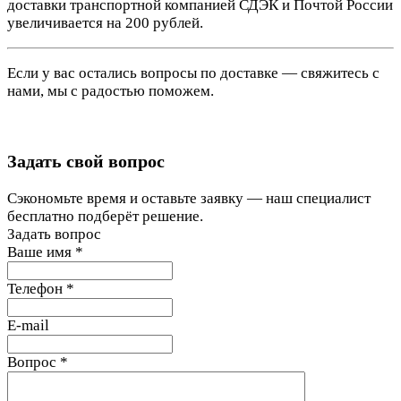
доставки транспортной компанией СДЭК и Почтой России
увеличивается на 200 рублей.
Если у вас остались вопросы по доставке — свяжитесь с
нами, мы с радостью поможем.
Задать свой вопрос
Сэкономьте время и оставьте заявку — наш специалист
бесплатно подберёт решение.
Задать вопрос
Ваше имя
*
Телефон
*
E-mail
Вопрос
*