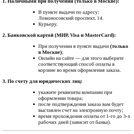
1. Наличными при получении (только в Москве):
В пункте выдачи по адресу:
Ломоносовский проспект, 14.
Курьеру.
2. Банковской картой (МИР, Visa и MasterCard):
При получении в пункте выдачи
(только
в Москве)
;
Онлайн на сайте — для этого выберите
соответствующий способ оплаты в
корзине во время оформления заказа.
3. По счету для юридических лиц:
укажите реквизиты компании при
оформлении товара;
после подтверждения заказа вам будет
выставлен счет на электронную почту;
время прохождения оплаты от 1-го до 3-х
рабочих дней (зависит от банка).