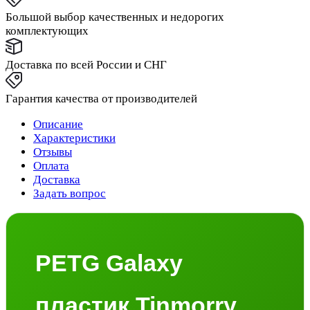
Большой выбор качественных и недорогих
комплектующих
Доставка по всей России и СНГ
Гарантия качества от производителей
Описание
Характеристики
Отзывы
Оплата
Доставка
Задать вопрос
PETG Galaxy
пластик Tinmorry