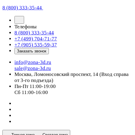
8 (800) 333-35-44
Телефоны
8 (800) 333-35-44
+7 (499) 704-71-77
+7 (905) 535-59-37
Заказать звонок
info@zona-3d.ru
sale@zona-3d.ru
Москва, Ломоносовский проспект, 14 (Вход справа
от 3-го подъезда)
Пн-Пт 11:00-19:00
Сб 11:00-16:00
Темная тема
Светлая тема