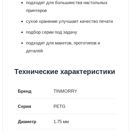
подходит для большинства настольных
принтеров
сухое хранение улучшает качество печати
подбор серии под задачу
подходит для макетов, прототипов и
деталей
Технические характеристики
Бренд
TINMORRY
Серия
PETG
Диаметр
1.75 мм