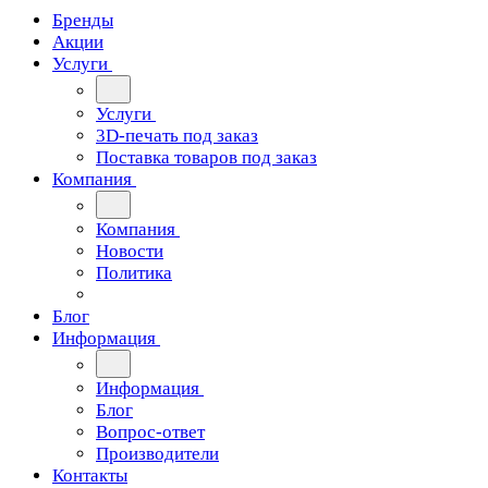
Бренды
Акции
Услуги
Услуги
3D-печать под заказ
Поставка товаров под заказ
Компания
Компания
Новости
Политика
Блог
Информация
Информация
Блог
Вопрос-ответ
Производители
Контакты