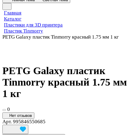
Главная
Каталог
Пластики для 3D принтера
Пластик Tinmorry
PETG Galaxy пластик Tinmorry красный 1.75 мм 1 кг
PETG Galaxy пластик
Tinmorry красный 1.75 мм
1 кг
0
Нет отзывов
Арт.
995846550685