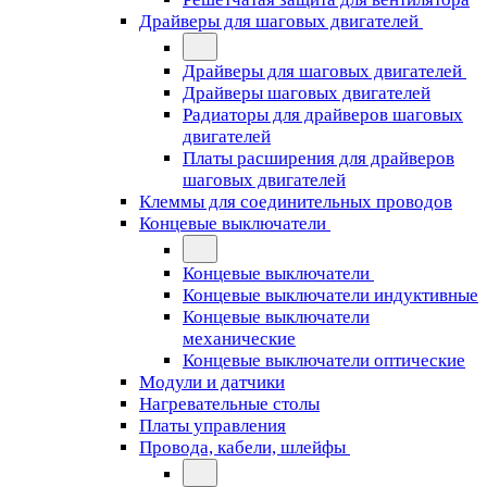
Драйверы для шаговых двигателей
Драйверы для шаговых двигателей
Драйверы шаговых двигателей
Радиаторы для драйверов шаговых
двигателей
Платы расширения для драйверов
шаговых двигателей
Клеммы для соединительных проводов
Концевые выключатели
Концевые выключатели
Концевые выключатели индуктивные
Концевые выключатели
механические
Концевые выключатели оптические
Модули и датчики
Нагревательные столы
Платы управления
Провода, кабели, шлейфы