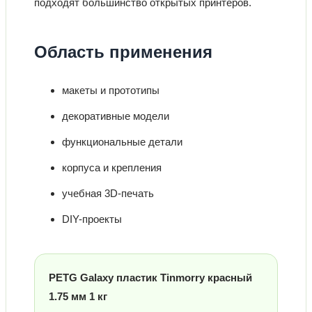
подходят большинство открытых принтеров.
Область применения
макеты и прототипы
декоративные модели
функциональные детали
корпуса и крепления
учебная 3D-печать
DIY-проекты
PETG Galaxy пластик Tinmorry красный
1.75 мм 1 кг