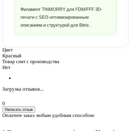
Филамент TINMORRY для FDM/FFF 3D-
печати с SEO-оптимизированным
описанием и структурой для Bitrix.
Цвет
Красный
Товар снят с производства
Нет
Загрузка отзывов...
0
Написать отзыв
Оплатите заказ любым удобным способом: