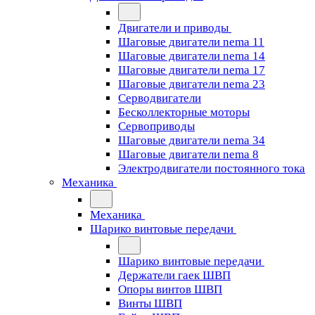
Двигатели и приводы
Шаговые двигатели nema 11
Шаговые двигатели nema 14
Шаговые двигатели nema 17
Шаговые двигатели nema 23
Cерводвигатели
Бесколлекторные моторы
Сервоприводы
Шаговые двигатели nema 34
Шаговые двигатели nema 8
Электродвигатели постоянного тока
Механика
Механика
Шарико винтовые передачи
Шарико винтовые передачи
Держатели гаек ШВП
Опоры винтов ШВП
Винты ШВП