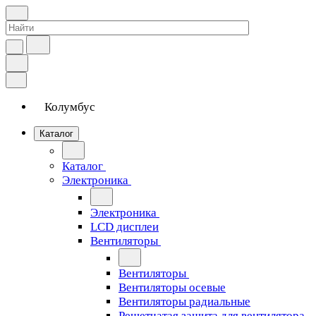
Колумбус
Каталог
Каталог
Электроника
Электроника
LCD дисплеи
Вентиляторы
Вентиляторы
Вентиляторы осевые
Вентиляторы радиальные
Решетчатая защита для вентилятора