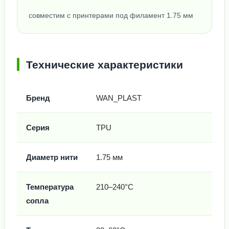
совместим с принтерами под филамент 1.75 мм
Технические характеристики
Бренд
WAN_PLAST
Серия
TPU
Диаметр нити
1.75 мм
Температура
210–240°C
сопла