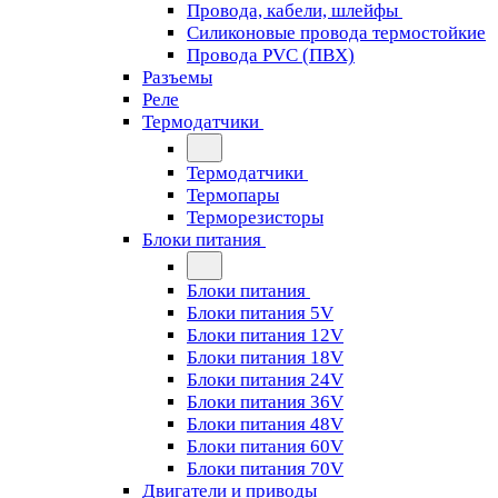
Провода, кабели, шлейфы
Силиконовые провода термостойкие
Провода PVC (ПВХ)
Разъемы
Реле
Термодатчики
Термодатчики
Термопары
Терморезисторы
Блоки питания
Блоки питания
Блоки питания 5V
Блоки питания 12V
Блоки питания 18V
Блоки питания 24V
Блоки питания 36V
Блоки питания 48V
Блоки питания 60V
Блоки питания 70V
Двигатели и приводы