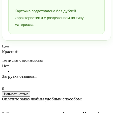
Карточка подготовлена без дублей
характеристик и с разделением по типу
материала.
Цвет
Красный
Товар снят с производства
Нет
Загрузка отзывов...
0
Написать отзыв
Оплатите заказ любым удобным способом: