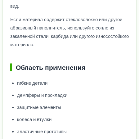
вид.
Если материал содержит стекловолокно или другой
абразивный наполнитель, используйте сопло из
закаленной стали, карбида или другого износостойкого
материала.
Область применения
гибкие детали
демпферы и прокладки
защитные элементы
колеса и втулки
эластичные прототипы