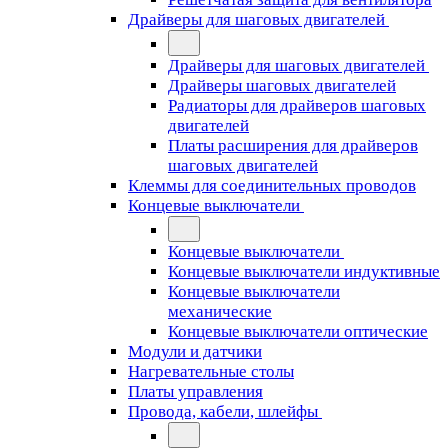
Драйверы для шаговых двигателей
Драйверы для шаговых двигателей
Драйверы шаговых двигателей
Радиаторы для драйверов шаговых
двигателей
Платы расширения для драйверов
шаговых двигателей
Клеммы для соединительных проводов
Концевые выключатели
Концевые выключатели
Концевые выключатели индуктивные
Концевые выключатели
механические
Концевые выключатели оптические
Модули и датчики
Нагревательные столы
Платы управления
Провода, кабели, шлейфы