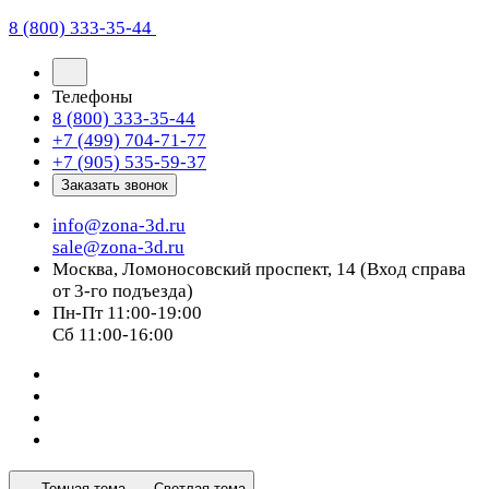
8 (800) 333-35-44
Телефоны
8 (800) 333-35-44
+7 (499) 704-71-77
+7 (905) 535-59-37
Заказать звонок
info@zona-3d.ru
sale@zona-3d.ru
Москва, Ломоносовский проспект, 14 (Вход справа
от 3-го подъезда)
Пн-Пт 11:00-19:00
Сб 11:00-16:00
Темная тема
Светлая тема