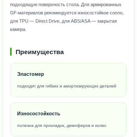
подходящую поверхность стола. Для армированных
GF-материалов рекомендуется износостойкое сопло,
для TPU — Direct Drive, для ABS/ASA — закрытая
камера.
Преимущества
Эластомер
подходит для гибких и амортизирующих деталей
Износостойкость
полезна для прокладок, демпферов и колес