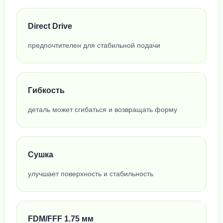
Direct Drive
предпочтителен для стабильной подачи
Гибкость
деталь может сгибаться и возвращать форму
Сушка
улучшает поверхность и стабильность
FDM/FFF 1.75 мм