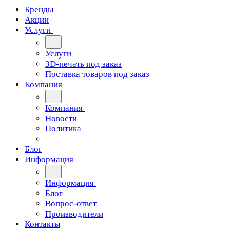
Бренды
Акции
Услуги
Услуги
3D-печать под заказ
Поставка товаров под заказ
Компания
Компания
Новости
Политика
Блог
Информация
Информация
Блог
Вопрос-ответ
Производители
Контакты