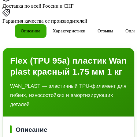
Доставка по всей России и СНГ
Гарантия качества от производителей
Описание
Характеристики
Отзывы
Опла
Flex (TPU 95a) пластик Wan
plast красный 1.75 мм 1 кг
WAN_PLAST — эластичный TPU-филамент для
гибких, износостойких и амортизирующих
деталей
Описание