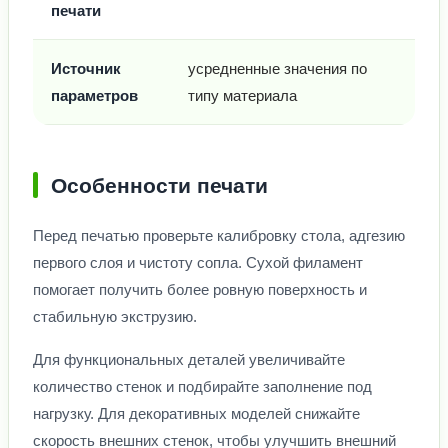
печати
Источник
усредненные значения по
параметров
типу материала
Особенности печати
Перед печатью проверьте калибровку стола, адгезию
первого слоя и чистоту сопла. Сухой филамент
помогает получить более ровную поверхность и
стабильную экструзию.
Для функциональных деталей увеличивайте
количество стенок и подбирайте заполнение под
нагрузку. Для декоративных моделей снижайте
скорость внешних стенок, чтобы улучшить внешний