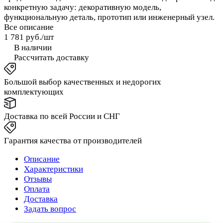
конкретную задачу: декоративную модель,
функциональную деталь, прототип или инженерный узел.
Все описание
1 781 руб./
шт
В наличии
Рассчитать доставку
Большой выбор качественных и недорогих
комплектующих
Доставка по всей России и СНГ
Гарантия качества от производителей
Описание
Характеристики
Отзывы
Оплата
Доставка
Задать вопрос