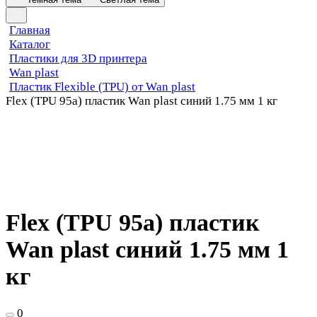
Главная
Каталог
Пластики для 3D принтера
Wan plast
Пластик Flexible (TPU) от Wan plast
Flex (TPU 95a) пластик Wan plast синий 1.75 мм 1 кг
Flex (TPU 95a) пластик
Wan plast синий 1.75 мм 1
кг
0