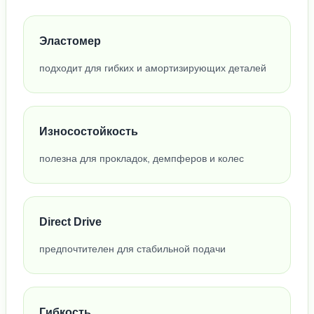
Эластомер
подходит для гибких и амортизирующих деталей
Износостойкость
полезна для прокладок, демпферов и колес
Direct Drive
предпочтителен для стабильной подачи
Гибкость