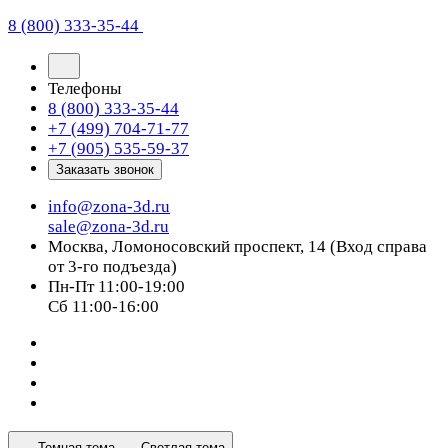
8 (800) 333-35-44
Телефоны
8 (800) 333-35-44
+7 (499) 704-71-77
+7 (905) 535-59-37
Заказать звонок
info@zona-3d.ru
sale@zona-3d.ru
Москва, Ломоносовский проспект, 14 (Вход справа
от 3-го подъезда)
Пн-Пт 11:00-19:00
Сб 11:00-16:00
Темная тема
Светлая тема