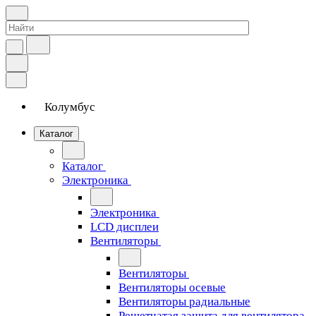
Колумбус
Каталог
Каталог
Электроника
Электроника
LCD дисплеи
Вентиляторы
Вентиляторы
Вентиляторы осевые
Вентиляторы радиальные
Решетчатая защита для вентилятора