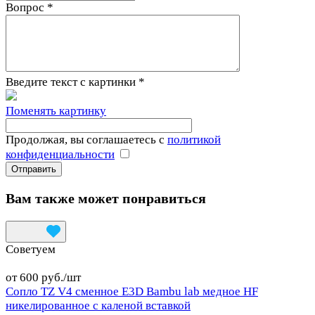
Вопрос
*
Введите текст с картинки
*
Поменять картинку
Продолжая, вы соглашаетесь с
политикой
конфиденциальности
Вам также может понравиться
Советуем
от 600 руб./
шт
Сопло TZ V4 сменное E3D Bambu lab медное HF
никелированное с каленой вставкой