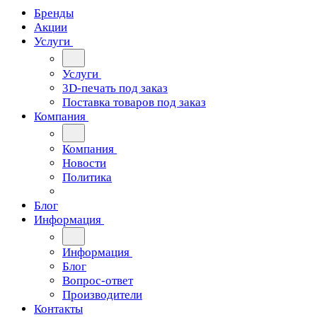
Бренды
Акции
Услуги
Услуги
3D-печать под заказ
Поставка товаров под заказ
Компания
Компания
Новости
Политика
Блог
Информация
Информация
Блог
Вопрос-ответ
Производители
Контакты