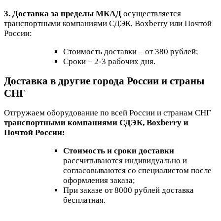
3. Доставка за пределы МКАД
осуществляется
транспортными компаниями СДЭК, Boxberry или Почтой
России:
Стоимость доставки – от 380 рублей;
Сроки – 2-3 рабочих дня.
Доставка в другие города России и страны
СНГ
Отгружаем оборудование по всей России и странам СНГ
транспортными компаниями СДЭК, Boxberry и
Почтой России:
Стоимость и сроки доставки
рассчитываются индивидуально и
согласовываются со специалистом после
оформления заказа;
При заказе от 8000 рублей доставка
бесплатная.