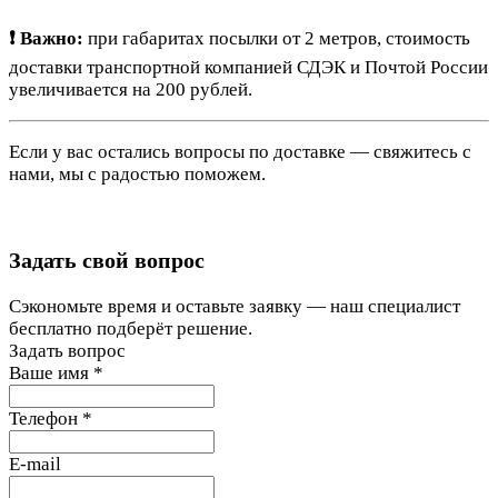
❗ Важно:
при габаритах посылки от 2 метров, стоимость
доставки транспортной компанией СДЭК и Почтой России
увеличивается на 200 рублей.
Если у вас остались вопросы по доставке — свяжитесь с
нами, мы с радостью поможем.
Задать свой вопрос
Сэкономьте время и оставьте заявку — наш специалист
бесплатно подберёт решение.
Задать вопрос
Ваше имя
*
Телефон
*
E-mail