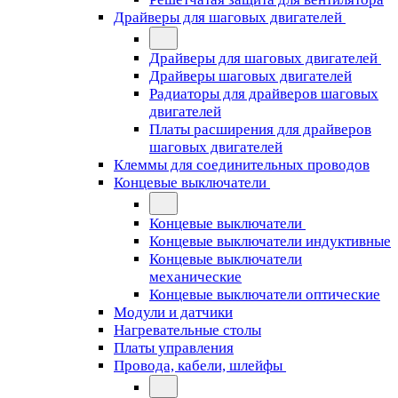
Драйверы для шаговых двигателей
Драйверы для шаговых двигателей
Драйверы шаговых двигателей
Радиаторы для драйверов шаговых
двигателей
Платы расширения для драйверов
шаговых двигателей
Клеммы для соединительных проводов
Концевые выключатели
Концевые выключатели
Концевые выключатели индуктивные
Концевые выключатели
механические
Концевые выключатели оптические
Модули и датчики
Нагревательные столы
Платы управления
Провода, кабели, шлейфы