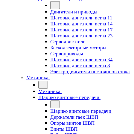
Двигатели и приводы
Шаговые двигатели nema 11
Шаговые двигатели nema 14
Шаговые двигатели nema 17
Шаговые двигатели nema 23
Cерводвигатели
Бесколлекторные моторы
Сервоприводы
Шаговые двигатели nema 34
Шаговые двигатели nema 8
Электродвигатели постоянного тока
Механика
Механика
Шарико винтовые передачи
Шарико винтовые передачи
Держатели гаек ШВП
Опоры винтов ШВП
Винты ШВП