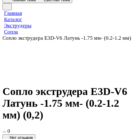
Главная
Каталог
Экструдеры
Сопла
Сопло экструдера E3D-V6 Латунь -1.75 мм- (0.2-1.2 мм)
Сопло экструдера E3D-V6
Латунь -1.75 мм- (0.2-1.2
мм) (0,2)
0
Нет отзывов