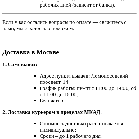
рабочих дней (зависит от банка).
Если у вас остались вопросы по оплате — свяжитесь с
нами, мы с радостью поможем.
Доставка в Москве
1. Самовывоз:
Адрес пункта выдачи: Ломоносовский
проспект, 14;
График работы: пн–пт с 11:00 до 19:00, сб
с 11:00 до 16:00;
Бесплатно.
2. Доставка курьером в пределах МКАД:
Стоимость доставки рассчитывается
индивидуально;
Сроки – до 1 рабочего дня.