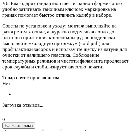
V6. Благодаря стандартной шестигранной форме сопло
удобно затягивать гайочным ключом; маркировка на
гранях помогает быстро отличить калибр в наборе.
Советы по установке и уходу: монтаж выполняйте на
разогретом хотэнде, аккуратно подтягивая сопло до
плотного прилегания к теплобарьеру; периодически
выполняйте «холодную протяжку» (cold pull) для
профилактики засоров и используйте щётку из латуни для
очистки от налипшего пластика. Соблюдение
температурных режимов и чистоты филамента продлевает
срок службы и стабилизирует качество печати.
Товар снят с производства
Нет
Загрузка отзывов...
0
Написать отзыв