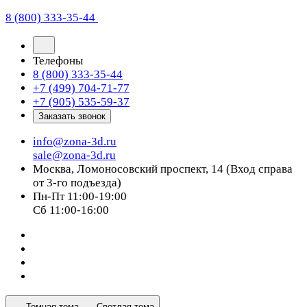
8 (800) 333-35-44
Телефоны
8 (800) 333-35-44
+7 (499) 704-71-77
+7 (905) 535-59-37
Заказать звонок
info@zona-3d.ru
sale@zona-3d.ru
Москва, Ломоносовский проспект, 14 (Вход справа
от 3-го подъезда)
Пн-Пт 11:00-19:00
Сб 11:00-16:00
Темная тема
Светлая тема