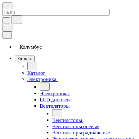
Колумбус
Каталог
Каталог
Электроника
Электроника
LCD дисплеи
Вентиляторы
Вентиляторы
Вентиляторы осевые
Вентиляторы радиальные
Решетчатая защита для вентилятора