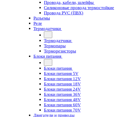
Провода, кабели, шлейфы
Силиконовые провода термостойкие
Провода PVC (ПВХ)
Разъемы
Реле
Термодатчики
Термодатчики
Термопары
Терморезисторы
Блоки питания
Блоки питания
Блоки питания 5V
Блоки питания 12V
Блоки питания 18V
Блоки питания 24V
Блоки питания 36V
Блоки питания 48V
Блоки питания 60V
Блоки питания 70V
Двигатели и приводы