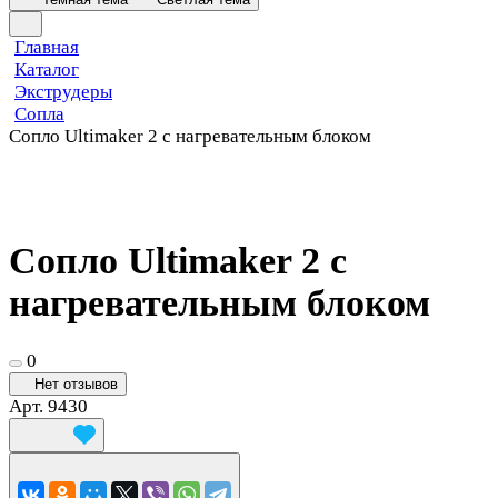
Главная
Каталог
Экструдеры
Сопла
Сопло Ultimaker 2 с нагревательным блоком
Сопло Ultimaker 2 с
нагревательным блоком
0
Нет отзывов
Арт.
9430