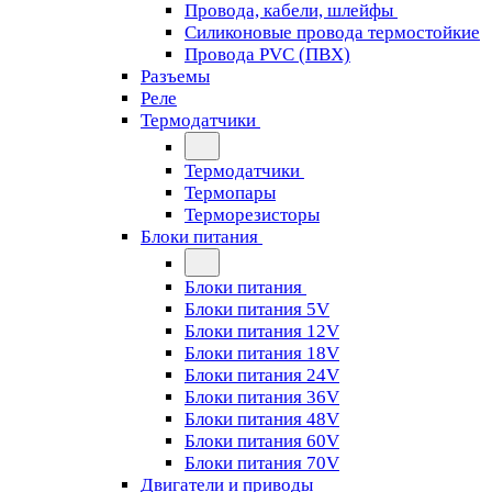
Провода, кабели, шлейфы
Силиконовые провода термостойкие
Провода PVC (ПВХ)
Разъемы
Реле
Термодатчики
Термодатчики
Термопары
Терморезисторы
Блоки питания
Блоки питания
Блоки питания 5V
Блоки питания 12V
Блоки питания 18V
Блоки питания 24V
Блоки питания 36V
Блоки питания 48V
Блоки питания 60V
Блоки питания 70V
Двигатели и приводы