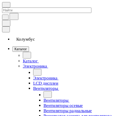
Колумбус
Каталог
Каталог
Электроника
Электроника
LCD дисплеи
Вентиляторы
Вентиляторы
Вентиляторы осевые
Вентиляторы радиальные
Решетчатая защита для вентилятора