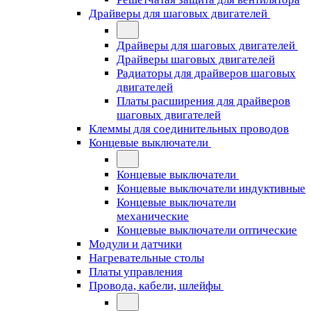
Драйверы для шаговых двигателей
Драйверы для шаговых двигателей
Драйверы шаговых двигателей
Радиаторы для драйверов шаговых
двигателей
Платы расширения для драйверов
шаговых двигателей
Клеммы для соединительных проводов
Концевые выключатели
Концевые выключатели
Концевые выключатели индуктивные
Концевые выключатели
механические
Концевые выключатели оптические
Модули и датчики
Нагревательные столы
Платы управления
Провода, кабели, шлейфы