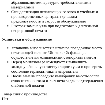
абразивными/температурно требовательными
материалами
Стандартизация печатающих головок в учебных и
производственных центрах, где важна
предсказуемость и скорость обслуживания
Быстрая замена узла при подготовке к длительной
непрерывной печати
Установка и обслуживание
Установка выполняется в штатное посадочное место
печатающей головки Ultimaker 2; фиксация
осуществляется комплектным стопорным винтом
Перед монтажом рекомендуется выполнить
холодную/горячую чистку старого узла и проверить
состояние термодатчика и нагревателя
После замены проведите калибровку высоты сопла
относительно стола и тест печати для подтверждения
стабильной подачи
Товар снят с производства
Нет