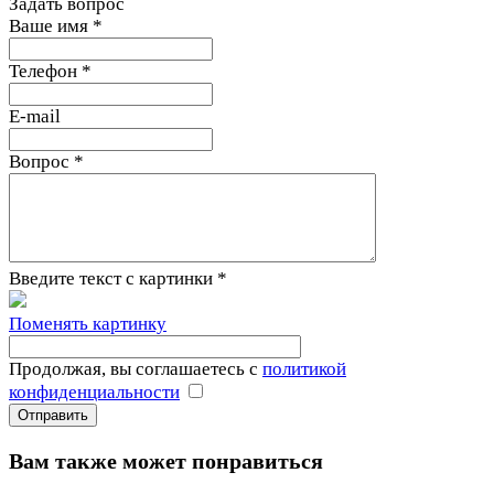
Задать вопрос
Ваше имя
*
Телефон
*
E-mail
Вопрос
*
Введите текст с картинки
*
Поменять картинку
Продолжая, вы соглашаетесь с
политикой
конфиденциальности
Вам также может понравиться