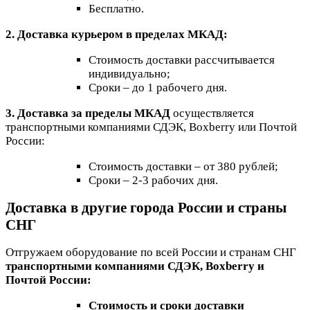
Бесплатно.
2. Доставка курьером в пределах МКАД:
Стоимость доставки рассчитывается
индивидуально;
Сроки – до 1 рабочего дня.
3. Доставка за пределы МКАД
осуществляется
транспортными компаниями СДЭК, Boxberry или Почтой
России:
Стоимость доставки – от 380 рублей;
Сроки – 2-3 рабочих дня.
Доставка в другие города России и страны
СНГ
Отгружаем оборудование по всей России и странам СНГ
транспортными компаниями СДЭК, Boxberry и
Почтой России:
Стоимость и сроки доставки