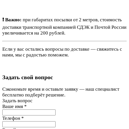
❗ Важно:
при габаритах посылки от 2 метров, стоимость
доставки транспортной компанией СДЭК и Почтой России
увеличивается на 200 рублей.
Если у вас остались вопросы по доставке — свяжитесь с
нами, мы с радостью поможем.
Задать свой вопрос
Сэкономьте время и оставьте заявку — наш специалист
бесплатно подберёт решение.
Задать вопрос
Ваше имя
*
Телефон
*