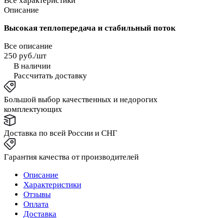
Все характеристики
Описание
Высокая теплопередача и стабильный поток
Все описание
250 руб./
шт
В наличии
Рассчитать доставку
Большой выбор качественных и недорогих
комплектующих
Доставка по всей России и СНГ
Гарантия качества от производителей
Описание
Характеристики
Отзывы
Оплата
Доставка