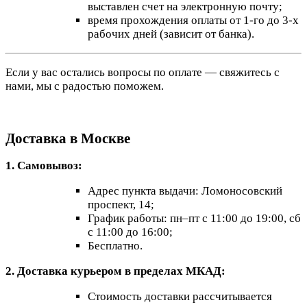
выставлен счет на электронную почту;
время прохождения оплаты от 1-го до 3-х
рабочих дней (зависит от банка).
Если у вас остались вопросы по оплате — свяжитесь с
нами, мы с радостью поможем.
Доставка в Москве
1. Самовывоз:
Адрес пункта выдачи: Ломоносовский
проспект, 14;
График работы: пн–пт с 11:00 до 19:00, сб
с 11:00 до 16:00;
Бесплатно.
2. Доставка курьером в пределах МКАД:
Стоимость доставки рассчитывается