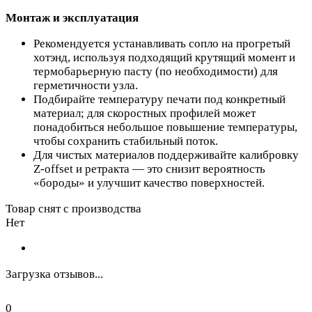
Монтаж и эксплуатация
Рекомендуется устанавливать сопло на прогретый
хотэнд, используя подходящий крутящий момент и
термобарьерную пасту (по необходимости) для
герметичности узла.
Подбирайте температуру печати под конкретный
материал; для скоростных профилей может
понадобиться небольшое повышение температуры,
чтобы сохранить стабильный поток.
Для чистых материалов поддерживайте калибровку
Z‑offset и ретракта — это снизит вероятность
«бороды» и улучшит качество поверхностей.
Товар снят с производства
Нет
Загрузка отзывов...
0