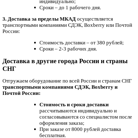
индивидуально;
Сроки – до 1 рабочего дня.
3. Доставка за пределы МКАД
осуществляется
транспортными компаниями СДЭК, Boxberry или Почтой
России:
Стоимость доставки – от 380 рублей;
Сроки – 2-3 рабочих дня.
Доставка в другие города России и страны
СНГ
Отгружаем оборудование по всей России и странам СНГ
транспортными компаниями СДЭК, Boxberry и
Почтой России:
Стоимость и сроки доставки
рассчитываются индивидуально и
согласовываются со специалистом после
оформления заказа;
При заказе от 8000 рублей доставка
бесплатная.