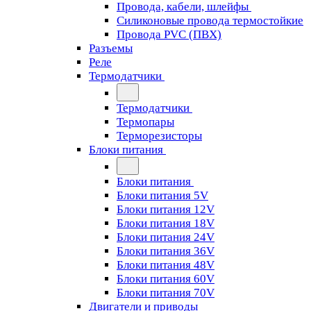
Провода, кабели, шлейфы
Силиконовые провода термостойкие
Провода PVC (ПВХ)
Разъемы
Реле
Термодатчики
Термодатчики
Термопары
Терморезисторы
Блоки питания
Блоки питания
Блоки питания 5V
Блоки питания 12V
Блоки питания 18V
Блоки питания 24V
Блоки питания 36V
Блоки питания 48V
Блоки питания 60V
Блоки питания 70V
Двигатели и приводы