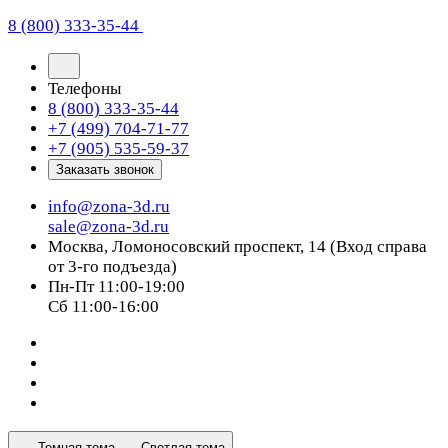
8 (800) 333-35-44
Телефоны
8 (800) 333-35-44
+7 (499) 704-71-77
+7 (905) 535-59-37
Заказать звонок
info@zona-3d.ru
sale@zona-3d.ru
Москва, Ломоносовский проспект, 14 (Вход справа
от 3-го подъезда)
Пн-Пт 11:00-19:00
Сб 11:00-16:00
Темная тема
Светлая тема