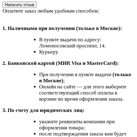
Написать отзыв
Оплатите заказ любым удобным способом:
1. Наличными при получении (только в Москве):
В пункте выдачи по адресу:
Ломоносовский проспект, 14.
Курьеру.
2. Банковской картой (МИР, Visa и MasterCard):
При получении в пункте выдачи
(только
в Москве)
;
Онлайн на сайте — для этого выберите
соответствующий способ оплаты в
корзине во время оформления заказа.
3. По счету для юридических лиц:
укажите реквизиты компании при
оформлении товара;
после подтверждения заказа вам будет