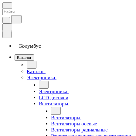
Колумбус
Каталог
Каталог
Электроника
Электроника
LCD дисплеи
Вентиляторы
Вентиляторы
Вентиляторы осевые
Вентиляторы радиальные
Решетчатая защита для вентилятора