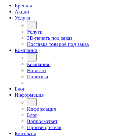
Бренды
Акции
Услуги
Услуги
3D-печать под заказ
Поставка товаров под заказ
Компания
Компания
Новости
Политика
Блог
Информация
Информация
Блог
Вопрос-ответ
Производители
Контакты