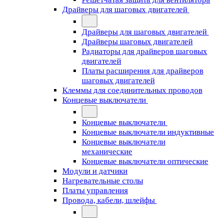
Драйверы для шаговых двигателей
Драйверы для шаговых двигателей
Драйверы шаговых двигателей
Радиаторы для драйверов шаговых
двигателей
Платы расширения для драйверов
шаговых двигателей
Клеммы для соединительных проводов
Концевые выключатели
Концевые выключатели
Концевые выключатели индуктивные
Концевые выключатели
механические
Концевые выключатели оптические
Модули и датчики
Нагревательные столы
Платы управления
Провода, кабели, шлейфы