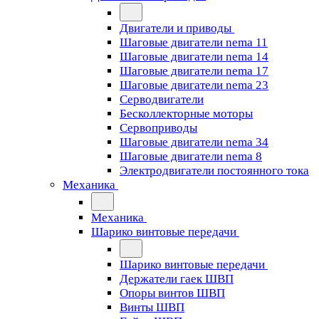
Двигатели и приводы
Шаговые двигатели nema 11
Шаговые двигатели nema 14
Шаговые двигатели nema 17
Шаговые двигатели nema 23
Cерводвигатели
Бесколлекторные моторы
Сервоприводы
Шаговые двигатели nema 34
Шаговые двигатели nema 8
Электродвигатели постоянного тока
Механика
Механика
Шарико винтовые передачи
Шарико винтовые передачи
Держатели гаек ШВП
Опоры винтов ШВП
Винты ШВП