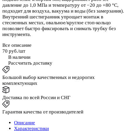
давление до 1,0 МПа и температуру от −20 до +80 °C,
подходит для воздуха, вакуума и воды (без замерзания).
Внутренний шестигранник упрощает монтаж в
стесненных местах, овальное/круглое стоп‑кольцо
позволяет быстро фиксировать и снимать трубку без
инструмента.
Все описание
70 руб./
шт
В наличии
Рассчитать доставку
Большой выбор качественных и недорогих
комплектующих
Доставка по всей России и СНГ
Гарантия качества от производителей
Описание
Характеристики