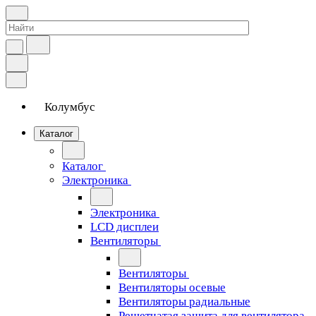
Колумбус
Каталог
Каталог
Электроника
Электроника
LCD дисплеи
Вентиляторы
Вентиляторы
Вентиляторы осевые
Вентиляторы радиальные
Решетчатая защита для вентилятора