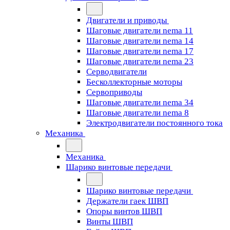
Двигатели и приводы
Шаговые двигатели nema 11
Шаговые двигатели nema 14
Шаговые двигатели nema 17
Шаговые двигатели nema 23
Cерводвигатели
Бесколлекторные моторы
Сервоприводы
Шаговые двигатели nema 34
Шаговые двигатели nema 8
Электродвигатели постоянного тока
Механика
Механика
Шарико винтовые передачи
Шарико винтовые передачи
Держатели гаек ШВП
Опоры винтов ШВП
Винты ШВП