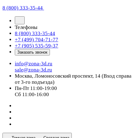
8 (800) 333-35-44
Телефоны
8 (800) 333-35-44
+7 (499) 704-71-77
+7 (905) 535-59-37
Заказать звонок
info@zona-3d.ru
sale@zona-3d.ru
Москва, Ломоносовский проспект, 14 (Вход справа
от 3-го подъезда)
Пн-Пт 11:00-19:00
Сб 11:00-16:00
Темная тема
Светлая тема