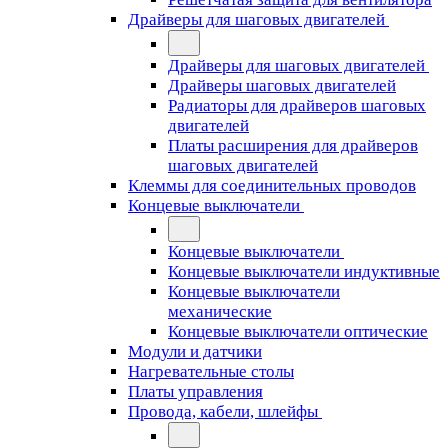
Драйверы для шаговых двигателей
Драйверы для шаговых двигателей
Драйверы шаговых двигателей
Радиаторы для драйверов шаговых
двигателей
Платы расширения для драйверов
шаговых двигателей
Клеммы для соединительных проводов
Концевые выключатели
Концевые выключатели
Концевые выключатели индуктивные
Концевые выключатели
механические
Концевые выключатели оптические
Модули и датчики
Нагревательные столы
Платы управления
Провода, кабели, шлейфы