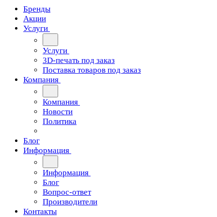
Бренды
Акции
Услуги
Услуги
3D-печать под заказ
Поставка товаров под заказ
Компания
Компания
Новости
Политика
Блог
Информация
Информация
Блог
Вопрос-ответ
Производители
Контакты