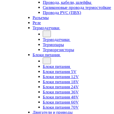
Провода, кабели, шлейфы
Силиконовые провода термостойкие
Провода PVC (ПВХ)
Разъемы
Реле
Термодатчики
Термодатчики
Термопары
Терморезисторы
Блоки питания
Блоки питания
Блоки питания 5V
Блоки питания 12V
Блоки питания 18V
Блоки питания 24V
Блоки питания 36V
Блоки питания 48V
Блоки питания 60V
Блоки питания 70V
Двигатели и приводы