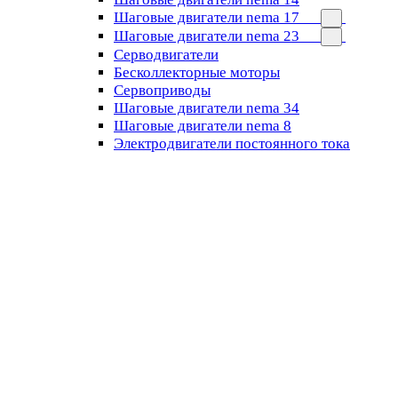
Шаговые двигатели nema 17
Шаговые двигатели nema 23
Cерводвигатели
Бесколлекторные моторы
Сервоприводы
Шаговые двигатели nema 34
Шаговые двигатели nema 8
Электродвигатели постоянного тока