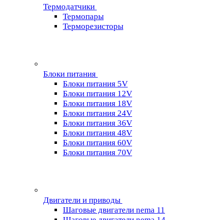
Термодатчики
Термопары
Терморезисторы
Блоки питания
Блоки питания 5V
Блоки питания 12V
Блоки питания 18V
Блоки питания 24V
Блоки питания 36V
Блоки питания 48V
Блоки питания 60V
Блоки питания 70V
Двигатели и приводы
Шаговые двигатели nema 11
Шаговые двигатели nema 14