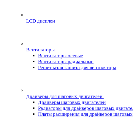
LCD дисплеи
Вентиляторы
Вентиляторы осевые
Вентиляторы радиальные
Решетчатая защита для вентилятора
Драйверы для шаговых двигателей
Драйверы шаговых двигателей
Радиаторы для драйверов шаговых двигате
Платы расширения для драйверов шаговых