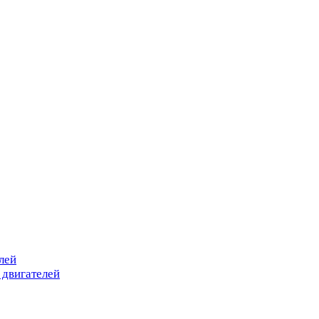
лей
 двигателей