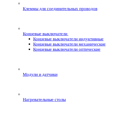
Клеммы для соединительных проводов
Концевые выключатели
Концевые выключатели индуктивные
Концевые выключатели механические
Концевые выключатели оптические
Модули и датчики
Нагревательные столы