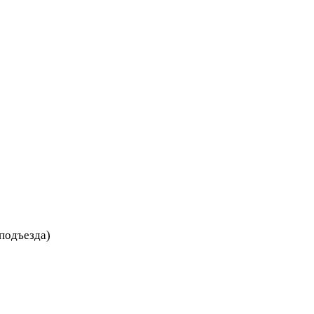
 подъезда)