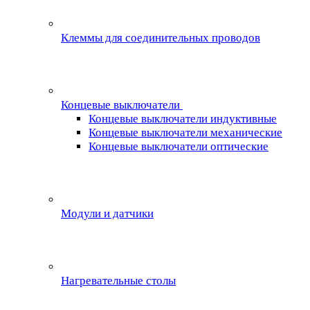
Клеммы для соединительных проводов
Концевые выключатели
Концевые выключатели индуктивные
Концевые выключатели механические
Концевые выключатели оптические
Модули и датчики
Нагревательные столы