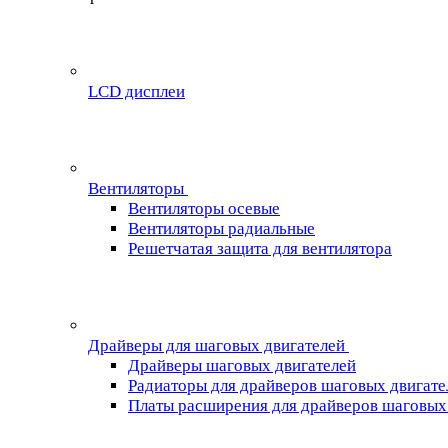
LCD дисплеи
Вентиляторы
Вентиляторы осевые
Вентиляторы радиальные
Решетчатая защита для вентилятора
Драйверы для шаговых двигателей
Драйверы шаговых двигателей
Радиаторы для драйверов шаговых двигате
Платы расширения для драйверов шаговых