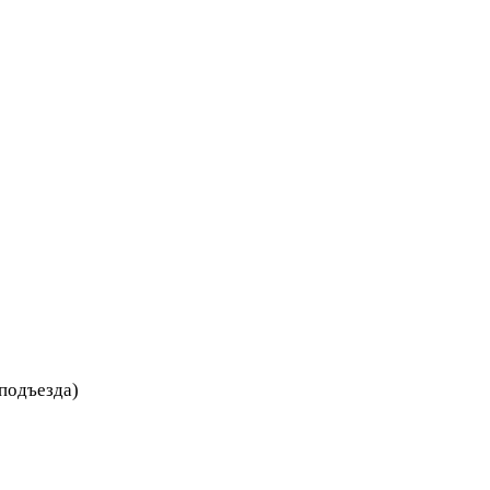
 подъезда)