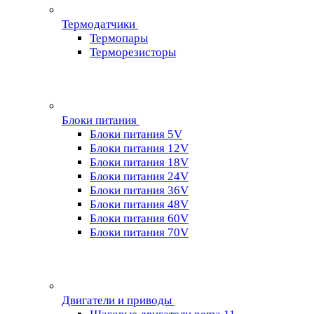
Термодатчики
Термопары
Терморезисторы
Блоки питания
Блоки питания 5V
Блоки питания 12V
Блоки питания 18V
Блоки питания 24V
Блоки питания 36V
Блоки питания 48V
Блоки питания 60V
Блоки питания 70V
Двигатели и приводы