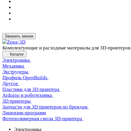
Заказать звонок
Комплектующие и расходные материалы для 3D-принтеров
Каталог
Электроника
Механика
Экструдеры
Профиль OpenBuilds
Другое
Пластики для 3D принтера
Arduino и роботехника
3D принтеры
Запчасти для 3D принтеров по брендам
Лицензии программ
Фотополимерная смола 3D-принтера
Электроника