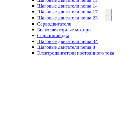
Шаговые двигатели nema 11
Шаговые двигатели nema 14
Шаговые двигатели nema 17
Шаговые двигатели nema 23
Cерводвигатели
Бесколлекторные моторы
Сервоприводы
Шаговые двигатели nema 34
Шаговые двигатели nema 8
Электродвигатели постоянного тока