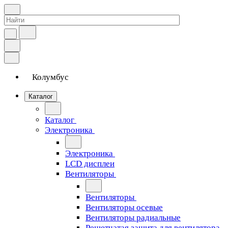
Колумбус
Каталог
Каталог
Электроника
Электроника
LCD дисплеи
Вентиляторы
Вентиляторы
Вентиляторы осевые
Вентиляторы радиальные
Решетчатая защита для вентилятора