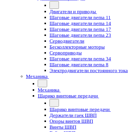
Двигатели и приводы
Шаговые двигатели nema 11
Шаговые двигатели nema 14
Шаговые двигатели nema 17
Шаговые двигатели nema 23
Cерводвигатели
Бесколлекторные моторы
Сервоприводы
Шаговые двигатели nema 34
Шаговые двигатели nema 8
Электродвигатели постоянного тока
Механика
Механика
Шарико винтовые передачи
Шарико винтовые передачи
Держатели гаек ШВП
Опоры винтов ШВП
Винты ШВП