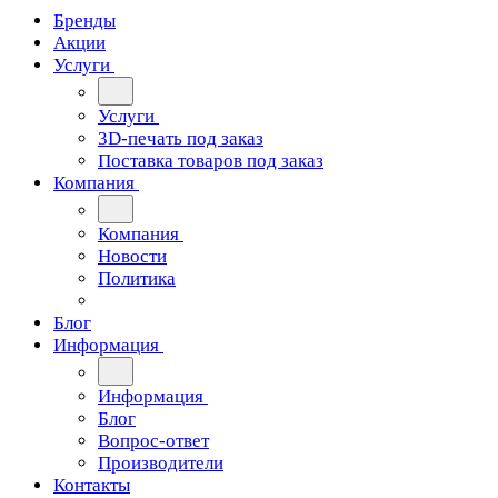
Бренды
Акции
Услуги
Услуги
3D-печать под заказ
Поставка товаров под заказ
Компания
Компания
Новости
Политика
Блог
Информация
Информация
Блог
Вопрос-ответ
Производители
Контакты