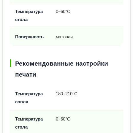
Температура
0–60°C
стола
Поверхность
матовая
Рекомендованные настройки
печати
Температура
180–210°C
сопла
Температура
0–60°C
стола