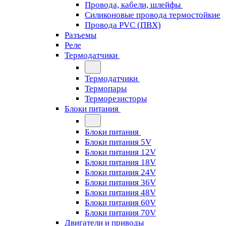
Провода, кабели, шлейфы
Силиконовые провода термостойкие
Провода PVC (ПВХ)
Разъемы
Реле
Термодатчики
Термодатчики
Термопары
Терморезисторы
Блоки питания
Блоки питания
Блоки питания 5V
Блоки питания 12V
Блоки питания 18V
Блоки питания 24V
Блоки питания 36V
Блоки питания 48V
Блоки питания 60V
Блоки питания 70V
Двигатели и приводы