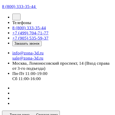
8 (800) 333-35-44
Телефоны
8 (800) 333-35-44
+7 (499) 704-71-77
+7 (905) 535-59-37
Заказать звонок
info@zona-3d.ru
sale@zona-3d.ru
Москва, Ломоносовский проспект, 14 (Вход справа
от 3-го подъезда)
Пн-Пт 11:00-19:00
Сб 11:00-16:00
Темная тема
Светлая тема