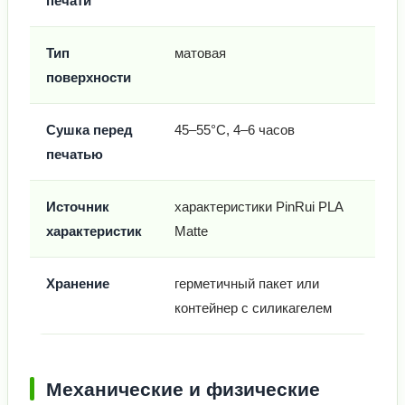
печати
Тип
матовая
поверхности
Сушка перед
45–55°C, 4–6 часов
печатью
Источник
характеристики PinRui PLA
характеристик
Matte
Хранение
герметичный пакет или
контейнер с силикагелем
Механические и физические