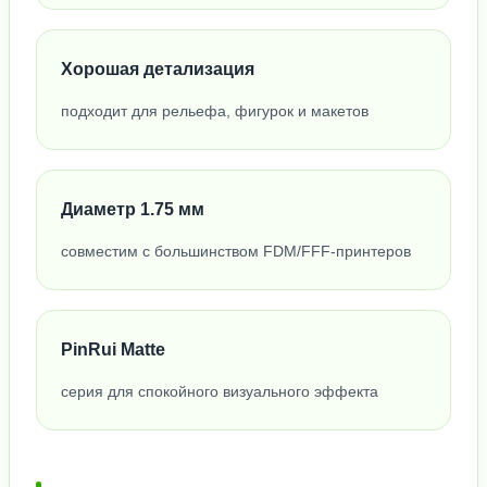
Хорошая детализация
подходит для рельефа, фигурок и макетов
Диаметр 1.75 мм
совместим с большинством FDM/FFF-принтеров
PinRui Matte
серия для спокойного визуального эффекта