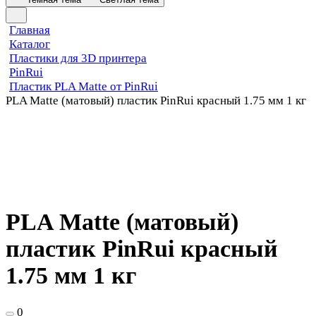
Главная
Каталог
Пластики для 3D принтера
PinRui
Пластик PLA Matte от PinRui
PLA Matte (матовый) пластик PinRui красный 1.75 мм 1 кг
PLA Matte (матовый)
пластик PinRui красный
1.75 мм 1 кг
0