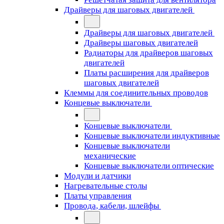
Драйверы для шаговых двигателей
Драйверы для шаговых двигателей
Драйверы шаговых двигателей
Радиаторы для драйверов шаговых
двигателей
Платы расширения для драйверов
шаговых двигателей
Клеммы для соединительных проводов
Концевые выключатели
Концевые выключатели
Концевые выключатели индуктивные
Концевые выключатели
механические
Концевые выключатели оптические
Модули и датчики
Нагревательные столы
Платы управления
Провода, кабели, шлейфы