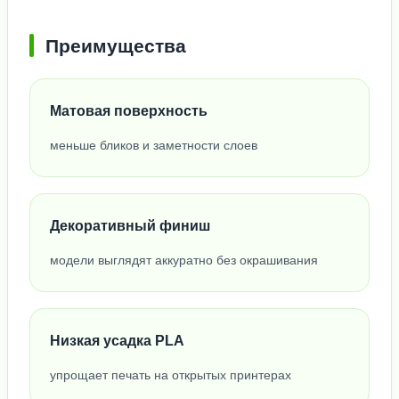
Преимущества
Матовая поверхность
меньше бликов и заметности слоев
Декоративный финиш
модели выглядят аккуратно без окрашивания
Низкая усадка PLA
упрощает печать на открытых принтерах