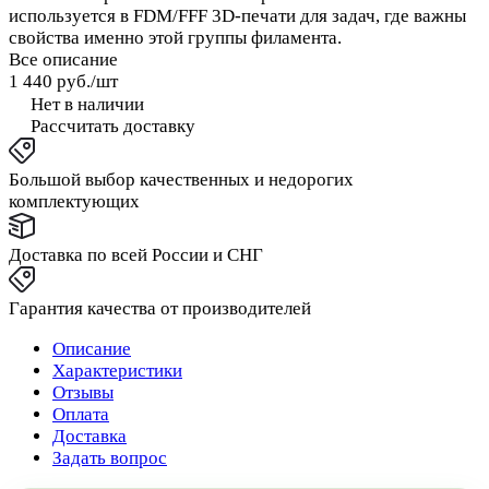
используется в FDM/FFF 3D-печати для задач, где важны
свойства именно этой группы филамента.
Все описание
1 440 руб./
шт
Нет в наличии
Рассчитать доставку
Большой выбор качественных и недорогих
комплектующих
Доставка по всей России и СНГ
Гарантия качества от производителей
Описание
Характеристики
Отзывы
Оплата
Доставка
Задать вопрос