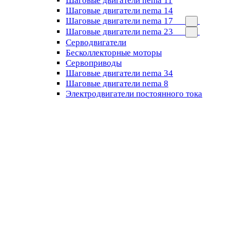
Шаговые двигатели nema 11
Шаговые двигатели nema 14
Шаговые двигатели nema 17
Шаговые двигатели nema 23
Cерводвигатели
Бесколлекторные моторы
Сервоприводы
Шаговые двигатели nema 34
Шаговые двигатели nema 8
Электродвигатели постоянного тока