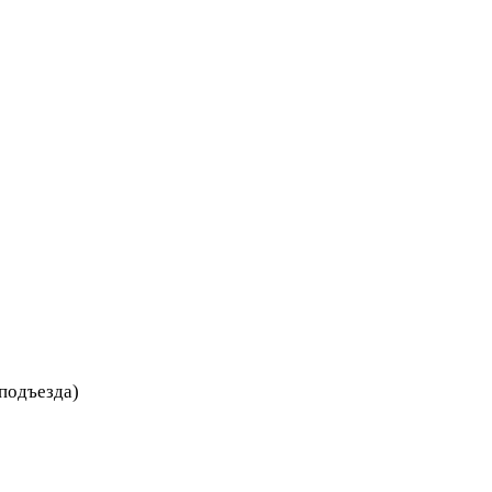
 подъезда)