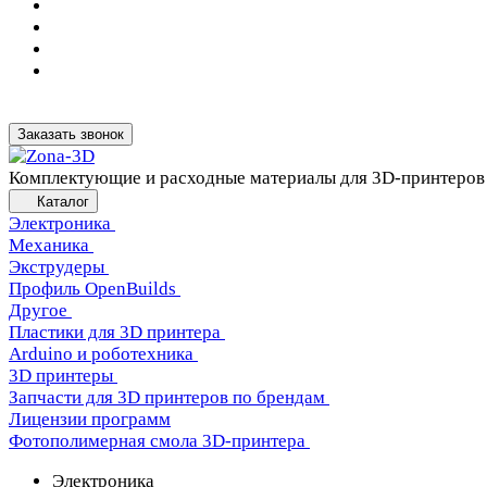
Заказать звонок
Комплектующие и расходные материалы для 3D-принтеров
Каталог
Электроника
Механика
Экструдеры
Профиль OpenBuilds
Другое
Пластики для 3D принтера
Arduino и роботехника
3D принтеры
Запчасти для 3D принтеров по брендам
Лицензии программ
Фотополимерная смола 3D-принтера
Электроника