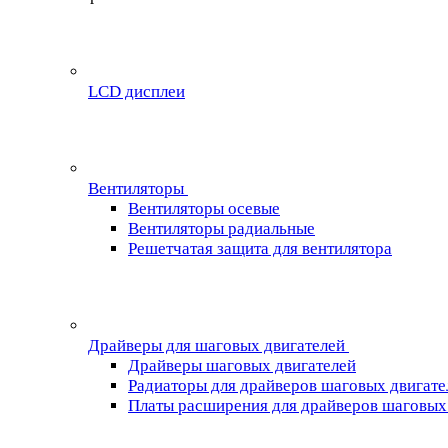
LCD дисплеи
Вентиляторы
Вентиляторы осевые
Вентиляторы радиальные
Решетчатая защита для вентилятора
Драйверы для шаговых двигателей
Драйверы шаговых двигателей
Радиаторы для драйверов шаговых двигате
Платы расширения для драйверов шаговых