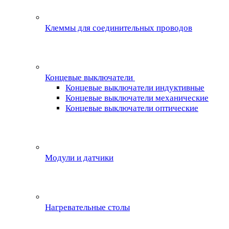
Клеммы для соединительных проводов
Концевые выключатели
Концевые выключатели индуктивные
Концевые выключатели механические
Концевые выключатели оптические
Модули и датчики
Нагревательные столы