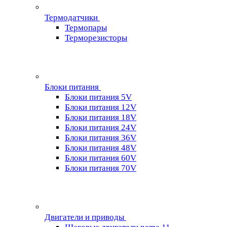
Термодатчики
Термопары
Терморезисторы
Блоки питания
Блоки питания 5V
Блоки питания 12V
Блоки питания 18V
Блоки питания 24V
Блоки питания 36V
Блоки питания 48V
Блоки питания 60V
Блоки питания 70V
Двигатели и приводы